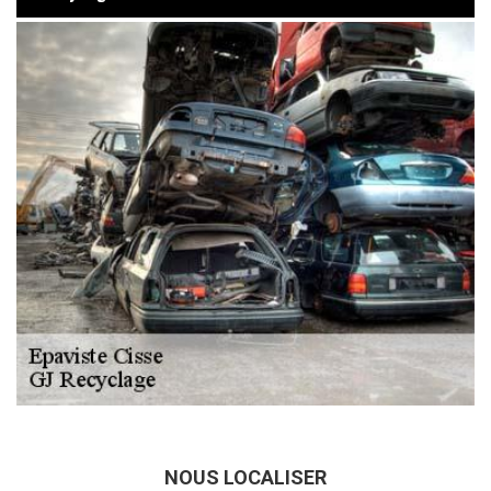
NOUS LOCALISER