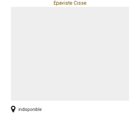
Epaviste Cisse
indisponible