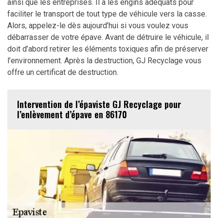
ainsi que les entreprises. Il a les engins adéquats pour
faciliter le transport de tout type de véhicule vers la casse.
Alors, appelez-le dès aujourd’hui si vous voulez vous
débarrasser de votre épave. Avant de détruire le véhicule, il
doit d’abord retirer les éléments toxiques afin de préserver
l’environnement. Après la destruction, GJ Recyclage vous
offre un certificat de destruction.
Intervention de l’épaviste GJ Recyclage pour
l’enlèvement d’épave en 86170