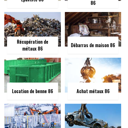
86
Récupération de
Débarras de maison 86
métaux 86
Location de benne 86
Achat métaux 86