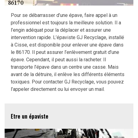
Pour se débarrasser d’une épave, faire appel à un
professionnel est toujours la meilleure solution. Il a
l’engin adéquat pour la déplacer et assurer une
intervention rapide. L’épaviste GJ Recyclage, installé
à Cisse, est disponible pour enlever une épave dans
le 86170. Il peut assurer l’enlèvement gratuit d’une
épave. Cependant, il peut aussi la racheter. Il
transporte l’épave dans un centre une casse. Mais
avant de la détruire, il enlève les différents éléments
toxiques. Pour contacter GJ Recyclage, vous pouvez
l’appeler directement ou lui envoyer un mail.
Etre un épaviste