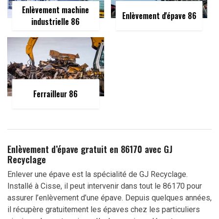
Enlèvement machine
Enlèvement d'épave 86
industrielle 86
Ferrailleur 86
Enlèvement d’épave gratuit en 86170 avec GJ
Recyclage
Enlever une épave est la spécialité de GJ Recyclage.
Installé à Cisse, il peut intervenir dans tout le 86170 pour
assurer l’enlèvement d’une épave. Depuis quelques années,
il récupère gratuitement les épaves chez les particuliers