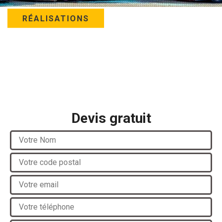
RÉALISATIONS
Devis gratuit