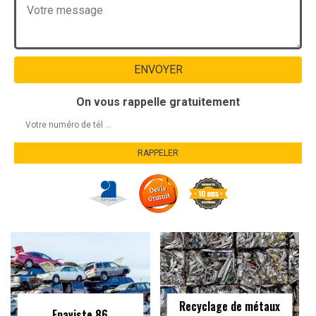
On vous rappelle gratuitement
Recyclage de métaux
Epaviste 86