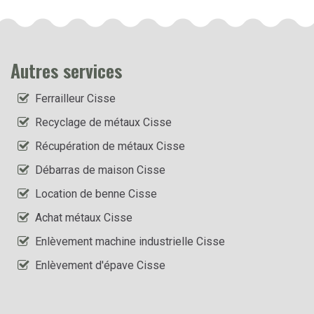
Autres services
Ferrailleur Cisse
Recyclage de métaux Cisse
Récupération de métaux Cisse
Débarras de maison Cisse
Location de benne Cisse
Achat métaux Cisse
Enlèvement machine industrielle Cisse
Enlèvement d'épave Cisse