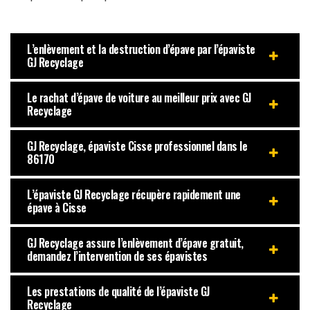
L’enlèvement et la destruction d’épave par l’épaviste
GJ Recyclage
Le rachat d’épave de voiture au meilleur prix avec GJ
Recyclage
GJ Recyclage, épaviste Cisse professionnel dans le
86170
L’épaviste GJ Recyclage récupère rapidement une
épave à Cisse
GJ Recyclage assure l’enlèvement d’épave gratuit,
demandez l’intervention de ses épavistes
Les prestations de qualité de l’épaviste GJ
Recyclage