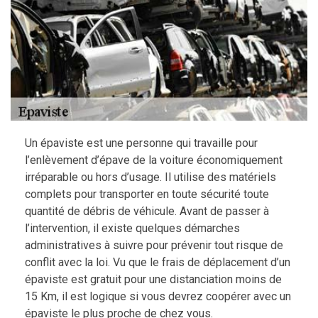
Un épaviste est une personne qui travaille pour
l’enlèvement d’épave de la voiture économiquement
irréparable ou hors d’usage. Il utilise des matériels
complets pour transporter en toute sécurité toute
quantité de débris de véhicule. Avant de passer à
l’intervention, il existe quelques démarches
administratives à suivre pour prévenir tout risque de
conflit avec la loi. Vu que le frais de déplacement d’un
épaviste est gratuit pour une distanciation moins de
15 Km, il est logique si vous devrez coopérer avec un
épaviste le plus proche de chez vous.