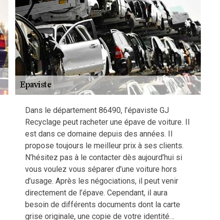
Dans le département 86490, l’épaviste GJ
Recyclage peut racheter une épave de voiture. Il
est dans ce domaine depuis des années. Il
propose toujours le meilleur prix à ses clients.
N’hésitez pas à le contacter dès aujourd’hui si
vous voulez vous séparer d’une voiture hors
d’usage. Après les négociations, il peut venir
directement de l’épave. Cependant, il aura
besoin de différents documents dont la carte
grise originale, une copie de votre identité…