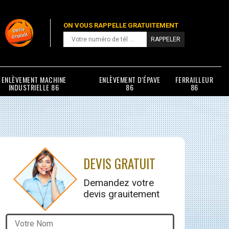
ON VOUS RAPPELLE GRATUITEMENT
ENLÈVEMENT MACHINE
ENLÈVEMENT D'ÉPAVE
FERRAILLEUR
INDUSTRIELLE 86
86
86
DEVIS GRATUIT
Demandez votre
devis grauitement