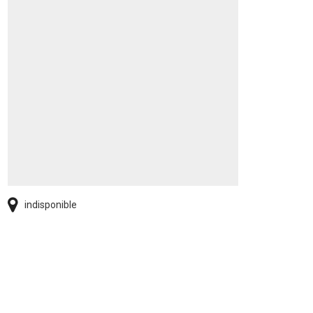
indisponible