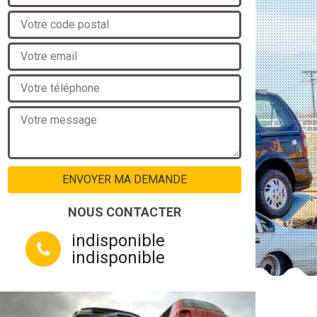
NOUS CONTACTER
indisponible
indisponible