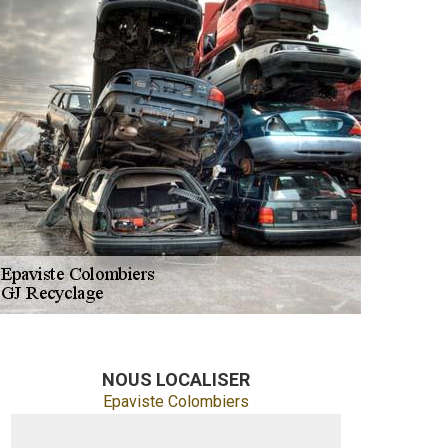
NOUS LOCALISER
Epaviste Colombiers