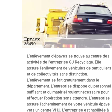
L’enlèvement d’épaves se trouve au centre des
activités de l’entreprise GJ Recyclage. Elle
assure l’enlèvement de véhicules de particuliers
et de collectivités sans distinction.
L’enlèvement se fait gratuitement dans le
département. L’entreprise dispose du personnel
suffisant et du matériel roulant nécessaire pour
effectuer l’opération sans attendre. L’entreprise
assure l’acheminement de votre véhicule épave
vers un centre VHU. L’entreprise est habilitée à