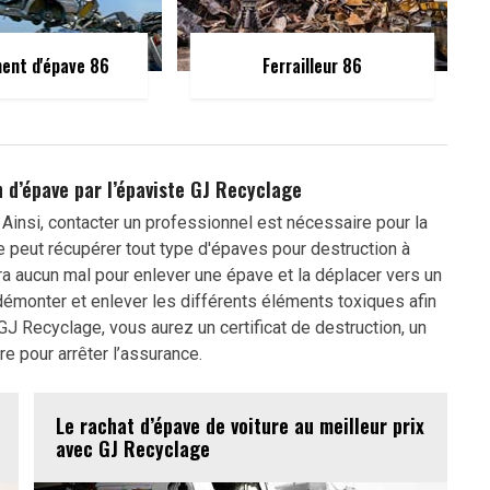
ent d'épave 86
Ferrailleur 86
n d’épave par l’épaviste GJ Recyclage
Ainsi, contacter un professionnel est nécessaire pour la
 peut récupérer tout type d'épaves pour destruction à
ra aucun mal pour enlever une épave et la déplacer vers un
démonter et enlever les différents éléments toxiques afin
GJ Recyclage, vous aurez un certificat de destruction, un
 pour arrêter l’assurance.
Le rachat d’épave de voiture au meilleur prix
avec GJ Recyclage