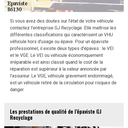
Si vous avez des doutes sur l’état de votre véhicule
contactez l’entreprise GJ Recyclage. Elle maîtrise les
différentes classifications qui caractérisent un VHU
véhicule hors d’usage ou épave. Pour un épaviste
professionnel, il existe deux types d’épaves : le VEI
et le VGE. Le VEI ou véhicule économiquement
irréparable est ainsi classé quand le coût de la
réparation est supérieur à la valeur annoncée par
l’assureur. Le VGE, véhicule gravement endommagé,
est un véhicule retiré de la circulation pour risques de
danger.
Les prestations de qualité de l’épaviste GJ
Recyclage