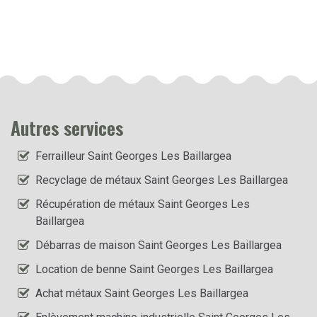
Autres services
Ferrailleur Saint Georges Les Baillargea
Recyclage de métaux Saint Georges Les Baillargea
Récupération de métaux Saint Georges Les
Baillargea
Débarras de maison Saint Georges Les Baillargea
Location de benne Saint Georges Les Baillargea
Achat métaux Saint Georges Les Baillargea