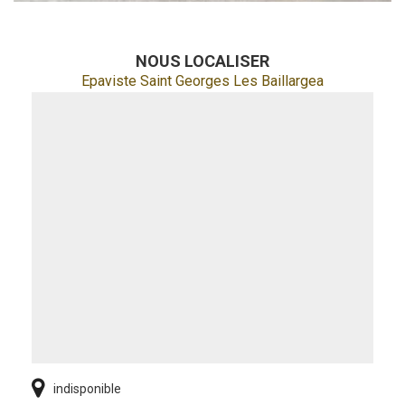
NOUS LOCALISER
Epaviste Saint Georges Les Baillargea
indisponible