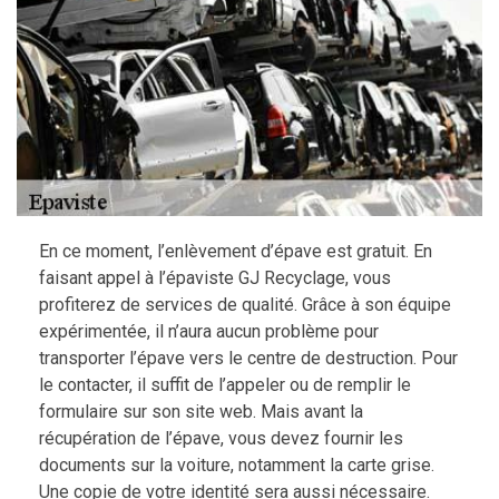
En ce moment, l’enlèvement d’épave est gratuit. En
faisant appel à l’épaviste GJ Recyclage, vous
profiterez de services de qualité. Grâce à son équipe
expérimentée, il n’aura aucun problème pour
transporter l’épave vers le centre de destruction. Pour
le contacter, il suffit de l’appeler ou de remplir le
formulaire sur son site web. Mais avant la
récupération de l’épave, vous devez fournir les
documents sur la voiture, notamment la carte grise.
Une copie de votre identité sera aussi nécessaire.