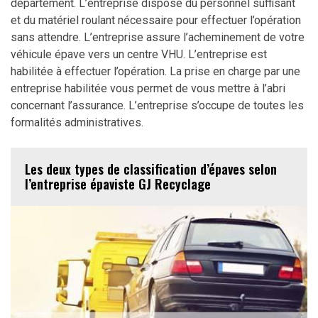
département. L’entreprise dispose du personnel suffisant
et du matériel roulant nécessaire pour effectuer l’opération
sans attendre. L’entreprise assure l’acheminement de votre
véhicule épave vers un centre VHU. L’entreprise est
habilitée à effectuer l’opération. La prise en charge par une
entreprise habilitée vous permet de vous mettre à l’abri
concernant l’assurance. L’entreprise s’occupe de toutes les
formalités administratives.
Les deux types de classification d’épaves selon
l’entreprise épaviste GJ Recyclage