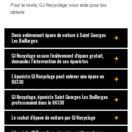
Pour le reste, GJ Recyclage vous aide pour les
obtenir.
Devis enlèvement épave de voiture à Saint Georges
Les Baillargea
GJ Recyclage assure l’enlèvement d’épave gratuit,
demandez l’intervention de ses épavistes
L’épaviste GJ Recyclage peut enlever une épave en
86130
GJ Recyclage, épaviste Saint Georges Les Baillargea
professionnel dans le 86130
Le rachat d’épave de voiture par GJ Recyclage