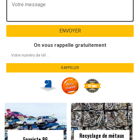
On vous rappelle gratuitement
Recyclage de métaux
Epaviste 86