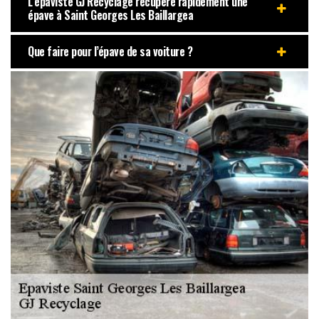
L’épaviste GJ Recyclage récupère rapidement une
épave à Saint Georges Les Baillargea
Que faire pour l’épave de sa voiture ?