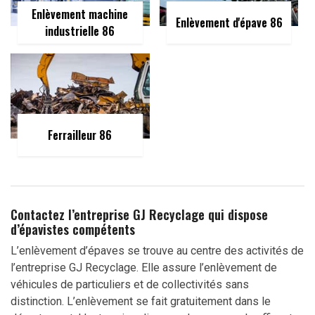
Enlèvement machine
Enlèvement d'épave 86
industrielle 86
Ferrailleur 86
Contactez l’entreprise GJ Recyclage qui dispose
d’épavistes compétents
L’enlèvement d’épaves se trouve au centre des activités de
l’entreprise GJ Recyclage. Elle assure l’enlèvement de
véhicules de particuliers et de collectivités sans
distinction. L’enlèvement se fait gratuitement dans le