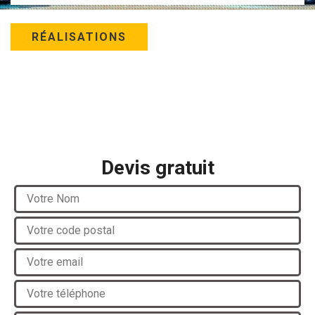
RÉALISATIONS
Devis gratuit