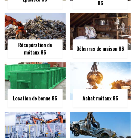
86
Récupération de
Débarras de maison 86
métaux 86
Location de benne 86
Achat métaux 86