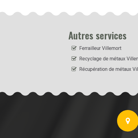
Autres services
Ferrailleur Villemort
Recyclage de métaux Ville
Récupération de métaux Vi