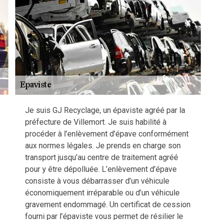
Je suis GJ Recyclage, un épaviste agréé par la
préfecture de Villemort. Je suis habilité à
procéder à l’enlèvement d’épave conformément
aux normes légales. Je prends en charge son
transport jusqu’au centre de traitement agréé
pour y être dépolluée. L’enlèvement d’épave
consiste à vous débarrasser d’un véhicule
économiquement irréparable ou d’un véhicule
gravement endommagé. Un certificat de cession
fourni par l’épaviste vous permet de résilier le