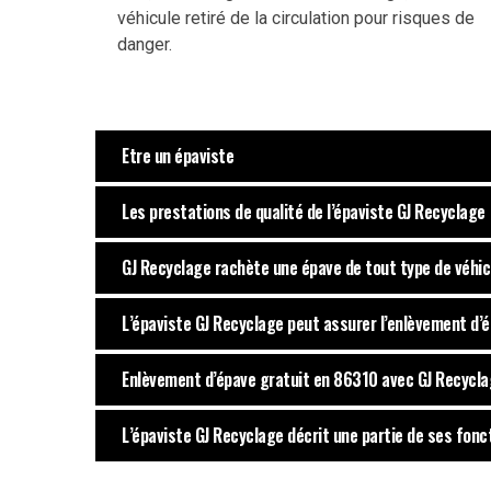
véhicule retiré de la circulation pour risques de
danger.
Etre un épaviste
Les prestations de qualité de l’épaviste GJ Recyclage
GJ Recyclage rachète une épave de tout type de véhic
L’épaviste GJ Recyclage peut assurer l’enlèvement d’é
Enlèvement d’épave gratuit en 86310 avec GJ Recycl
L’épaviste GJ Recyclage décrit une partie de ses fonc