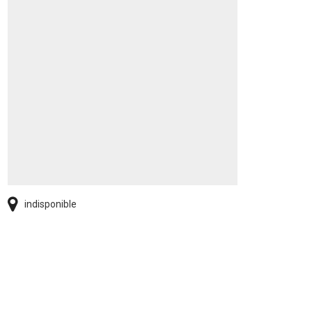
indisponible