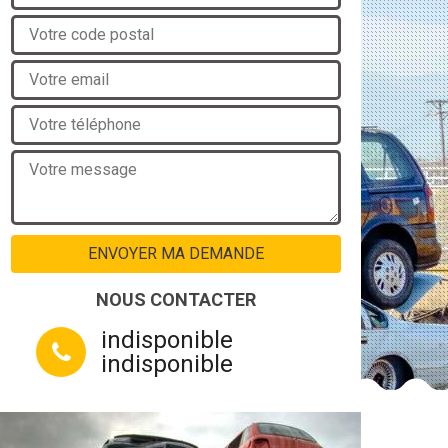
NOUS CONTACTER
indisponible
indisponible