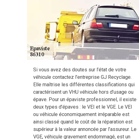
Si vous avez des doutes sur l’état de votre
véhicule contactez l’entreprise GJ Recyclage.
Elle maîtrise les différentes classifications qui
caractérisent un VHU véhicule hors d’usage ou
épave. Pour un épaviste professionnel, il existe
deux types d’épaves : le VEI et le VGE. Le VEI
ou véhicule économiquement irréparable est
ainsi classé quand le coût de la réparation est
supérieur à la valeur annoncée par l’assureur. Le
VGE, véhicule gravement endommagé, est un