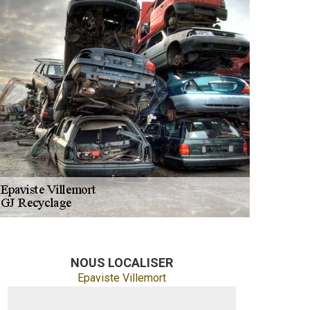
NOUS LOCALISER
Epaviste Villemort