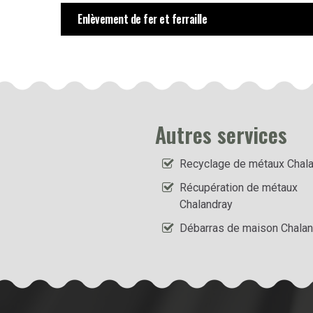
Enlèvement de fer et ferraille
Autres services
Recyclage de métaux Chal
Récupération de métaux
Chalandray
Débarras de maison Chalan