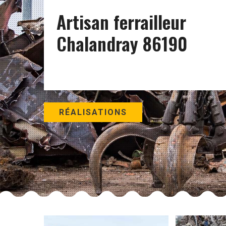
Artisan ferrailleur
Chalandray 86190
RÉALISATIONS