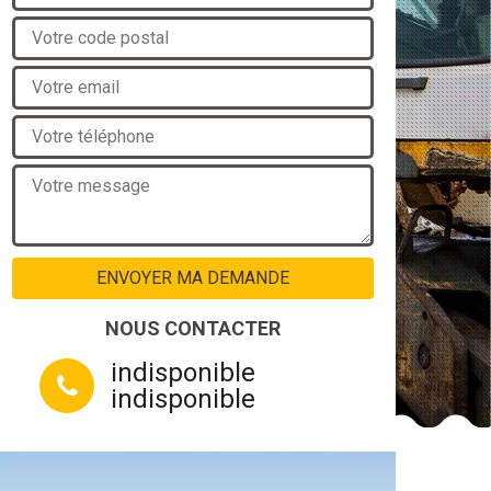
NOUS CONTACTER
indisponible
indisponible