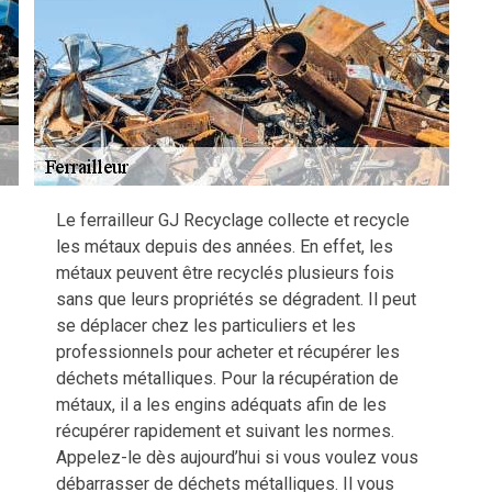
Le ferrailleur GJ Recyclage collecte et recycle
les métaux depuis des années. En effet, les
métaux peuvent être recyclés plusieurs fois
sans que leurs propriétés se dégradent. Il peut
se déplacer chez les particuliers et les
professionnels pour acheter et récupérer les
déchets métalliques. Pour la récupération de
métaux, il a les engins adéquats afin de les
récupérer rapidement et suivant les normes.
Appelez-le dès aujourd’hui si vous voulez vous
débarrasser de déchets métalliques. Il vous