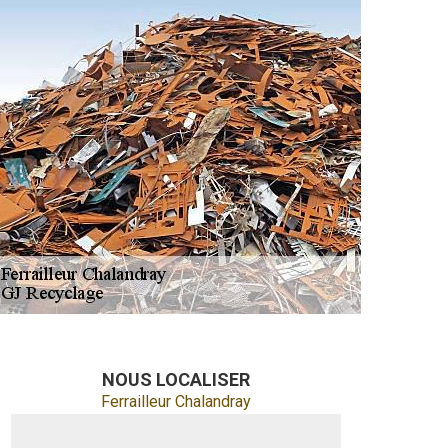
NOUS LOCALISER
Ferrailleur Chalandray