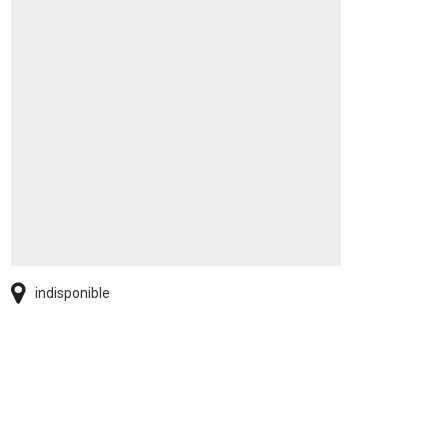
indisponible