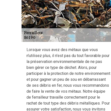
Lorsque vous avez des métaux que vous
n’utilisez plus, il n’est pas du tout favorable pour
la préservation environnementale de ne pas
bien gérer ce type de déchet. Alors, pour
participer à la protection de notre environnement
et pour gagner un peu de sou en débarrassant
de ses débris en fer, nous vous recommandons
de faire la vente de vos métaux. Notre équipe
de ferrailleur travaille correctement pour le
rachat de tout type des débris métalliques. Pour
assurer votre satisfaction, nous vous invitons