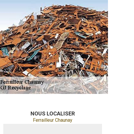
NOUS LOCALISER
Ferrailleur Chaunay