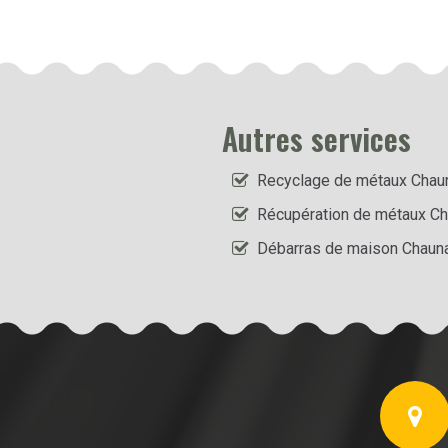
Autres services
Recyclage de métaux Chau
Récupération de métaux C
Débarras de maison Chaun