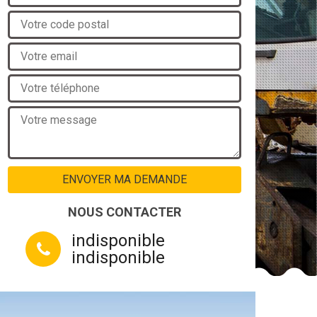
NOUS CONTACTER
indisponible
indisponible