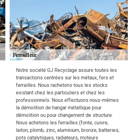
Notre société GJ Recyclage assure toutes les
transactions centrées sur les métaux, fers et
ferrailles. Nous rachetons tous les stocks
existant chez les particuliers et chez les
professionnels. Nous effectuons nous-mêmes
la démolition de hangar métallique pour
démolition ou pour changement de structure.
Nous achetons les ferrailles (fonte, cuivre,
laiton, plomb, zinc, aluminium, bronze, batteries,
pots catalytiques, radiateurs, moteurs