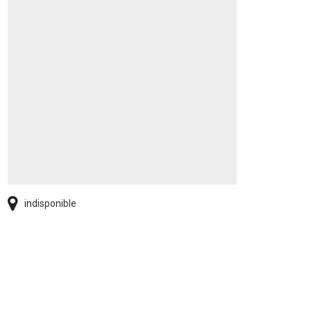
indisponible