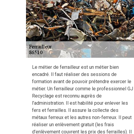
Le métier de ferrailleur est un métier bien
encadré. Il faut réaliser des sessions de
formation avant de pouvoir prétendre exercer le
métier. Un ferrailleur comme le professionnel GJ
Recyclage est reconnu auprès de
l’administration. Il est habilité pour enlever les
fers et ferrailles. Il assure la collecte des
métaux ferreux et les autres non-ferreux. Il peut
réaliser un enlèvement gratuit (les frais
d’enlèvement couvrent les prix des ferrailles). Il