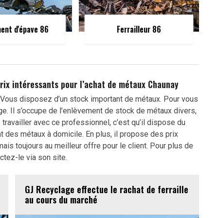
ent d'épave 86
Ferrailleur 86
prix intéressants pour l’achat de métaux Chaunay
 Vous disposez d’un stock important de métaux. Pour vous
ge. Il s’occupe de l’enlèvement de stock de métaux divers,
travailler avec ce professionnel, c’est qu’il dispose du
 des métaux à domicile. En plus, il propose des prix
ais toujours au meilleur offre pour le client. Pour plus de
ctez-le via son site.
GJ Recyclage effectue le rachat de ferraille
au cours du marché