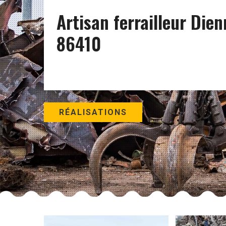
Artisan ferrailleur Dien
86410
RÉALISATIONS