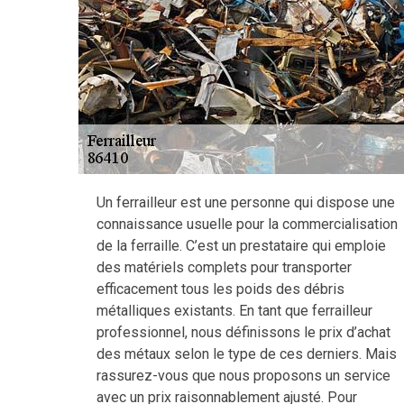
Un ferrailleur est une personne qui dispose une
connaissance usuelle pour la commercialisation
de la ferraille. C’est un prestataire qui emploie
des matériels complets pour transporter
efficacement tous les poids des débris
métalliques existants. En tant que ferrailleur
professionnel, nous définissons le prix d’achat
des métaux selon le type de ces derniers. Mais
rassurez-vous que nous proposons un service
avec un prix raisonnablement ajusté. Pour