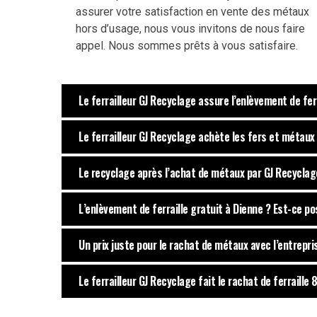
assurer votre satisfaction en vente des métaux
hors d’usage, nous vous invitons de nous faire
appel. Nous sommes prêts à vous satisfaire.
Le ferrailleur GJ Recyclage assure l’enlèvement de fer
Le ferrailleur GJ Recyclage achète les fers et métaux 
Le recyclage après l’achat de métaux par GJ Recyclag
L’enlèvement de ferraille gratuit à Dienne ? Est-ce po
Un prix juste pour le rachat de métaux avec l’entrepr
Le ferrailleur GJ Recyclage fait le rachat de ferraille