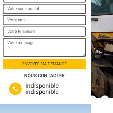
NOUS CONTACTER
indisponible
indisponible