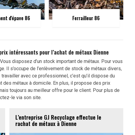
ent d'épave 86
Ferrailleur 86
prix intéressants pour l’achat de métaux Dienne
 Vous disposez d’un stock important de métaux. Pour vous
ge. Il s’occupe de l’enlèvement de stock de métaux divers,
travailler avec ce professionnel, c’est qu’il dispose du
 des métaux à domicile. En plus, il propose des prix
ais toujours au meilleur offre pour le client. Pour plus de
ctez-le via son site.
L’entreprise GJ Recyclage effectue le
rachat de métaux à Dienne