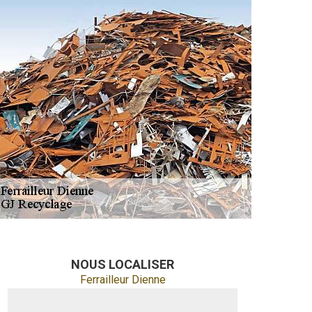
NOUS LOCALISER
Ferrailleur Dienne