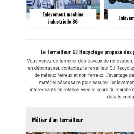
Enlèvement machine
Enlèvem
industrielle 86
Le ferrailleur GJ Recyclage propose des 
Vous venez de terminer des travaux de rénovation.
en débarrasser, contactez le ferrailleur GJ Recycla
de métaux ferreux et non-ferreux. L’avantage de 
matériel nécessaire pour assurer l’enlèvement
intéressants en relation avec le cours du marché m
détails conta
Métier d’un ferrailleur