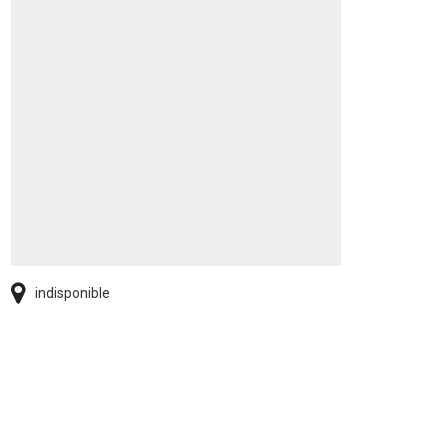
indisponible