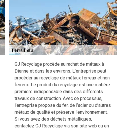
GJ Recyclage procède au rachat de métaux à
Dienne et dans les environs. L’entreprise peut
procéder au recyclage de métaux ferreux et non
ferreux. Le produit du recyclage est une matière
première indispensable dans des différents
travaux de construction. Avec ce processus,
l’entreprise propose du fer, de l’acier ou d’autres
métaux de qualité et préserve l’environnement.
Si vous avez des déchets métalliques,
contactez GJ Recyclage via son site web ou en