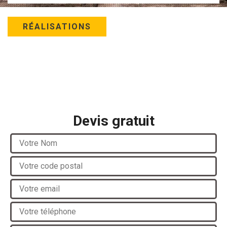
RÉALISATIONS
Devis gratuit