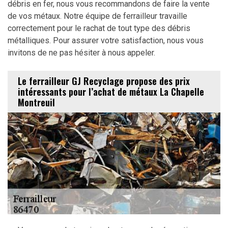
débris en fer, nous vous recommandons de faire la vente
de vos métaux. Notre équipe de ferrailleur travaille
correctement pour le rachat de tout type des débris
métalliques. Pour assurer votre satisfaction, nous vous
invitons de ne pas hésiter à nous appeler.
Le ferrailleur GJ Recyclage propose des prix
intéressants pour l’achat de métaux La Chapelle
Montreuil