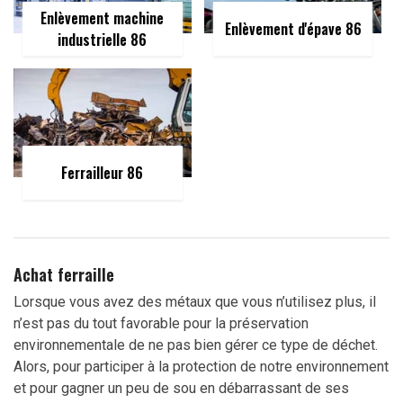
Enlèvement machine
Enlèvement d'épave 86
industrielle 86
Ferrailleur 86
Achat ferraille
Lorsque vous avez des métaux que vous n’utilisez plus, il
n’est pas du tout favorable pour la préservation
environnementale de ne pas bien gérer ce type de déchet.
Alors, pour participer à la protection de notre environnement
et pour gagner un peu de sou en débarrassant de ses