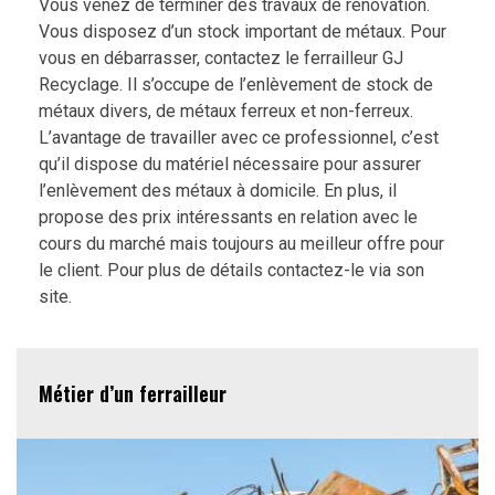
Vous venez de terminer des travaux de rénovation.
Vous disposez d’un stock important de métaux. Pour
vous en débarrasser, contactez le ferrailleur GJ
Recyclage. Il s’occupe de l’enlèvement de stock de
métaux divers, de métaux ferreux et non-ferreux.
L’avantage de travailler avec ce professionnel, c’est
qu’il dispose du matériel nécessaire pour assurer
l’enlèvement des métaux à domicile. En plus, il
propose des prix intéressants en relation avec le
cours du marché mais toujours au meilleur offre pour
le client. Pour plus de détails contactez-le via son
site.
Métier d’un ferrailleur