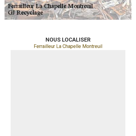
NOUS LOCALISER
Ferrailleur La Chapelle Montreuil