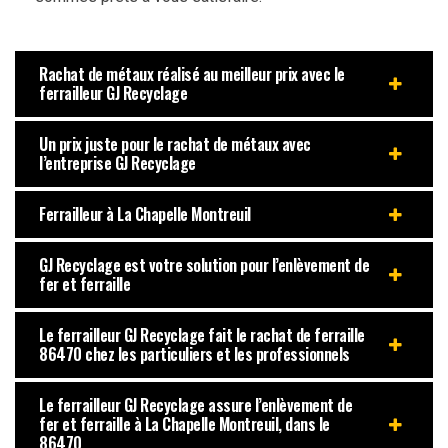
Rachat de métaux réalisé au meilleur prix avec le
ferrailleur GJ Recyclage
Un prix juste pour le rachat de métaux avec
l’entreprise GJ Recyclage
Ferrailleur à La Chapelle Montreuil
GJ Recyclage est votre solution pour l’enlèvement de
fer et ferraille
Le ferrailleur GJ Recyclage fait le rachat de ferraille
86470 chez les particuliers et les professionnels
Le ferrailleur GJ Recyclage assure l’enlèvement de
fer et ferraille à La Chapelle Montreuil, dans le
86470