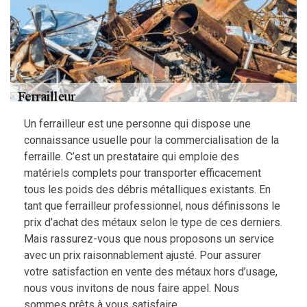
Un ferrailleur est une personne qui dispose une
connaissance usuelle pour la commercialisation de la
ferraille. C’est un prestataire qui emploie des
matériels complets pour transporter efficacement
tous les poids des débris métalliques existants. En
tant que ferrailleur professionnel, nous définissons le
prix d’achat des métaux selon le type de ces derniers.
Mais rassurez-vous que nous proposons un service
avec un prix raisonnablement ajusté. Pour assurer
votre satisfaction en vente des métaux hors d’usage,
nous vous invitons de nous faire appel. Nous
sommes prêts à vous satisfaire.