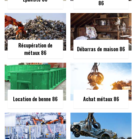
86
Récupération de
Débarras de maison 86
métaux 86
Location de benne 86
Achat métaux 86