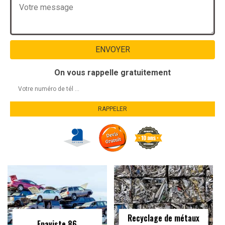
On vous rappelle gratuitement
Recyclage de métaux
Epaviste 86