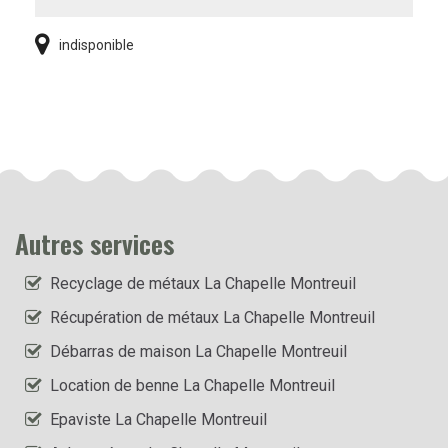
indisponible
Autres services
Recyclage de métaux La Chapelle Montreuil
Récupération de métaux La Chapelle Montreuil
Débarras de maison La Chapelle Montreuil
Location de benne La Chapelle Montreuil
Epaviste La Chapelle Montreuil