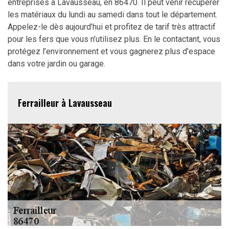
entreprises à Lavausseau, en 86470. Il peut venir récupérer
les matériaux du lundi au samedi dans tout le département.
Appelez-le dès aujourd’hui et profitez de tarif très attractif
pour les fers que vous n’utilisez plus. En le contactant, vous
protégez l’environnement et vous gagnerez plus d’espace
dans votre jardin ou garage.
Ferrailleur à Lavausseau