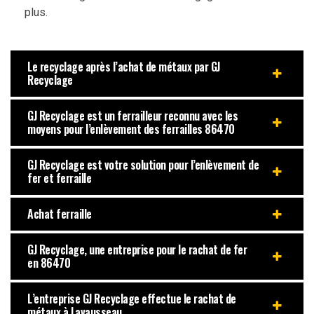
plus.
Le recyclage après l’achat de métaux par GJ
Recyclage
GJ Recyclage est un ferrailleur reconnu avec les
moyens pour l’enlèvement des ferrailles 86470
GJ Recyclage est votre solution pour l’enlèvement de
fer et ferraille
Achat ferraille
GJ Recyclage, une entreprise pour le rachat de fer
en 86470
L’entreprise GJ Recyclage effectue le rachat de
métaux à Lavausseau