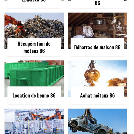
86
Récupération de
Débarras de maison 86
métaux 86
Location de benne 86
Achat métaux 86