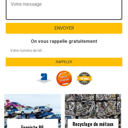
On vous rappelle gratuitement
Recyclage de métaux
Epaviste 86