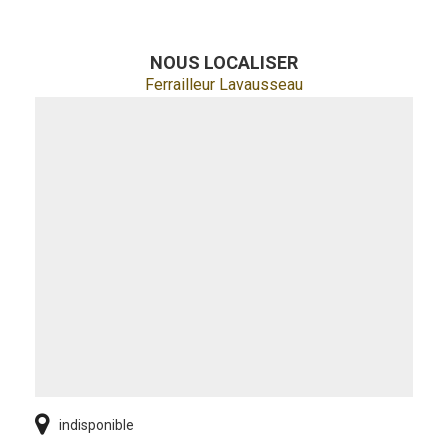
NOUS LOCALISER
Ferrailleur Lavausseau
indisponible