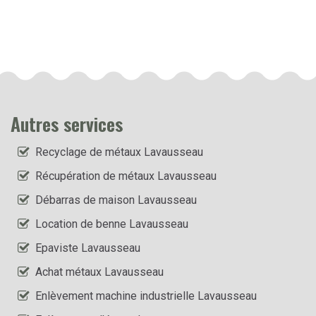
Autres services
Recyclage de métaux Lavausseau
Récupération de métaux Lavausseau
Débarras de maison Lavausseau
Location de benne Lavausseau
Epaviste Lavausseau
Achat métaux Lavausseau
Enlèvement machine industrielle Lavausseau