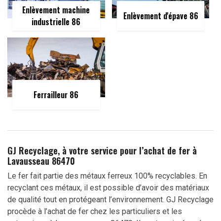
Enlèvement machine
Enlèvement d'épave 86
industrielle 86
Ferrailleur 86
GJ Recyclage, à votre service pour l’achat de fer à
Lavausseau 86470
Le fer fait partie des métaux ferreux 100% recyclables. En
recyclant ces métaux, il est possible d’avoir des matériaux
de qualité tout en protégeant l’environnement. GJ Recyclage
procède à l’achat de fer chez les particuliers et les