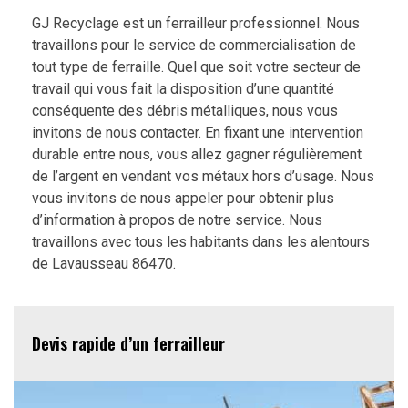
GJ Recyclage est un ferrailleur professionnel. Nous
travaillons pour le service de commercialisation de
tout type de ferraille. Quel que soit votre secteur de
travail qui vous fait la disposition d’une quantité
conséquente des débris métalliques, nous vous
invitons de nous contacter. En fixant une intervention
durable entre nous, vous allez gagner régulièrement
de l’argent en vendant vos métaux hors d’usage. Nous
vous invitons de nous appeler pour obtenir plus
d’information à propos de notre service. Nous
travaillons avec tous les habitants dans les alentours
de Lavausseau 86470.
Devis rapide d’un ferrailleur