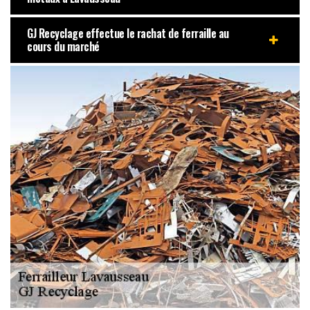
GJ Recyclage effectue le rachat de ferraille au
cours du marché