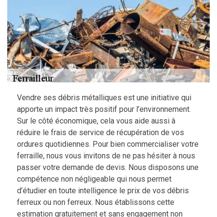
Vendre ses débris métalliques est une initiative qui
apporte un impact très positif pour l’environnement.
Sur le côté économique, cela vous aide aussi à
réduire le frais de service de récupération de vos
ordures quotidiennes. Pour bien commercialiser votre
ferraille, nous vous invitons de ne pas hésiter à nous
passer votre demande de devis. Nous disposons une
compétence non négligeable qui nous permet
d’étudier en toute intelligence le prix de vos débris
ferreux ou non ferreux. Nous établissons cette
estimation gratuitement et sans engagement non