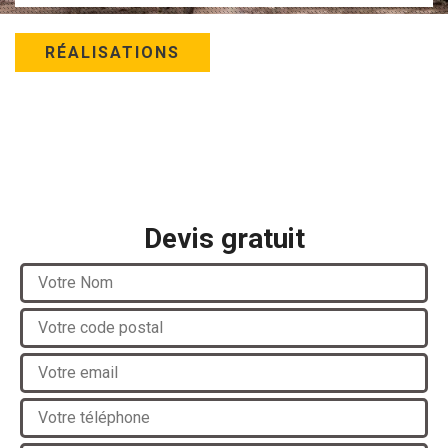
RÉALISATIONS
Devis gratuit