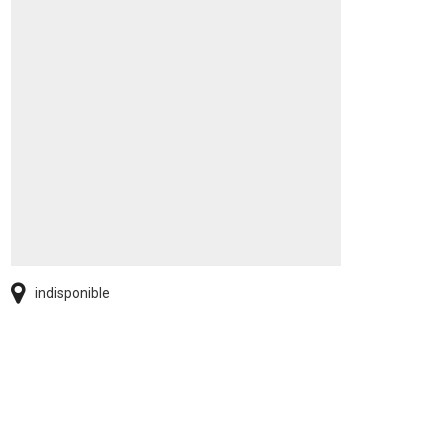
indisponible