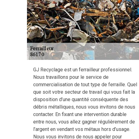
GJ Recyclage est un ferrailleur professionnel.
Nous travaillons pour le service de
commercialisation de tout type de ferraille. Quel
que soit votre secteur de travail qui vous fait la
disposition d’une quantité conséquente des
débris métalliques, nous vous invitons de nous
contacter. En fixant une intervention durable
entre nous, vous allez gagner régulièrement de
l’argent en vendant vos métaux hors d’usage.
Nous vous invitons de nous appeler pour