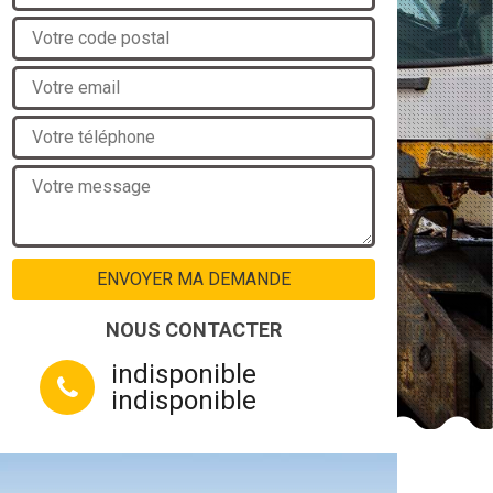
NOUS CONTACTER
indisponible
indisponible