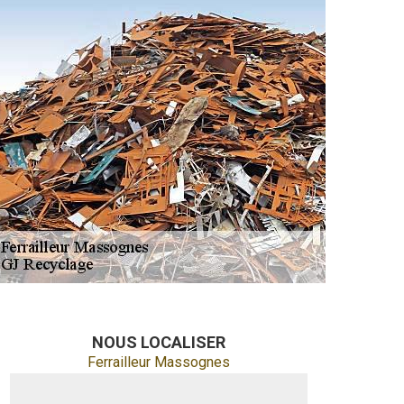
NOUS LOCALISER
Ferrailleur Massognes