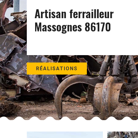
Artisan ferrailleur
Massognes 86170
RÉALISATIONS