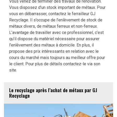
Vous venez de terminer des travaux de rénovation.
Vous disposez d’un stock important de métaux. Pour
vous en débarrasser, contactez le ferrailleur GJ
Recyclage. Il s’occupe de l’enlèvement de stock de
métaux divers, de métaux ferreux et non-ferreux.
L’avantage de travailler avec ce professionnel, c’est
qu’il dispose du matériel nécessaire pour assurer
l’enlèvement des métaux à domicile. En plus, il
propose des prix intéressants en relation avec le
cours du marché mais toujours au meilleur offre pour
le client. Pour plus de détails contactez-le via son
site.
Le recyclage après l’achat de métaux par GJ
Recyclage