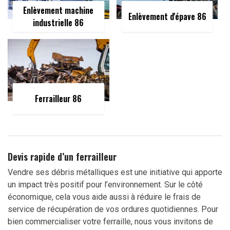
Enlèvement machine
Enlèvement d'épave 86
industrielle 86
Ferrailleur 86
Devis rapide d’un ferrailleur
Vendre ses débris métalliques est une initiative qui apporte
un impact très positif pour l’environnement. Sur le côté
économique, cela vous aide aussi à réduire le frais de
service de récupération de vos ordures quotidiennes. Pour
bien commercialiser votre ferraille, nous vous invitons de