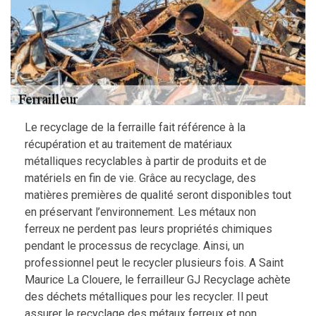
Le recyclage de la ferraille fait référence à la
récupération et au traitement de matériaux
métalliques recyclables à partir de produits et de
matériels en fin de vie. Grâce au recyclage, des
matières premières de qualité seront disponibles tout
en préservant l’environnement. Les métaux non
ferreux ne perdent pas leurs propriétés chimiques
pendant le processus de recyclage. Ainsi, un
professionnel peut le recycler plusieurs fois. A Saint
Maurice La Clouere, le ferrailleur GJ Recyclage achète
des déchets métalliques pour les recycler. Il peut
assurer le recyclage des métaux ferreux et non