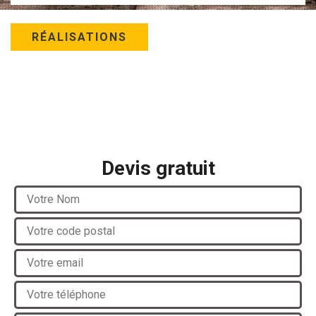
RÉALISATIONS
Devis gratuit