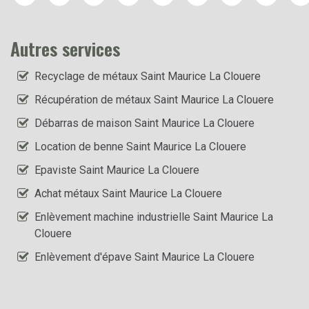
Autres services
Recyclage de métaux Saint Maurice La Clouere
Récupération de métaux Saint Maurice La Clouere
Débarras de maison Saint Maurice La Clouere
Location de benne Saint Maurice La Clouere
Epaviste Saint Maurice La Clouere
Achat métaux Saint Maurice La Clouere
Enlèvement machine industrielle Saint Maurice La
Clouere
Enlèvement d'épave Saint Maurice La Clouere