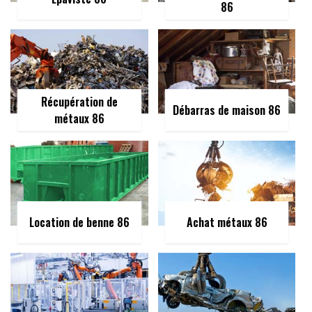
86
Récupération de
Débarras de maison 86
métaux 86
Location de benne 86
Achat métaux 86