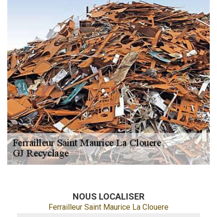
NOUS LOCALISER
Ferrailleur Saint Maurice La Clouere