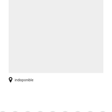
indisponible