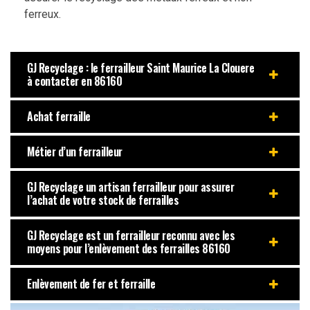
ferreux.
GJ Recyclage : le ferrailleur Saint Maurice La Clouere
à contacter en 86160
Achat ferraille
Métier d’un ferrailleur
GJ Recyclage un artisan ferrailleur pour assurer
l’achat de votre stock de ferrailles
GJ Recyclage est un ferrailleur reconnu avec les
moyens pour l’enlèvement des ferrailles 86160
Enlèvement de fer et ferraille