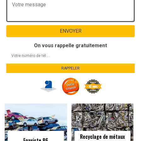
On vous rappelle gratuitement
Recyclage de métaux
Epaviste 86