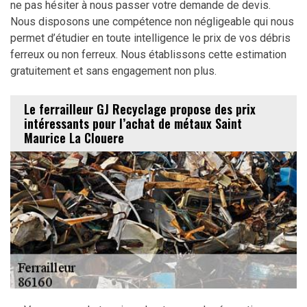
ne pas hésiter à nous passer votre demande de devis.
Nous disposons une compétence non négligeable qui nous
permet d’étudier en toute intelligence le prix de vos débris
ferreux ou non ferreux. Nous établissons cette estimation
gratuitement et sans engagement non plus.
Le ferrailleur GJ Recyclage propose des prix
intéressants pour l’achat de métaux Saint
Maurice La Clouere