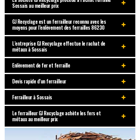
Sossais au meilleur prix
GJ Recyclage est un ferrailleur reconnu avec les
moyens pour l’enlèvement des ferrailles 86230
L’entreprise GJ Recyclage effectue le rachat de
métaux à Sossais
Enlèvement de fer et ferraille
Devis rapide d’un ferrailleur
Ferrailleur à Sossais
Le ferrailleur GJ Recyclage achète les fers et
métaux au meilleur prix