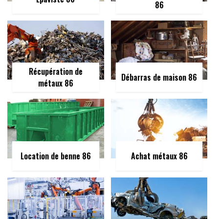
86
Récupération de
Débarras de maison 86
métaux 86
Location de benne 86
Achat métaux 86