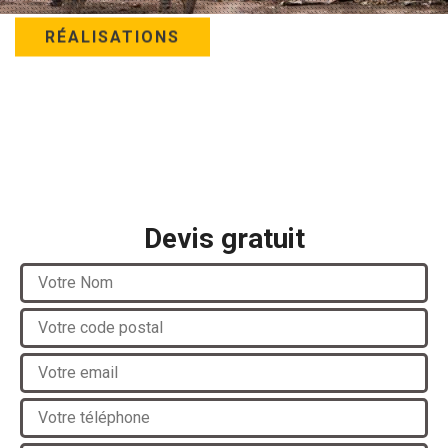
RÉALISATIONS
Devis gratuit