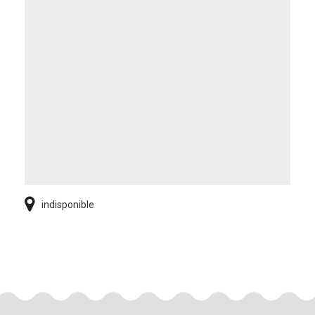
indisponible