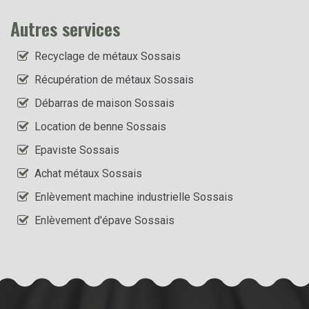
Autres services
Recyclage de métaux Sossais
Récupération de métaux Sossais
Débarras de maison Sossais
Location de benne Sossais
Epaviste Sossais
Achat métaux Sossais
Enlèvement machine industrielle Sossais
Enlèvement d'épave Sossais