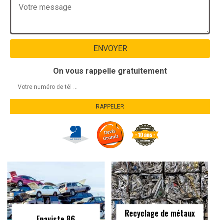
On vous rappelle gratuitement
Recyclage de métaux
Epaviste 86