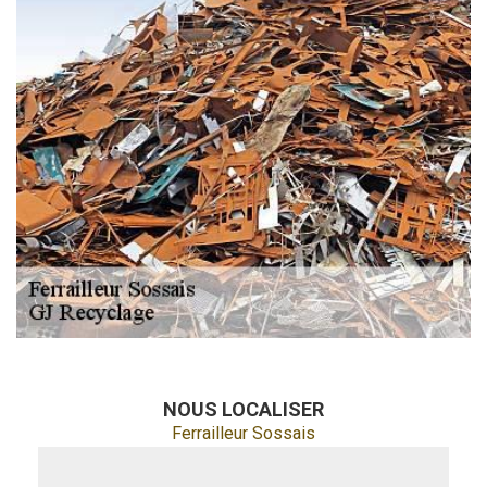
NOUS LOCALISER
Ferrailleur Sossais