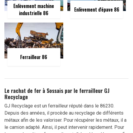
Enlèvement machine
Enlèvement d'épave 86
industrielle 86
Ferrailleur 86
Le rachat de fer à Sossais par le ferrailleur GJ
Recyclage
GJ Recyclage est un ferrailleur réputé dans le 86230.
Depuis des années, il procède au recyclage de différents
métaux afin de les valoriser. Pour récupérer les métaux, il a
le camion adapté. Ainsi, il peut intervenir rapidement. Pour