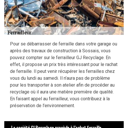
Pour se débarrasser de ferraille dans votre garage ou
après des travaux de construction à Sossais, vous
pouvez compter sur le ferrailleur GJ Recyclage. En
effet, il propose un prix très intéressant pour le rachat
de ferraille. Il peut venir récupérer les ferrailles chez
vous du lundi au samedi. Il n’aura pas de problème
pour les transporter à son atelier afin de procéder au
recyclage où il aura une matière première de qualité.
En faisant appel au ferrailleur, vous contribuez à la
préservation de l’environnement.
La société GJ Recyclage procède à l’achat ferraille