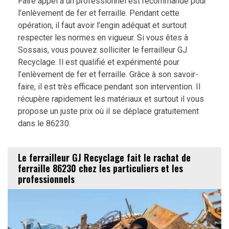
Faire appel à un professionnel est recommandé pour
l’enlèvement de fer et ferraille. Pendant cette
opération, il faut avoir l’engin adéquat et surtout
respecter les normes en vigueur. Si vous êtes à
Sossais, vous pouvez solliciter le ferrailleur GJ
Recyclage. Il est qualifié et expérimenté pour
l’enlèvement de fer et ferraille. Grâce à son savoir-
faire, il est très efficace pendant son intervention. Il
récupère rapidement les matériaux et surtout il vous
propose un juste prix où il se déplace gratuitement
dans le 86230.
Le ferrailleur GJ Recyclage fait le rachat de
ferraille 86230 chez les particuliers et les
professionnels