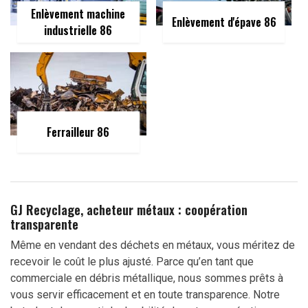
Enlèvement machine
Enlèvement d'épave 86
industrielle 86
Ferrailleur 86
GJ Recyclage, acheteur métaux : coopération
transparente
Même en vendant des déchets en métaux, vous méritez de
recevoir le coût le plus ajusté. Parce qu’en tant que
commerciale en débris métallique, nous sommes prêts à
vous servir efficacement et en toute transparence. Notre