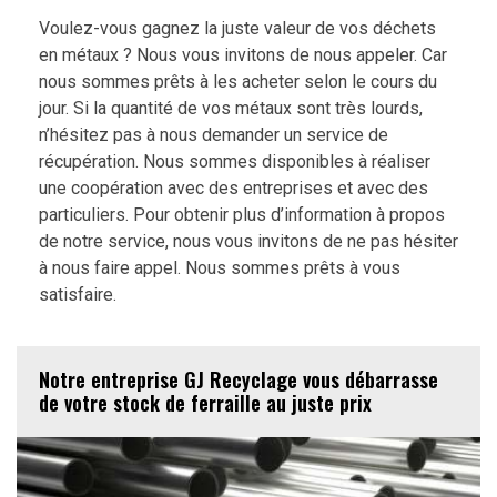
Voulez-vous gagnez la juste valeur de vos déchets
en métaux ? Nous vous invitons de nous appeler. Car
nous sommes prêts à les acheter selon le cours du
jour. Si la quantité de vos métaux sont très lourds,
n’hésitez pas à nous demander un service de
récupération. Nous sommes disponibles à réaliser
une coopération avec des entreprises et avec des
particuliers. Pour obtenir plus d’information à propos
de notre service, nous vous invitons de ne pas hésiter
à nous faire appel. Nous sommes prêts à vous
satisfaire.
Notre entreprise GJ Recyclage vous débarrasse
de votre stock de ferraille au juste prix