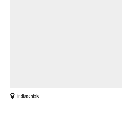
indisponible