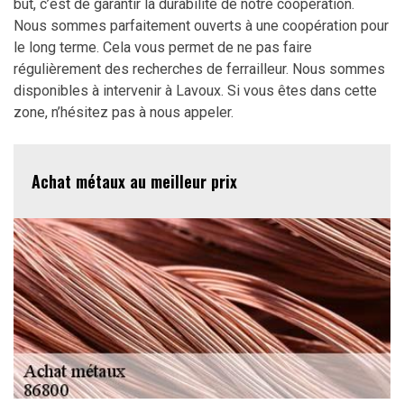
but, c’est de garantir la durabilité de notre coopération.
Nous sommes parfaitement ouverts à une coopération pour
le long terme. Cela vous permet de ne pas faire
régulièrement des recherches de ferrailleur. Nous sommes
disponibles à intervenir à Lavoux. Si vous êtes dans cette
zone, n’hésitez pas à nous appeler.
Achat métaux au meilleur prix