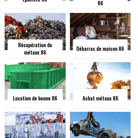
86
Récupération de
Débarras de maison 86
métaux 86
Location de benne 86
Achat métaux 86