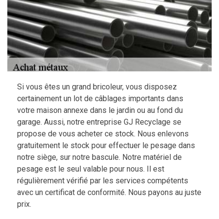
Si vous êtes un grand bricoleur, vous disposez
certainement un lot de câblages importants dans
votre maison annexe dans le jardin ou au fond du
garage. Aussi, notre entreprise GJ Recyclage se
propose de vous acheter ce stock. Nous enlevons
gratuitement le stock pour effectuer le pesage dans
notre siège, sur notre bascule. Notre matériel de
pesage est le seul valable pour nous. Il est
régulièrement vérifié par les services compétents
avec un certificat de conformité. Nous payons au juste
prix.