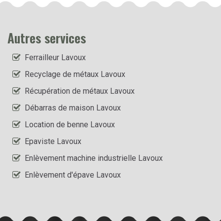
Autres services
Ferrailleur Lavoux
Recyclage de métaux Lavoux
Récupération de métaux Lavoux
Débarras de maison Lavoux
Location de benne Lavoux
Epaviste Lavoux
Enlèvement machine industrielle Lavoux
Enlèvement d'épave Lavoux