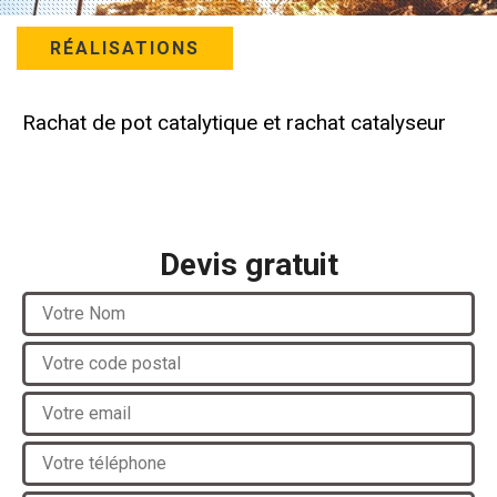
RÉALISATIONS
Rachat de pot catalytique et rachat catalyseur
Devis gratuit