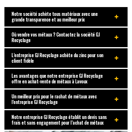
Notre société achète tous matériaux avec une
grande transparence et au meilleur prix
Où vendre vos métaux ? Contactez la société GJ
Recyclage
L’entreprise GJ Recyclage achète du zinc pour son
client fidèle
Les avantages que notre entreprise GJ Recyclage
offre en achat-vente de métaux à Lavoux
Un meilleur prix pour le rachat de métaux avec
l’entreprise GJ Recyclage
Notre entreprise GJ Recyclage établit un devis sans
frais et sans engagement pour l’achat de métaux