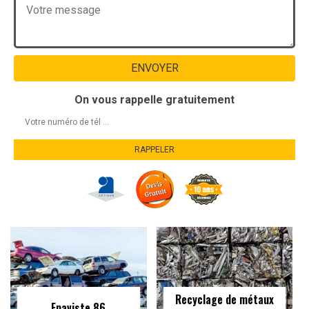
On vous rappelle gratuitement
Recyclage de métaux
Epaviste 86