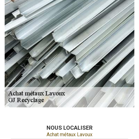
NOUS LOCALISER
Achat métaux Lavoux