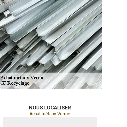
NOUS LOCALISER
Achat métaux Verrue