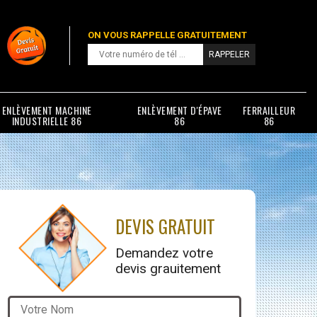
ON VOUS RAPPELLE GRATUITEMENT
ENLÈVEMENT MACHINE
ENLÈVEMENT D'ÉPAVE
FERRAILLEUR
INDUSTRIELLE 86
86
86
DEVIS GRATUIT
Demandez votre
devis grauitement