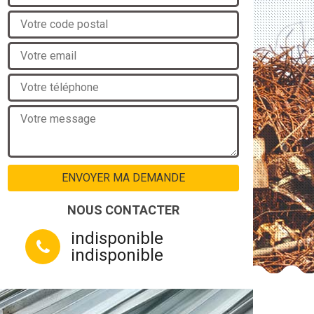
NOUS CONTACTER
indisponible
indisponible