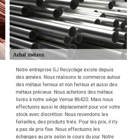
Notre entreprise GJ Recyclage existe depuis
des années. Nous réalisons le commerce autour
des métaux ferreux et non ferreux et aussi des
métaux précieux. Nous achetons des métaux
livrés à notre siège Verrue 86420. Mais nous
effectuons aussi le déplacement pour voir votre
stock avec discrétion. Nous revendons les
ferrailles, des produits triés. Pour les prix, il n’y
a pas de prix fixe. Nous effectuons les
échanges au prix selon le cours du jour. Notre