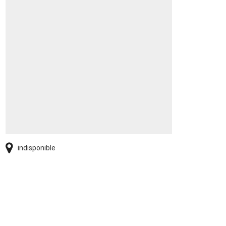
indisponible