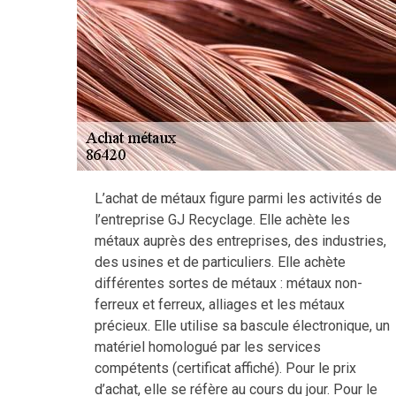
L’achat de métaux figure parmi les activités de
l’entreprise GJ Recyclage. Elle achète les
métaux auprès des entreprises, des industries,
des usines et de particuliers. Elle achète
différentes sortes de métaux : métaux non-
ferreux et ferreux, alliages et les métaux
précieux. Elle utilise sa bascule électronique, un
matériel homologué par les services
compétents (certificat affiché). Pour le prix
d’achat, elle se réfère au cours du jour. Pour le