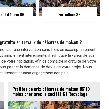
ent d'épave 86
Ferrailleur 86
gratuite en travaux de débarras de maison ?
néficier une intervention sans frais en accomplissement
ut simplement intéressante, il suffit que la valeur de vos
de votre habitation. Afin de connaitre la gratuité de votre
 nous passer la demande de devis de votre projet. Nous
ratuitement et sans engagement non plus.
Profitez de prix débarras de maison 86110
moins cher avec la société GJ Recyclage