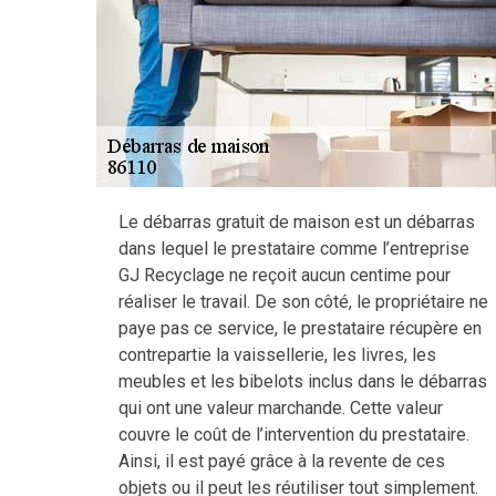
Le débarras gratuit de maison est un débarras
dans lequel le prestataire comme l’entreprise
GJ Recyclage ne reçoit aucun centime pour
réaliser le travail. De son côté, le propriétaire ne
paye pas ce service, le prestataire récupère en
contrepartie la vaissellerie, les livres, les
meubles et les bibelots inclus dans le débarras
qui ont une valeur marchande. Cette valeur
couvre le coût de l’intervention du prestataire.
Ainsi, il est payé grâce à la revente de ces
objets ou il peut les réutiliser tout simplement.