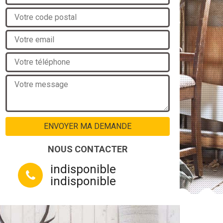
NOUS CONTACTER
indisponible
indisponible