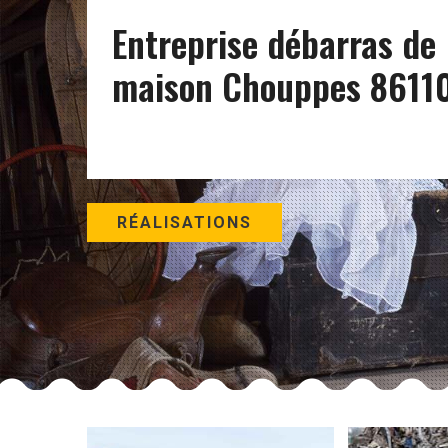
Entreprise débarras de
maison Chouppes 8611
RÉALISATIONS