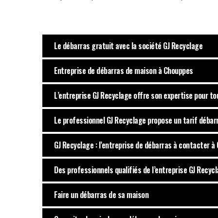
Le débarras gratuit avec la société GJ Recyclage
Entreprise de débarras de maison à Chouppes
L’entreprise GJ Recyclage offre son expertise pour t
Le professionnel GJ Recyclage propose un tarif déba
GJ Recyclage : l’entreprise de débarras à contacter 
Des professionnels qualifiés de l’entreprise GJ Recycl
Faire un débarras de sa maison