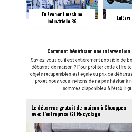
Enlèvement machine
Enlèvem
industrielle 86
Comment bénéficier une intervention 
Saviez-vous qu’il est entièrement possible de bé
débarras de maison ? Pour profiter cette offre to
objets récupérables est égale au prix de débarras 
projet, nous vous invitons de ne pas hésiter à
sommes disponibles à l’établir g
Le débarras gratuit de maison à Chouppes
avec l’entreprise GJ Recyclage