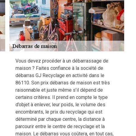
Vous devez procéder à un débarrassage de
maison ? Faites confiance à la société de
débarras GJ Recyclage en activité dans le
86110. Son prix débarras de maison est très
raisonnable et juste même s’il dépend de
certains critères. Il prend en compte le type
d’objet à enlever, leur poids, le volume des
encombrants, le prix du recyclage qui est
déterminé par chaque centre, la distance à
parcourir entre le centre de recyclage et la
maison. Le débarras vous coûtera, en tout cas,