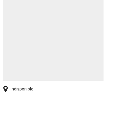
indisponible