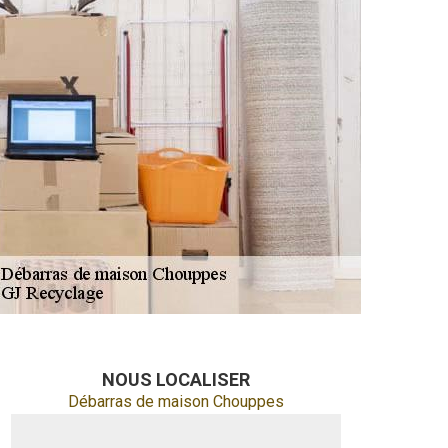
NOUS LOCALISER
Débarras de maison Chouppes