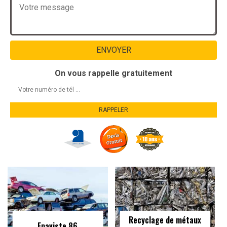
On vous rappelle gratuitement
Recyclage de métaux
Epaviste 86