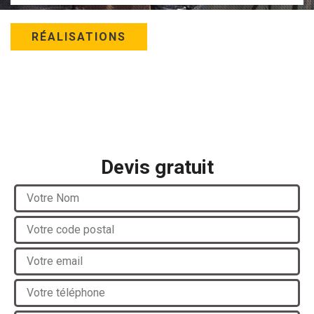
RÉALISATIONS
Devis gratuit