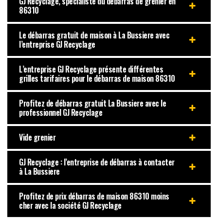
GJ Recyclage, spécialiste du débarras de grenier en
86310
Le débarras gratuit de maison à La Bussiere avec
l’entreprise GJ Recyclage
L’entreprise GJ Recyclage présente différentes
grilles tarifaires pour le débarras de maison 86310
Profitez de débarras gratuit La Bussiere avec le
professionnel GJ Recyclage
Vide grenier
GJ Recyclage : l’entreprise de débarras à contacter
à La Bussiere
Profitez de prix débarras de maison 86310 moins
cher avec la société GJ Recyclage