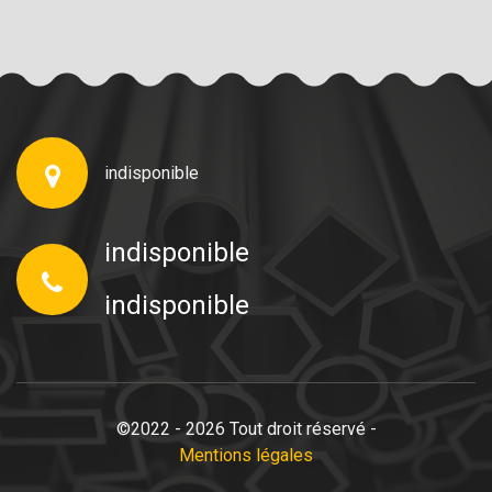
indisponible
indisponible
indisponible
©2022 - 2026 Tout droit réservé -
Mentions légales