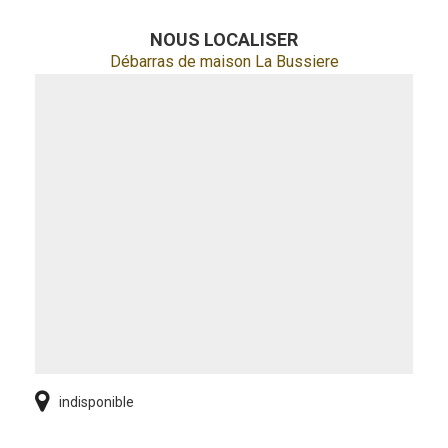
NOUS LOCALISER
Débarras de maison La Bussiere
indisponible