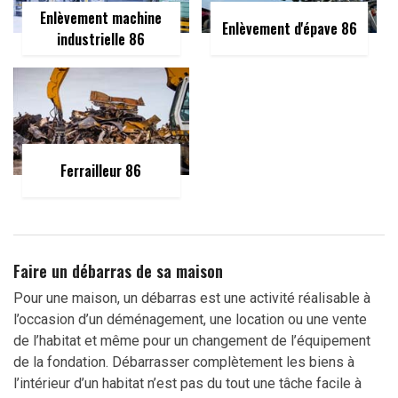
Enlèvement machine
Enlèvement d'épave 86
industrielle 86
Ferrailleur 86
Faire un débarras de sa maison
Pour une maison, un débarras est une activité réalisable à
l’occasion d’un déménagement, une location ou une vente
de l’habitat et même pour un changement de l’équipement
de la fondation. Débarrasser complètement les biens à
l’intérieur d’un habitat n’est pas du tout une tâche facile à