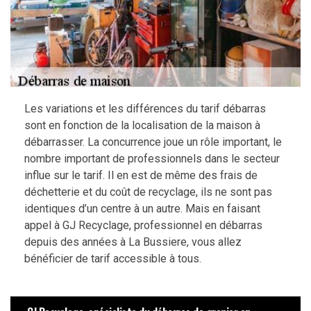
Les variations et les différences du tarif débarras
sont en fonction de la localisation de la maison à
débarrasser. La concurrence joue un rôle important, le
nombre important de professionnels dans le secteur
influe sur le tarif. Il en est de même des frais de
déchetterie et du coût de recyclage, ils ne sont pas
identiques d’un centre à un autre. Mais en faisant
appel à GJ Recyclage, professionnel en débarras
depuis des années à La Bussiere, vous allez
bénéficier de tarif accessible à tous.