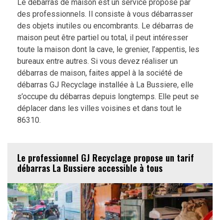
Le débarras de maison est un service proposé par
des professionnels. Il consiste à vous débarrasser
des objets inutiles ou encombrants. Le débarras de
maison peut être partiel ou total, il peut intéresser
toute la maison dont la cave, le grenier, l’appentis, les
bureaux entre autres. Si vous devez réaliser un
débarras de maison, faites appel à la société de
débarras GJ Recyclage installée à La Bussiere, elle
s’occupe du débarras depuis longtemps. Elle peut se
déplacer dans les villes voisines et dans tout le
86310.
Le professionnel GJ Recyclage propose un tarif
débarras La Bussiere accessible à tous