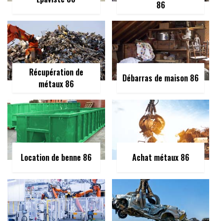
86
Récupération de
Débarras de maison 86
métaux 86
Location de benne 86
Achat métaux 86