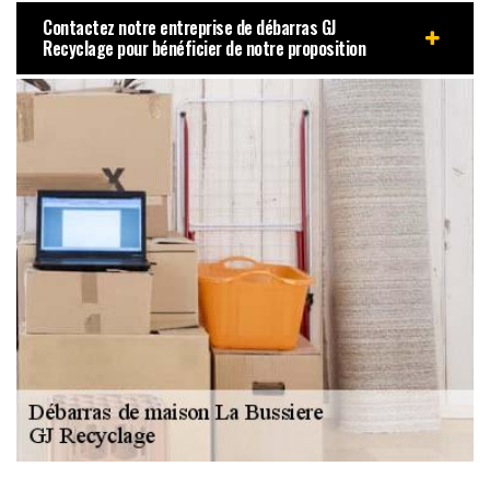
Contactez notre entreprise de débarras GJ
Recyclage pour bénéficier de notre proposition