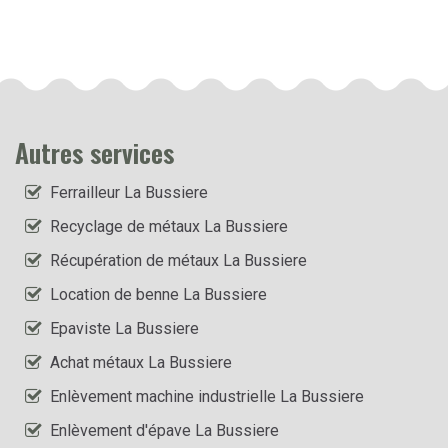
Autres services
Ferrailleur La Bussiere
Recyclage de métaux La Bussiere
Récupération de métaux La Bussiere
Location de benne La Bussiere
Epaviste La Bussiere
Achat métaux La Bussiere
Enlèvement machine industrielle La Bussiere
Enlèvement d'épave La Bussiere