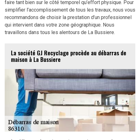
faire tant bien sur le côté temporel qu’effort physique. Pour
simplifier l’accomplissement de tous les travaux, nous vous
recommandons de choisir la prestation d’un professionnel
qui intervient dans votre zone géographique. Nous
travaillons dans tous les alentours de La Bussiere.
La société GJ Recyclage procède au débarras de
maison à La Bussiere