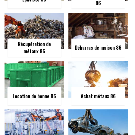
86
Récupération de
Débarras de maison 86
métaux 86
Location de benne 86
Achat métaux 86