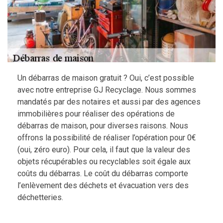
Un débarras de maison gratuit ? Oui, c’est possible
avec notre entreprise GJ Recyclage. Nous sommes
mandatés par des notaires et aussi par des agences
immobilières pour réaliser des opérations de
débarras de maison, pour diverses raisons. Nous
offrons la possibilité de réaliser l’opération pour 0€
(oui, zéro euro). Pour cela, il faut que la valeur des
objets récupérables ou recyclables soit égale aux
coûts du débarras. Le coût du débarras comporte
l’enlèvement des déchets et évacuation vers des
déchetteries.