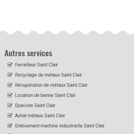
Autres services
Ferrailleur Saint Clair
Recyclage de métaux Saint Clair
Récupération de métaux Saint Clair
Location de benne Saint Clair
Epaviste Saint Clair
Achat métaux Saint Clair
Enlèvement machine industrielle Saint Clair