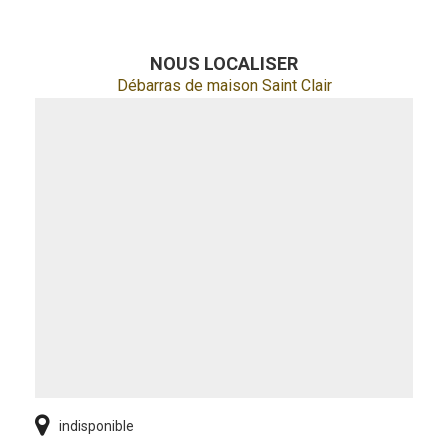
NOUS LOCALISER
Débarras de maison Saint Clair
indisponible