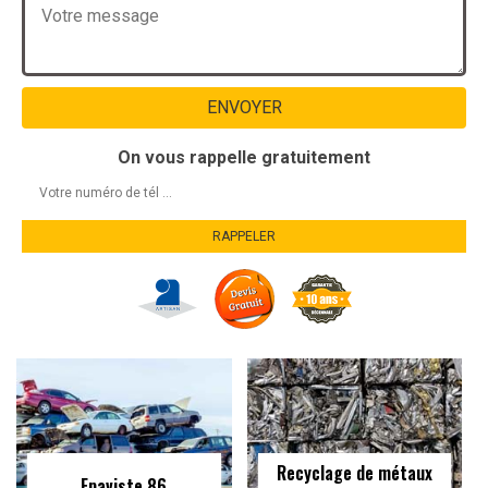
On vous rappelle gratuitement
Recyclage de métaux
Epaviste 86