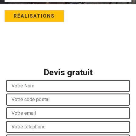
RÉALISATIONS
Devis gratuit