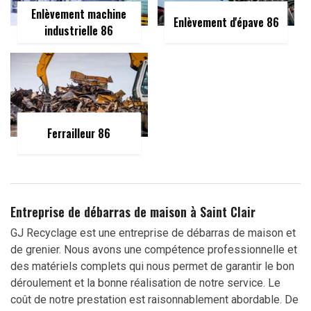
Enlèvement machine
Enlèvement d'épave 86
industrielle 86
Ferrailleur 86
Entreprise de débarras de maison à Saint Clair
GJ Recyclage est une entreprise de débarras de maison et
de grenier. Nous avons une compétence professionnelle et
des matériels complets qui nous permet de garantir le bon
déroulement et la bonne réalisation de notre service. Le
coût de notre prestation est raisonnablement abordable. De