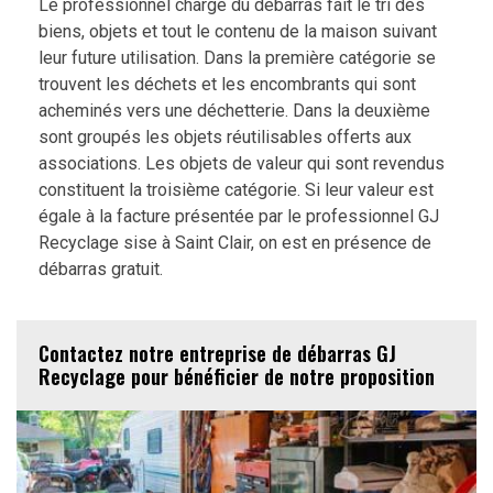
Le professionnel chargé du débarras fait le tri des
biens, objets et tout le contenu de la maison suivant
leur future utilisation. Dans la première catégorie se
trouvent les déchets et les encombrants qui sont
acheminés vers une déchetterie. Dans la deuxième
sont groupés les objets réutilisables offerts aux
associations. Les objets de valeur qui sont revendus
constituent la troisième catégorie. Si leur valeur est
égale à la facture présentée par le professionnel GJ
Recyclage sise à Saint Clair, on est en présence de
débarras gratuit.
Contactez notre entreprise de débarras GJ
Recyclage pour bénéficier de notre proposition