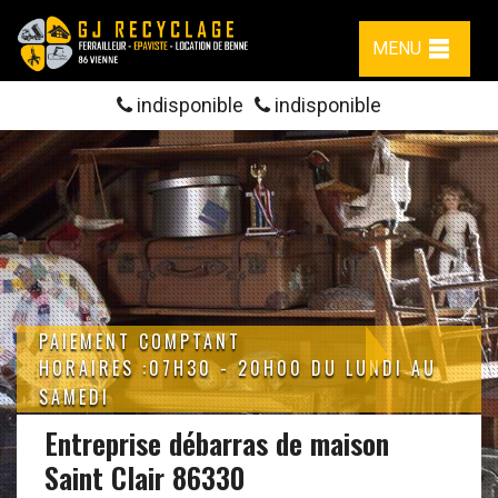
MENU
indisponible
indisponible
PAIEMENT COMPTANT
HORAIRES :07H30 - 20H00 DU LUNDI AU
SAMEDI
Entreprise débarras de maison
Saint Clair 86330