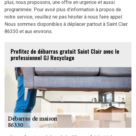
plus, nous proposons, une offre en urgence et aussi
programmée. Pour avoir plus d’information à propos de
notre service, veuillez ne pas hésiter à nous faire appel.
Nous sommes disponibles à déplacer partout à Saint Clair
86330 et aux environs.
Profitez de débarras gratuit Saint Clair avec le
professionnel GJ Recyclage