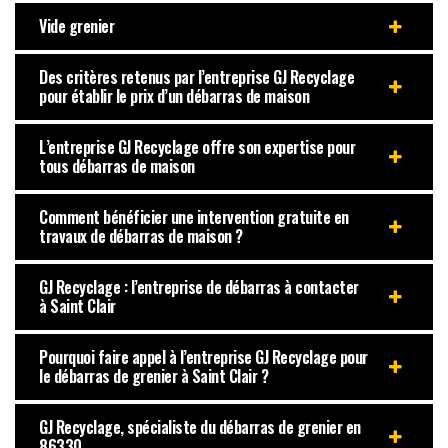
Vide grenier
Des critères retenus par l’entreprise GJ Recyclage
pour établir le prix d’un débarras de maison
L’entreprise GJ Recyclage offre son expertise pour
tous débarras de maison
Comment bénéficier une intervention gratuite en
travaux de débarras de maison ?
GJ Recyclage : l’entreprise de débarras à contacter
à Saint Clair
Pourquoi faire appel à l’entreprise GJ Recyclage pour
le débarras de grenier à Saint Clair ?
GJ Recyclage, spécialiste du débarras de grenier en
86330