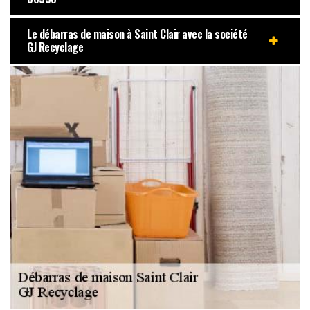
Le débarras de maison à Saint Clair avec la société
GJ Recyclage