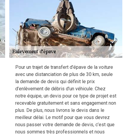
Pour un trajet de transfert d’épave de la voiture
avec une distanciation de plus de 30 km, seule
la demande de devis qui définit le prix
d’enlèvement de débris d’un véhicule. Chez
notre équipe, un devis pour ce type de projet est
recevable gratuitement et sans engagement non
plus. De plus, nous livrons le devis dans le
meilleur délai. Le motif pour que vous devrez
nous passer votre demande de devis, c’est que
nous sommes très professionnels et nous