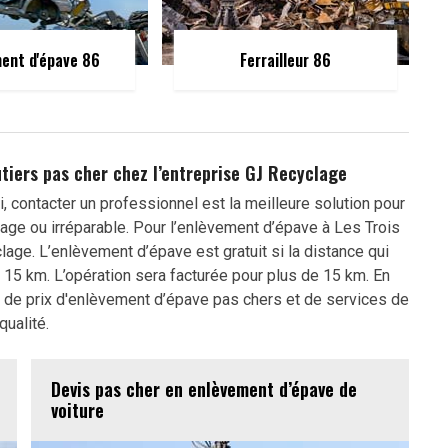
ent d'épave 86
Ferrailleur 86
utiers pas cher chez l’entreprise GJ Recyclage
i, contacter un professionnel est la meilleure solution pour
age ou irréparable. Pour l’enlèvement d’épave à Les Trois
age. L’enlèvement d’épave est gratuit si la distance qui
 15 km. L’opération sera facturée pour plus de 15 km. En
rs de prix d'enlèvement d’épave pas chers et de services de
qualité.
Devis pas cher en enlèvement d’épave de
voiture