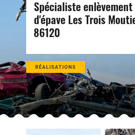
Spécialiste enlèvement
d'épave Les Trois Mouti
86120
RÉALISATIONS