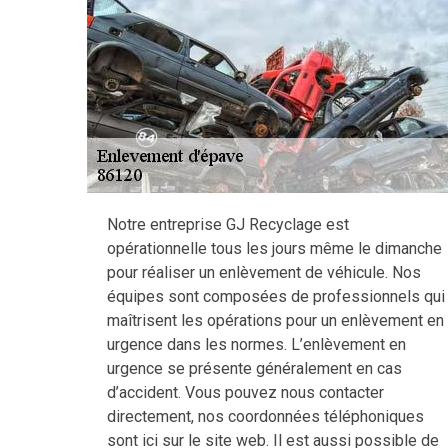
Notre entreprise GJ Recyclage est
opérationnelle tous les jours même le dimanche
pour réaliser un enlèvement de véhicule. Nos
équipes sont composées de professionnels qui
maîtrisent les opérations pour un enlèvement en
urgence dans les normes. L’enlèvement en
urgence se présente généralement en cas
d’accident. Vous pouvez nous contacter
directement, nos coordonnées téléphoniques
sont ici sur le site web. Il est aussi possible de