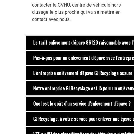
contacter le CVHU, centre de véhicule hors
d’usage le plus proche qui va se mettre en
contact avec nous.
Le tarif enlèvement d'épave 86120 raisonnable avec l
Pas-à-pas pour un enlèvement d’épave avec l’entrepri
L’entreprise enlèvement d'épave GJ Recyclage assure l
Notre entreprise GJ Recyclage est là pour un enlèvem
Quel est le coût d’un service d’enlèvement d’épave ?
GJ Recyclage, à votre service pour enlever une épave 