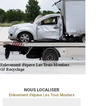
NOUS LOCALISER
Enlevement d'épave Les Trois Moutiers