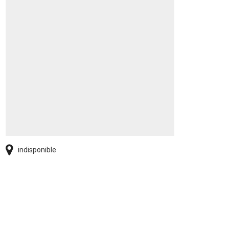
indisponible