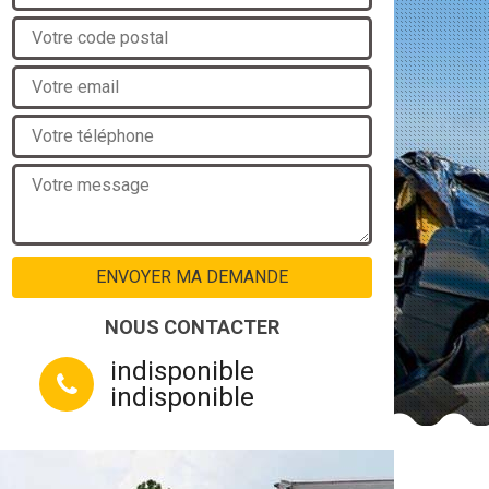
NOUS CONTACTER
indisponible
indisponible