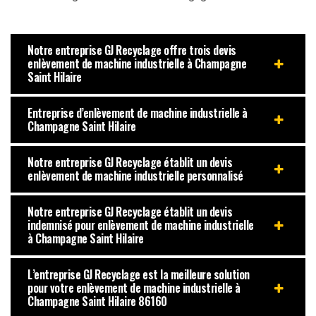
Notre entreprise GJ Recyclage offre trois devis
enlèvement de machine industrielle à Champagne
Saint Hilaire
Entreprise d’enlèvement de machine industrielle à
Champagne Saint Hilaire
Notre entreprise GJ Recyclage établit un devis
enlèvement de machine industrielle personnalisé
Notre entreprise GJ Recyclage établit un devis
indemnisé pour enlèvement de machine industrielle
à Champagne Saint Hilaire
L’entreprise GJ Recyclage est la meilleure solution
pour votre enlèvement de machine industrielle à
Champagne Saint Hilaire 86160