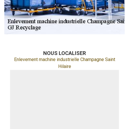
NOUS LOCALISER
Enlevement machine industrielle Champagne Saint
Hilaire