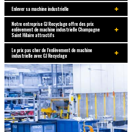
Enlever sa machine industrielle
Notre entreprise GJ Recyclage offre des prix
enlèvement de machine industrielle Champagne
Saint Hilaire attractifs
Le prix pas cher de l’enlèvement de machine
industrielle avec GJ Recyclage