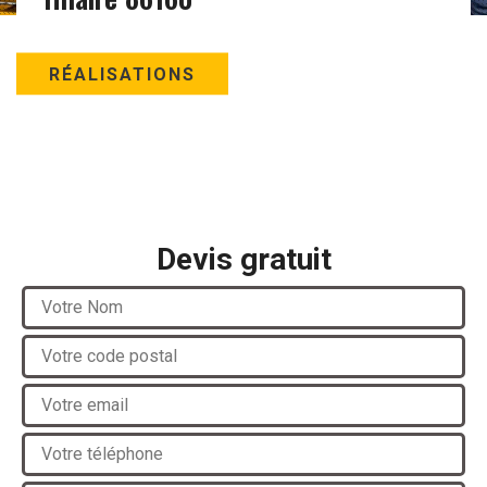
RÉALISATIONS
Devis gratuit