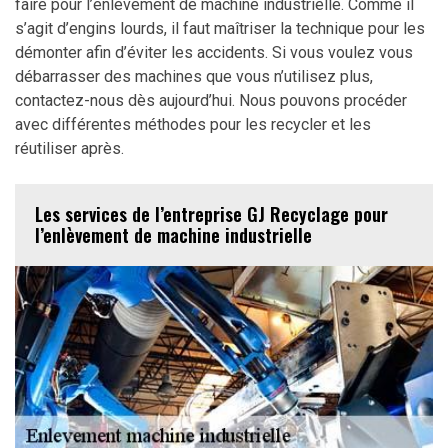
faire pour l’enlèvement de machine industrielle. Comme il
s’agit d’engins lourds, il faut maîtriser la technique pour les
démonter afin d’éviter les accidents. Si vous voulez vous
débarrasser des machines que vous n’utilisez plus,
contactez-nous dès aujourd’hui. Nous pouvons procéder
avec différentes méthodes pour les recycler et les
réutiliser après.
Les services de l’entreprise GJ Recyclage pour
l’enlèvement de machine industrielle