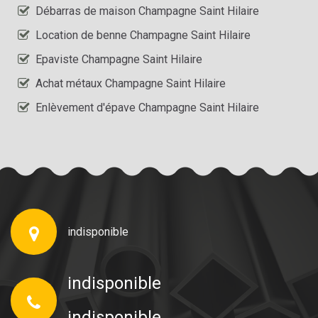
Débarras de maison Champagne Saint Hilaire
Location de benne Champagne Saint Hilaire
Epaviste Champagne Saint Hilaire
Achat métaux Champagne Saint Hilaire
Enlèvement d'épave Champagne Saint Hilaire
indisponible
indisponible
indisponible