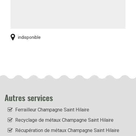
indisponible
Autres services
Ferrailleur Champagne Saint Hilaire
Recyclage de métaux Champagne Saint Hilaire
Récupération de métaux Champagne Saint Hilaire