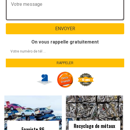
On vous rappelle gratuitement
Recyclage de métaux
Epaviste 86