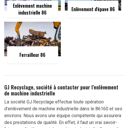
Enlèvement machine
Enlèvement d'épave 86
industrielle 86
Ferrailleur 86
GJ Recyclage, société à contacter pour l’enlèvement
de machine industrielle
La société GJ Recyclage effectue toute opération
d’enlèvement de machine industrielle dans le 86160 et ses
environs. Nous avons une équipe compétente qui assurera
des prestations de qualité. En effet, il faut un vrai savoir-