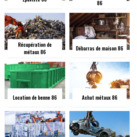
86
Récupération de
Débarras de maison 86
métaux 86
Location de benne 86
Achat métaux 86