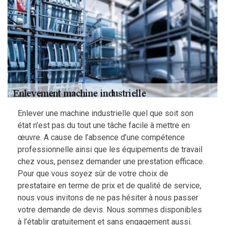
Enlever une machine industrielle quel que soit son
état n’est pas du tout une tâche facile à mettre en
œuvre. A cause de l’absence d’une compétence
professionnelle ainsi que les équipements de travail
chez vous, pensez demander une prestation efficace.
Pour que vous soyez sûr de votre choix de
prestataire en terme de prix et de qualité de service,
nous vous invitons de ne pas hésiter à nous passer
votre demande de devis. Nous sommes disponibles
à l’établir gratuitement et sans engagement aussi.