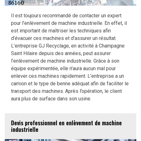
Il est toujours recommandé de contacter un expert
pour l’enlèvement de machine industrielle. En effet, il
est important de maîtriser les techniques afin
d’évacuer ces machines et d'assurer un résultat.
L’entreprise GJ Recyclage, en activité à Champagne
Saint Hilaire depuis des années, peut assurer
l’enlèvement de machine industrielle. Grâce à son
équipe expérimentée, elle n’aura aucun mal pour
enlever ces machines rapidement. L’entreprise a un
camion et le type de benne adéquat afin de faciliter le
transport des machines. Après l’opération, le client
aura plus de surface dans son usine.
Devis professionnel en enlèvement de machine
industrielle