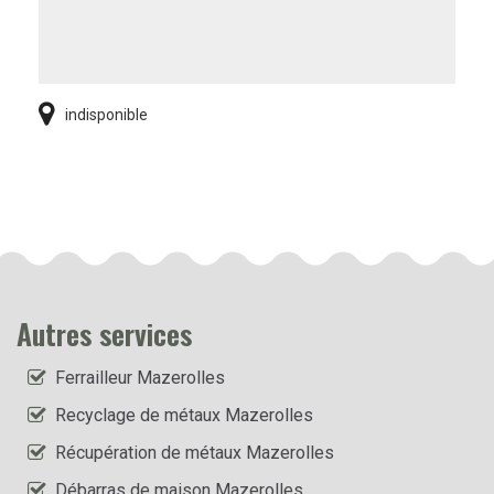
indisponible
Autres services
Ferrailleur Mazerolles
Recyclage de métaux Mazerolles
Récupération de métaux Mazerolles
Débarras de maison Mazerolles