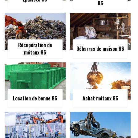
86
Récupération de
Débarras de maison 86
métaux 86
Location de benne 86
Achat métaux 86