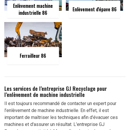
Enlèvement machine
Enlèvement d'épave 86
industrielle 86
Ferrailleur 86
Les services de l’entreprise GJ Recyclage pour
l’enlèvement de machine industrielle
Il est toujours recommandé de contacter un expert pour
l’enlèvement de machine industrielle. En effet, il est
important de maîtriser les techniques afin d’évacuer ces
machines et d'assurer un résultat. L’entreprise GJ