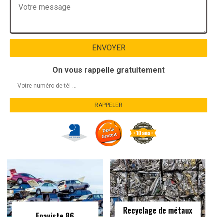
On vous rappelle gratuitement
Recyclage de métaux
Epaviste 86