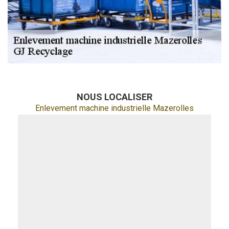
NOUS LOCALISER
Enlevement machine industrielle Mazerolles