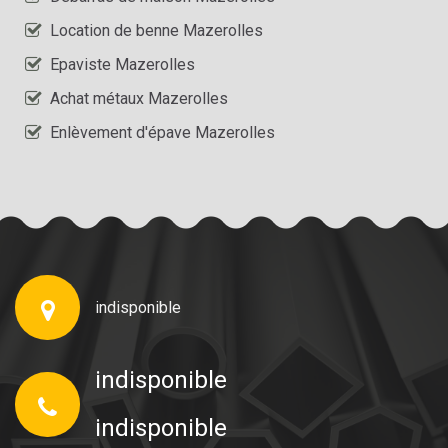
Location de benne Mazerolles
Epaviste Mazerolles
Achat métaux Mazerolles
Enlèvement d'épave Mazerolles
indisponible
indisponible
indisponible