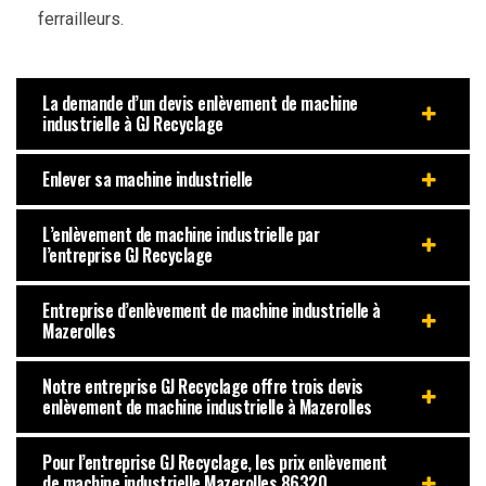
ferrailleurs.
La demande d’un devis enlèvement de machine
industrielle à GJ Recyclage
Enlever sa machine industrielle
L’enlèvement de machine industrielle par
l’entreprise GJ Recyclage
Entreprise d’enlèvement de machine industrielle à
Mazerolles
Notre entreprise GJ Recyclage offre trois devis
enlèvement de machine industrielle à Mazerolles
Pour l’entreprise GJ Recyclage, les prix enlèvement
de machine industrielle Mazerolles 86320