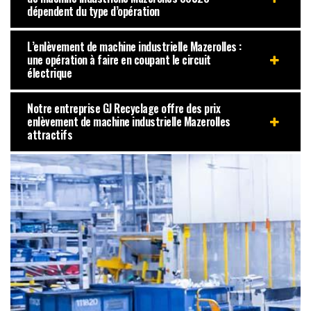
dépendent du type d’opération
L’enlèvement de machine industrielle Mazerolles :
une opération à faire en coupant le circuit
électrique
Notre entreprise GJ Recyclage offre des prix
enlèvement de machine industrielle Mazerolles
attractifs