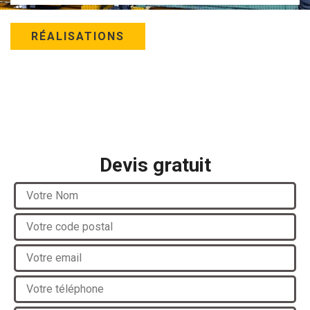
RÉALISATIONS
Devis gratuit