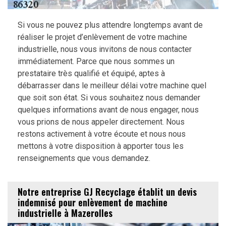
Si vous ne pouvez plus attendre longtemps avant de
réaliser le projet d’enlèvement de votre machine
industrielle, nous vous invitons de nous contacter
immédiatement. Parce que nous sommes un
prestataire très qualifié et équipé, aptes à
débarrasser dans le meilleur délai votre machine quel
que soit son état. Si vous souhaitez nous demander
quelques informations avant de nous engager, nous
vous prions de nous appeler directement. Nous
restons activement à votre écoute et nous nous
mettons à votre disposition à apporter tous les
renseignements que vous demandez.
Notre entreprise GJ Recyclage établit un devis
indemnisé pour enlèvement de machine
industrielle à Mazerolles