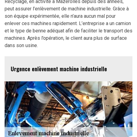
Recyclage, en activité à Mazerolles depuis des années,
peut assurer l’enlèvement de machine industrielle. Grâce à
son équipe expérimentée, elle n’aura aucun mal pour
enlever ces machines rapidement. L’entreprise a un camion
et le type de benne adéquat afin de faciliter le transport des
machines. Après l’opération, le client aura plus de surface
dans son usine.
Urgence enlèvement machine industrielle