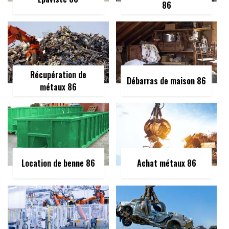
86
Récupération de
Débarras de maison 86
métaux 86
Location de benne 86
Achat métaux 86