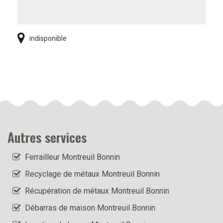
indisponible
Autres services
Ferrailleur Montreuil Bonnin
Recyclage de métaux Montreuil Bonnin
Récupération de métaux Montreuil Bonnin
Débarras de maison Montreuil Bonnin