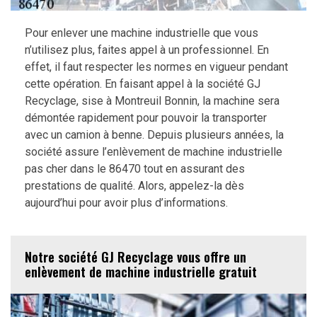
Pour enlever une machine industrielle que vous
n’utilisez plus, faites appel à un professionnel. En
effet, il faut respecter les normes en vigueur pendant
cette opération. En faisant appel à la société GJ
Recyclage, sise à Montreuil Bonnin, la machine sera
démontée rapidement pour pouvoir la transporter
avec un camion à benne. Depuis plusieurs années, la
société assure l’enlèvement de machine industrielle
pas cher dans le 86470 tout en assurant des
prestations de qualité. Alors, appelez-la dès
aujourd’hui pour avoir plus d’informations.
Notre société GJ Recyclage vous offre un
enlèvement de machine industrielle gratuit