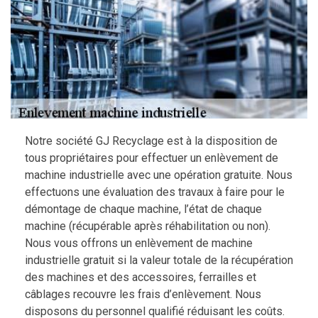
Notre société GJ Recyclage est à la disposition de
tous propriétaires pour effectuer un enlèvement de
machine industrielle avec une opération gratuite. Nous
effectuons une évaluation des travaux à faire pour le
démontage de chaque machine, l’état de chaque
machine (récupérable après réhabilitation ou non).
Nous vous offrons un enlèvement de machine
industrielle gratuit si la valeur totale de la récupération
des machines et des accessoires, ferrailles et
câblages recouvre les frais d’enlèvement. Nous
disposons du personnel qualifié réduisant les coûts.