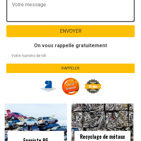
On vous rappelle gratuitement
Recyclage de métaux
Epaviste 86