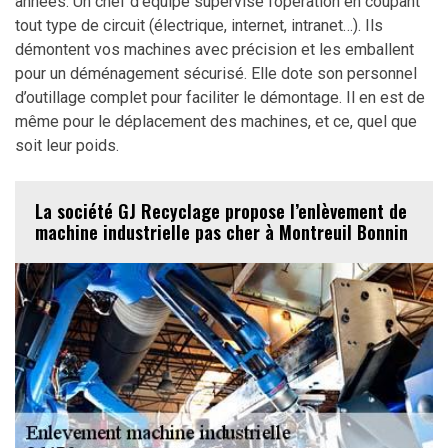
années. Un chef d’équipe supervise l’opération en coupant
tout type de circuit (électrique, internet, intranet…). Ils
démontent vos machines avec précision et les emballent
pour un déménagement sécurisé. Elle dote son personnel
d’outillage complet pour faciliter le démontage. Il en est de
même pour le déplacement des machines, et ce, quel que
soit leur poids.
La société GJ Recyclage propose l’enlèvement de
machine industrielle pas cher à Montreuil Bonnin