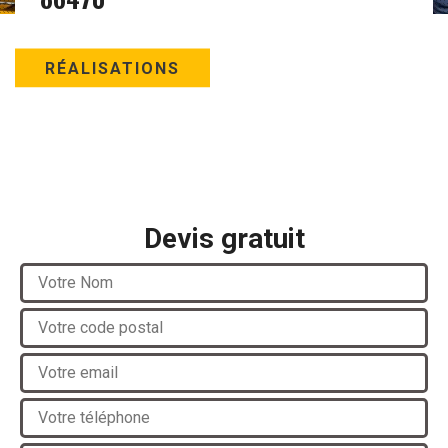
RÉALISATIONS
Devis gratuit