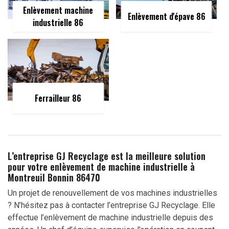
Enlèvement machine
Enlèvement d'épave 86
industrielle 86
Ferrailleur 86
L’entreprise GJ Recyclage est la meilleure solution
pour votre enlèvement de machine industrielle à
Montreuil Bonnin 86470
Un projet de renouvellement de vos machines industrielles
? N’hésitez pas à contacter l’entreprise GJ Recyclage. Elle
effectue l’enlèvement de machine industrielle depuis des