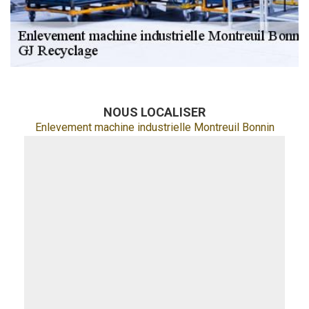
NOUS LOCALISER
Enlevement machine industrielle Montreuil Bonnin