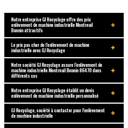
Notre entreprise GJ Recyclage offre des prix
enlèvement de machine industrielle Montreuil
Bonnin attractifs
Le prix pas cher de l’enlèvement de machine
industrielle avec GJ Recyclage
Notre société GJ Recyclage assure l’enlèvement de
machine industrielle Montreuil Bonnin 86470 dans
différents cas
Notre entreprise GJ Recyclage établit un devis
enlèvement de machine industrielle personnalisé
GJ Recyclage, société à contacter pour l’enlèvement
de machine industrielle