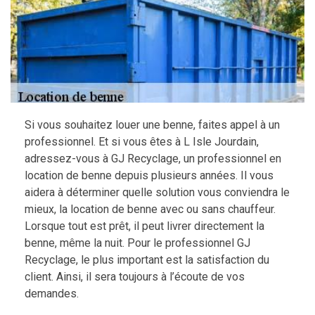
Si vous souhaitez louer une benne, faites appel à un
professionnel. Et si vous êtes à L Isle Jourdain,
adressez-vous à GJ Recyclage, un professionnel en
location de benne depuis plusieurs années. Il vous
aidera à déterminer quelle solution vous conviendra le
mieux, la location de benne avec ou sans chauffeur.
Lorsque tout est prêt, il peut livrer directement la
benne, même la nuit. Pour le professionnel GJ
Recyclage, le plus important est la satisfaction du
client. Ainsi, il sera toujours à l’écoute de vos
demandes.