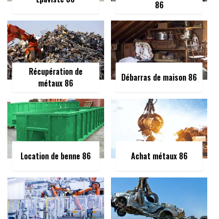
86
Récupération de
Débarras de maison 86
métaux 86
Location de benne 86
Achat métaux 86