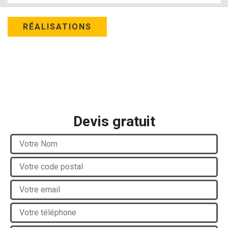
RÉALISATIONS
Devis gratuit