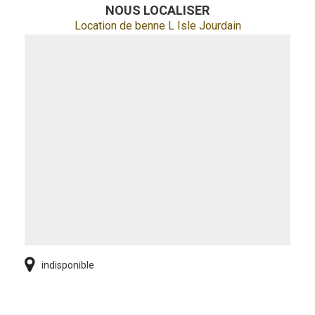
NOUS LOCALISER
Location de benne L Isle Jourdain
indisponible