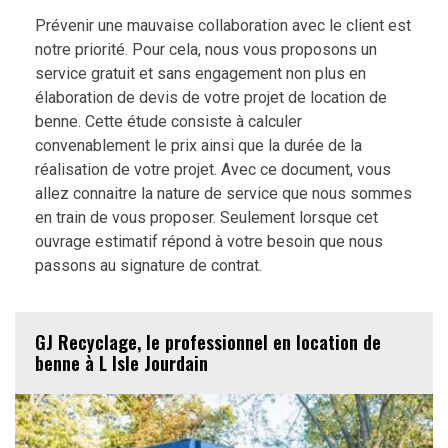
Prévenir une mauvaise collaboration avec le client est
notre priorité. Pour cela, nous vous proposons un
service gratuit et sans engagement non plus en
élaboration de devis de votre projet de location de
benne. Cette étude consiste à calculer
convenablement le prix ainsi que la durée de la
réalisation de votre projet. Avec ce document, vous
allez connaitre la nature de service que nous sommes
en train de vous proposer. Seulement lorsque cet
ouvrage estimatif répond à votre besoin que nous
passons au signature de contrat.
GJ Recyclage, le professionnel en location de
benne à L Isle Jourdain