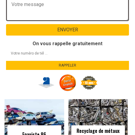
On vous rappelle gratuitement
Recyclage de métaux
Epaviste 86