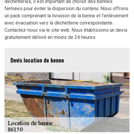
déchetteries, il est important de choisir des bennes
fermées pour éviter la dispersion du contenu. Nous offrons
un pack comprenant la livraison de la benne et l’enlèvement
avec évacuation vers la déchetterie correspondante.
Contactez-nous via le site web. Nous établissons un devis
gratuitement délivré en moins de 24 heures.
Devis location de benne