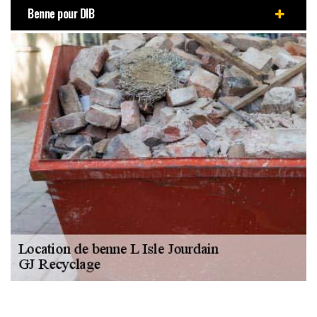
Benne pour DIB