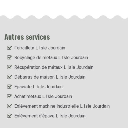
Autres services
Ferrailleur L Isle Jourdain
Recyclage de métaux L Isle Jourdain
Récupération de métaux L Isle Jourdain
Débarras de maison L Isle Jourdain
Epaviste L Isle Jourdain
Achat métaux L Isle Jourdain
Enlèvement machine industrielle L Isle Jourdain
Enlèvement d'épave L Isle Jourdain