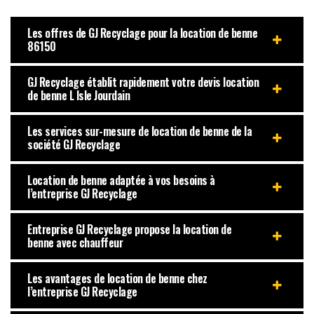
Les offres de GJ Recyclage pour la location de benne
86150
GJ Recyclage établit rapidement votre devis location
de benne L Isle Jourdain
Les services sur-mesure de location de benne de la
société GJ Recyclage
Location de benne adaptée à vos besoins à
l’entreprise GJ Recyclage
Entreprise GJ Recyclage propose la location de
benne avec chauffeur
Les avantages de location de benne chez
l’entreprise GJ Recyclage