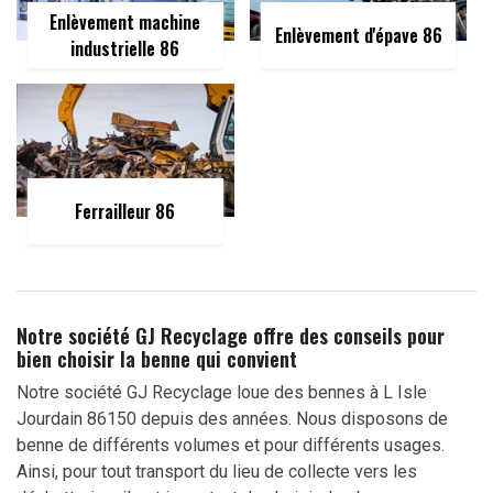
Enlèvement machine
Enlèvement d'épave 86
industrielle 86
Ferrailleur 86
Notre société GJ Recyclage offre des conseils pour
bien choisir la benne qui convient
Notre société GJ Recyclage loue des bennes à L Isle
Jourdain 86150 depuis des années. Nous disposons de
benne de différents volumes et pour différents usages.
Ainsi, pour tout transport du lieu de collecte vers les