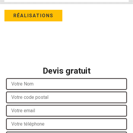
RÉALISATIONS
Devis gratuit