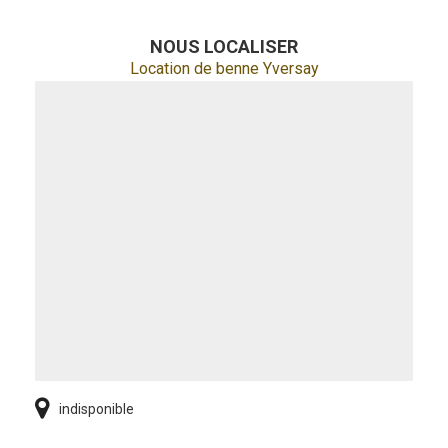
NOUS LOCALISER
Location de benne Yversay
indisponible