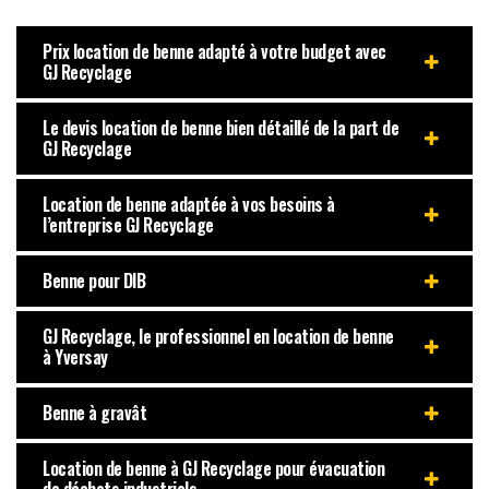
Prix location de benne adapté à votre budget avec
GJ Recyclage
Le devis location de benne bien détaillé de la part de
GJ Recyclage
Location de benne adaptée à vos besoins à
l’entreprise GJ Recyclage
Benne pour DIB
GJ Recyclage, le professionnel en location de benne
à Yversay
Benne à gravât
Location de benne à GJ Recyclage pour évacuation