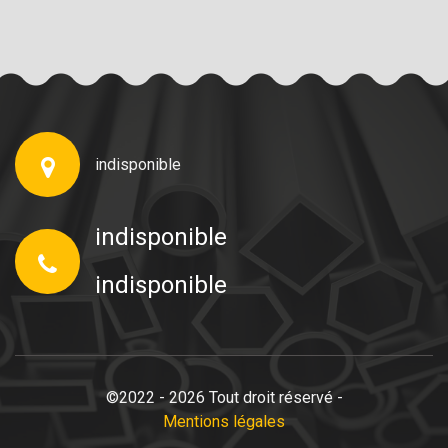
indisponible
indisponible
indisponible
©2022 - 2026 Tout droit réservé -
Mentions légales