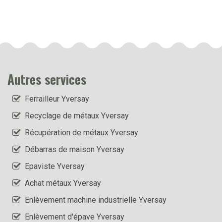
Autres services
Ferrailleur Yversay
Recyclage de métaux Yversay
Récupération de métaux Yversay
Débarras de maison Yversay
Epaviste Yversay
Achat métaux Yversay
Enlèvement machine industrielle Yversay
Enlèvement d'épave Yversay