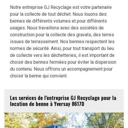
Notre entreprise GJ Recyclage est votre partenaire
pour la collecte de tout déchet. Nous louons des
bennes de différents volumes et pour différents
usages. Nous travaillons avec des sociétés de
construction pour la collecte des gravats, des terres
issues de terrassement. Nos bennes respectent les
normes de sécurité. Ainsi, pour tout transport du lieu
de collecte vers les déchetteries, il est important de
choisir des bennes fermées pour éviter la dispersion
du contenu. Nous offrons un accompagnement pour
choisir la benne qui convient.
Les services de l’entreprise GJ Recyclage pour la
location de benne à Yversay 86170