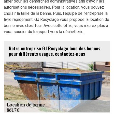
aider pour les démarches administratives afin d’avoir les
autorisations nécessaires. Pour la location, vous pouvez
choisir la taille de la benne. Puis, l’équipe de l’entreprise la
livre rapidement. GJ Recyclage vous propose la location de
benne avec chauffeur. Avec cette offre, vous n’aurez plus à
vous soucier du transport vers la déchetterie.
Notre entreprise GJ Recyclage loue des bennes
pour différents usages, contactez-nous