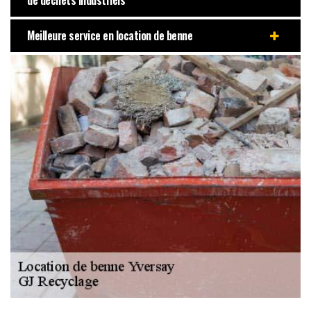
de déchets industriels
Meilleure service en location de benne