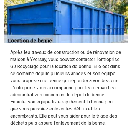
Après les travaux de construction ou de rénovation de
maison à Yversay, vous pouvez contacter l’entreprise
GJ Recyclage pour la location de benne. Elle est dans
ce domaine depuis plusieurs années et son équipe
vous propose une benne qui répondra à vos besoins.
L’entreprise vous accompagne pour les démarches
administratives concernant le dépôt de benne.
Ensuite, son équipe livre rapidement la benne pour
que vous puissiez enlever les débris et les
encombrants. Elle peut vous aider pour le triage des
déchets puis assure l’enlèvement de la benne.