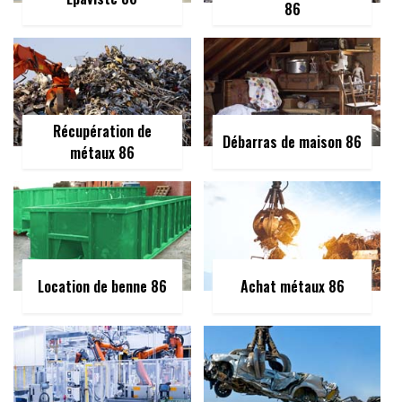
86
Récupération de
Débarras de maison 86
métaux 86
Location de benne 86
Achat métaux 86