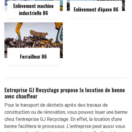
Enlèvement machine
Enlèvement d'épave 86
industrielle 86
Ferrailleur 86
Entreprise GJ Recyclage propose la location de benne
avec chauffeur
Pour le transport de déchets après des travaux de
construction ou de rénovation, vous pouvez louer une benne
chez l’entreprise GJ Recyclage. En effet, la location d’une
benne facilitera le processus. L’entreprise peut aussi vous