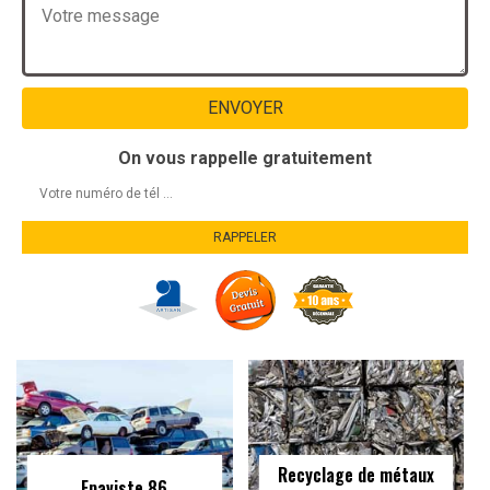
On vous rappelle gratuitement
Recyclage de métaux
Epaviste 86