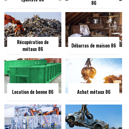
86
Récupération de
Débarras de maison 86
métaux 86
Location de benne 86
Achat métaux 86