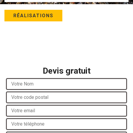
RÉALISATIONS
Devis gratuit