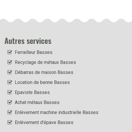
Autres services
Ferrailleur Basses
Recyclage de métaux Basses
Débarras de maison Basses
Location de benne Basses
Epaviste Basses
Achat métaux Basses
Enlèvement machine industrielle Basses
Enlèvement d'épave Basses