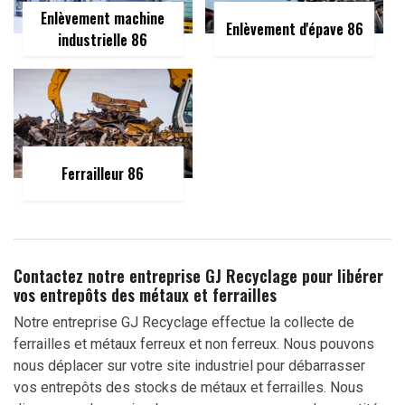
Enlèvement machine
Enlèvement d'épave 86
industrielle 86
Ferrailleur 86
Contactez notre entreprise GJ Recyclage pour libérer
vos entrepôts des métaux et ferrailles
Notre entreprise GJ Recyclage effectue la collecte de
ferrailles et métaux ferreux et non ferreux. Nous pouvons
nous déplacer sur votre site industriel pour débarrasser
vos entrepôts des stocks de métaux et ferrailles. Nous