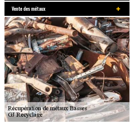
Vente des métaux