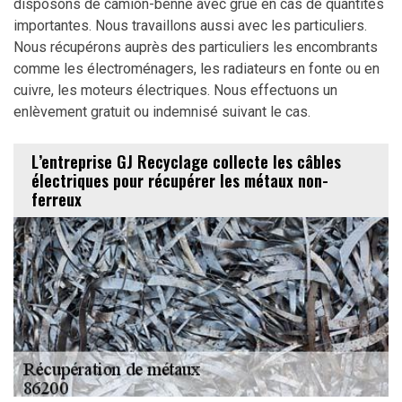
disposons de camion-benne avec grue en cas de quantités
importantes. Nous travaillons aussi avec les particuliers.
Nous récupérons auprès des particuliers les encombrants
comme les électroménagers, les radiateurs en fonte ou en
cuivre, les moteurs électriques. Nous effectuons un
enlèvement gratuit ou indemnisé suivant le cas.
L’entreprise GJ Recyclage collecte les câbles
électriques pour récupérer les métaux non-
ferreux