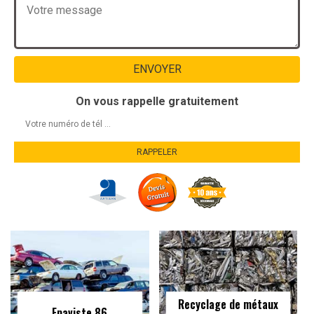
On vous rappelle gratuitement
Recyclage de métaux
Epaviste 86