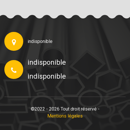
indisponible
indisponible
indisponible
©2022 - 2026 Tout droit réservé -
Mentions légales