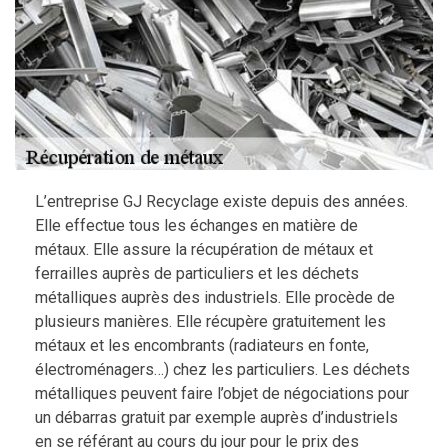
L’entreprise GJ Recyclage existe depuis des années.
Elle effectue tous les échanges en matière de
métaux. Elle assure la récupération de métaux et
ferrailles auprès de particuliers et les déchets
métalliques auprès des industriels. Elle procède de
plusieurs manières. Elle récupère gratuitement les
métaux et les encombrants (radiateurs en fonte,
électroménagers…) chez les particuliers. Les déchets
métalliques peuvent faire l’objet de négociations pour
un débarras gratuit par exemple auprès d’industriels
en se référant au cours du jour pour le prix des