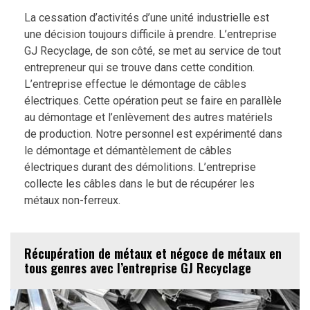
La cessation d’activités d’une unité industrielle est
une décision toujours difficile à prendre. L’entreprise
GJ Recyclage, de son côté, se met au service de tout
entrepreneur qui se trouve dans cette condition.
L’entreprise effectue le démontage de câbles
électriques. Cette opération peut se faire en parallèle
au démontage et l’enlèvement des autres matériels
de production. Notre personnel est expérimenté dans
le démontage et démantèlement de câbles
électriques durant des démolitions. L’entreprise
collecte les câbles dans le but de récupérer les
métaux non-ferreux.
Récupération de métaux et négoce de métaux en
tous genres avec l’entreprise GJ Recyclage