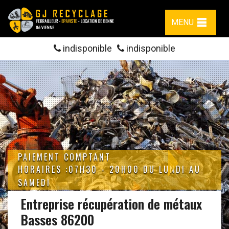
MENU
indisponible
indisponible
PAIEMENT COMPTANT
HORAIRES :07H30 - 20H00 DU LUNDI AU
SAMEDI
Entreprise récupération de métaux
Basses 86200