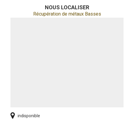
NOUS LOCALISER
Récupération de métaux Basses
indisponible