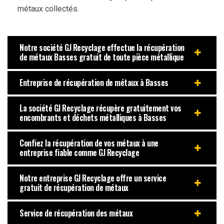
métaux collectés.
Notre société GJ Recyclage effectue la récupération
de métaux Basses gratuit de toute pièce métallique
Entreprise de récupération de métaux à Basses
La société GJ Recyclage récupère gratuitement vos
encombrants et déchets métalliques à Basses
Confiez la récupération de vos métaux à une
entreprise fiable comme GJ Recyclage
Notre entreprise GJ Recyclage offre un service
gratuit de récupération de métaux
Service de récupération des métaux