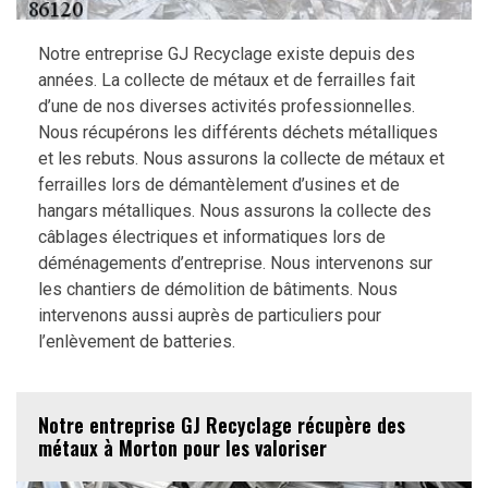
Notre entreprise GJ Recyclage existe depuis des
années. La collecte de métaux et de ferrailles fait
d’une de nos diverses activités professionnelles.
Nous récupérons les différents déchets métalliques
et les rebuts. Nous assurons la collecte de métaux et
ferrailles lors de démantèlement d’usines et de
hangars métalliques. Nous assurons la collecte des
câblages électriques et informatiques lors de
déménagements d’entreprise. Nous intervenons sur
les chantiers de démolition de bâtiments. Nous
intervenons aussi auprès de particuliers pour
l’enlèvement de batteries.
Notre entreprise GJ Recyclage récupère des
métaux à Morton pour les valoriser