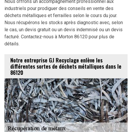
Nous offrons un accompagnement professionnel aux
industriels pour prodiguer des conseils en vente des
déchets métalliques et ferrailles selon le cours du jour.
Nous récupérons les stocks après diagnostic avec, selon
le cas, un devis gratuit ou un devis indemnisé ou un devis
facturé. Contactez-nous à Morton 86120 pour plus de
détails.
Notre entreprise GJ Recyclage enlève les
différentes sortes de déchets métalliques dans le
86120