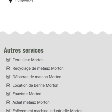
indisponible
Autres services
Ferrailleur Morton
Recyclage de métaux Morton
Débarras de maison Morton
Location de benne Morton
Epaviste Morton
Achat métaux Morton
Enlèvement machine industrielle Morton