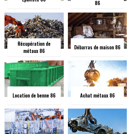
86
Récupération de
Débarras de maison 86
métaux 86
Location de benne 86
Achat métaux 86