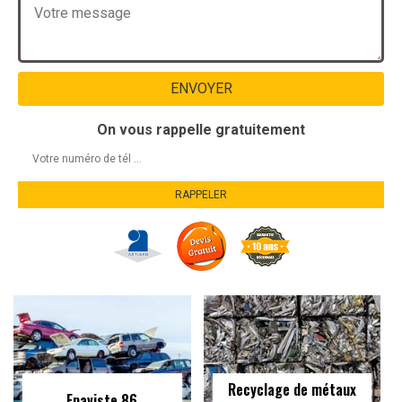
On vous rappelle gratuitement
Recyclage de métaux
Epaviste 86