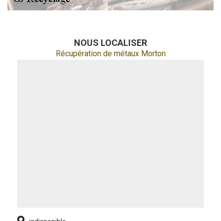
NOUS LOCALISER
Récupération de métaux Morton