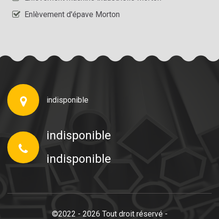
Enlèvement d'épave Morton
indisponible
indisponible
indisponible
©2022 - 2026 Tout droit réservé -