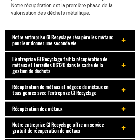
Notre récupération est la première phase de la
valorisation des déchets métallique.
Notre entreprise GJ Recyclage récupère les métaux
pour leur donner une seconde vie
L’entreprise GJ Recyclage fait la récupération de
métaux et ferrailles 86120 dans le cadre de la
gestion de déchets
Récupération de métaux et négoce de métaux en
tous genres avec l’entreprise GJ Recyclage
Récupération des métaux
Notre entreprise GJ Recyclage offre un service
gratuit de récupération de métaux