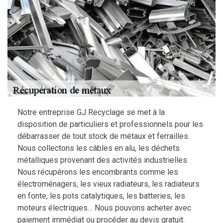
Notre entreprise GJ Recyclage se met à la
disposition de particuliers et professionnels pour les
débarrasser de tout stock de métaux et ferrailles.
Nous collectons les câbles en alu, les déchets
métalliques provenant des activités industrielles.
Nous récupérons les encombrants comme les
électroménagers, les vieux radiateurs, les radiateurs
en fonte, les pots catalytiques, les batteries, les
moteurs électriques… Nous pouvons acheter avec
paiement immédiat ou procéder au devis gratuit.