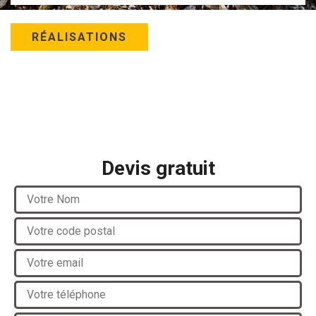
RÉALISATIONS
Devis gratuit