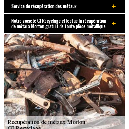
Service de récupération des métaux
Notre société GJ Recyclage effectue la récupération
de métaux Morton gratuit de toute pièce métallique