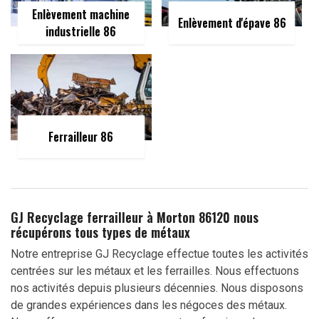
Enlèvement machine
Enlèvement d'épave 86
industrielle 86
Ferrailleur 86
GJ Recyclage ferrailleur à Morton 86120 nous
récupérons tous types de métaux
Notre entreprise GJ Recyclage effectue toutes les activités
centrées sur les métaux et les ferrailles. Nous effectuons
nos activités depuis plusieurs décennies. Nous disposons
de grandes expériences dans les négoces des métaux.