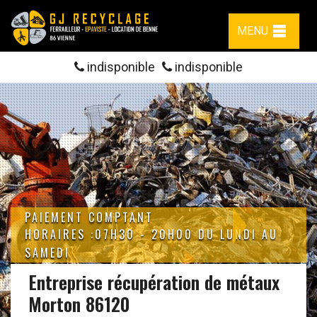
MENU
indisponible
indisponible
PAIEMENT COMPTANT
HORAIRES :07H30 - 20H00 DU LUNDI AU
SAMEDI
Entreprise récupération de métaux
Morton 86120