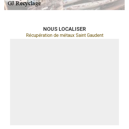
NOUS LOCALISER
Récupération de métaux Saint Gaudent