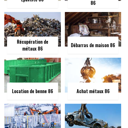
86
Récupération de
Débarras de maison 86
métaux 86
Location de benne 86
Achat métaux 86