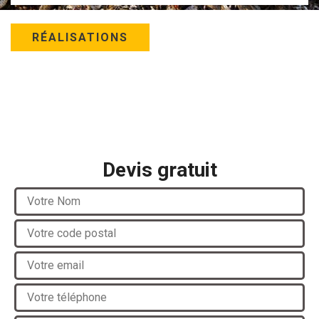
RÉALISATIONS
Devis gratuit