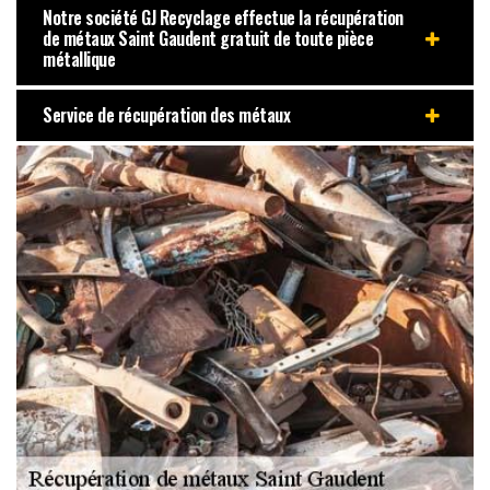
Notre société GJ Recyclage effectue la récupération
de métaux Saint Gaudent gratuit de toute pièce
métallique
Service de récupération des métaux