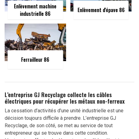
Enlèvement machine
Enlèvement d'épave 86
industrielle 86
Ferrailleur 86
L’entreprise GJ Recyclage collecte les câbles
électriques pour récupérer les métaux non-ferreux
La cessation d’activités d’une unité industrielle est une
décision toujours difficile à prendre. L’entreprise GJ
Recyclage, de son côté, se met au service de tout
entrepreneur qui se trouve dans cette condition.