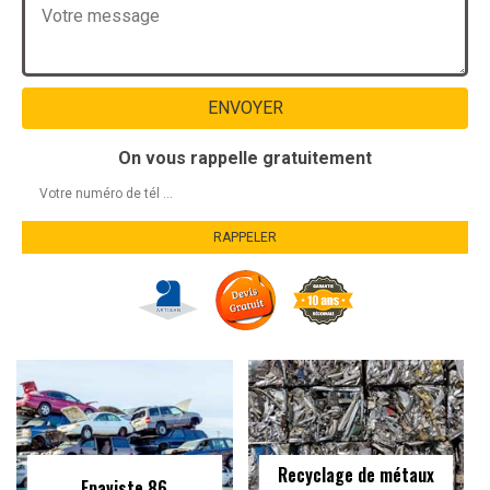
On vous rappelle gratuitement
Recyclage de métaux
Epaviste 86