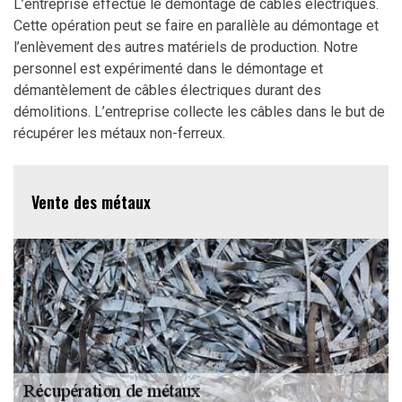
L’entreprise effectue le démontage de câbles électriques.
Cette opération peut se faire en parallèle au démontage et
l’enlèvement des autres matériels de production. Notre
personnel est expérimenté dans le démontage et
démantèlement de câbles électriques durant des
démolitions. L’entreprise collecte les câbles dans le but de
récupérer les métaux non-ferreux.
Vente des métaux