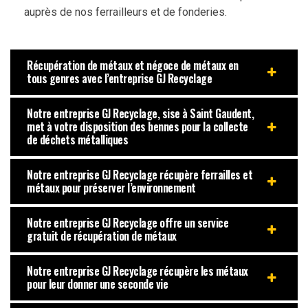
auprès de nos ferrailleurs et de fonderies.
Récupération de métaux et négoce de métaux en
tous genres avec l’entreprise GJ Recyclage
Notre entreprise GJ Recyclage, sise à Saint Gaudent,
met à votre disposition des bennes pour la collecte
de déchets métalliques
Notre entreprise GJ Recyclage récupère ferrailles et
métaux pour préserver l’environnement
Notre entreprise GJ Recyclage offre un service
gratuit de récupération de métaux
Notre entreprise GJ Recyclage récupère les métaux
pour leur donner une seconde vie