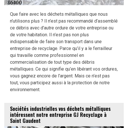
Que faire avec les déchets métalliques que nous
n’utilisons plus ? Il n’est pas recommandé d’assemblé
ce débris avec d’autre ordure de votre entreprise ou
de votre habitation. Il n’est pas non plus
indispensable de faire son transport dans une
entreprise de recyclage. Parce qu’il y a le ferrailleur
qui travaille comme professionnel en
commercialisation de tout type des débris
métalliques. Ce qui signifie qu’en libérant vos ordures,
vous gagnez encore de l’argent. Mais ce n’est pas
tout, vous participez aussi à la protection de notre
environnement.
Sociétés industrielles vos déchets métalliques
intéressent notre entreprise GJ Recyclage à
Saint Gaudent