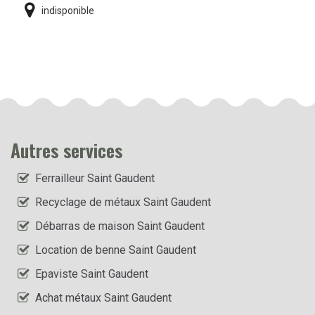
indisponible
Autres services
Ferrailleur Saint Gaudent
Recyclage de métaux Saint Gaudent
Débarras de maison Saint Gaudent
Location de benne Saint Gaudent
Epaviste Saint Gaudent
Achat métaux Saint Gaudent