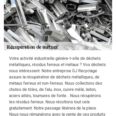
Votre activité industrielle génère-t-elle de déchets
métalliques, résidus ferreux et métaux ? Vos déchets
nous intéressent. Notre entreprise GJ Recyclage
assure la récupération de déchets métalliques, de
métaux ferreux et non-ferreux. Nous collectons des
chutes de tôles, de l’alu, inox, cuivre mêlé, laiton,
aciers alliés, tournures de fonte… Nous récupérons
les résidus ferreux. Nous récoltons tout cela
gratuitement. Notre passage libérera de la place.
Nous nous rémunérons avec la vente de ces produits