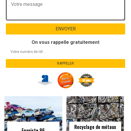
On vous rappelle gratuitement
Recyclage de métaux
Epaviste 86