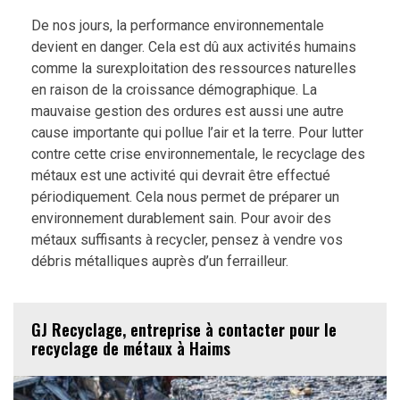
De nos jours, la performance environnementale
devient en danger. Cela est dû aux activités humains
comme la surexploitation des ressources naturelles
en raison de la croissance démographique. La
mauvaise gestion des ordures est aussi une autre
cause importante qui pollue l’air et la terre. Pour lutter
contre cette crise environnementale, le recyclage des
métaux est une activité qui devrait être effectué
périodiquement. Cela nous permet de préparer un
environnement durablement sain. Pour avoir des
métaux suffisants à recycler, pensez à vendre vos
débris métalliques auprès d’un ferrailleur.
GJ Recyclage, entreprise à contacter pour le
recyclage de métaux à Haims