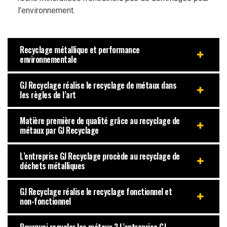
l’environnement.
Recyclage métallique et performance
environnementale
GJ Recyclage réalise le recyclage de métaux dans
les règles de l’art
Matière première de qualité grâce au recyclage de
métaux par GJ Recyclage
L’entreprise GJ Recyclage procède au recyclage de
déchets métalliques
GJ Recyclage réalise le recyclage fonctionnel et
non-fonctionnel