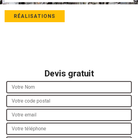
RÉALISATIONS
Devis gratuit