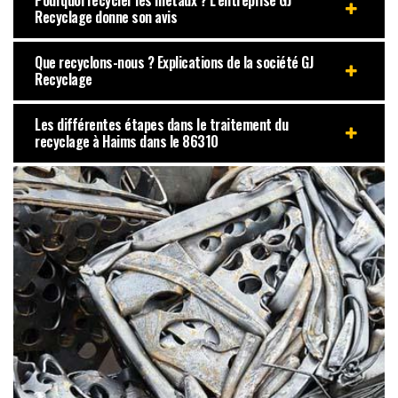
Pourquoi recycler les métaux ? L’entreprise GJ
Recyclage donne son avis
Que recyclons-nous ? Explications de la société GJ
Recyclage
Les différentes étapes dans le traitement du
recyclage à Haims dans le 86310