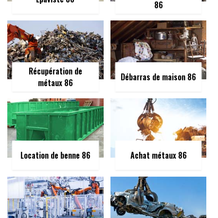
86
Récupération de
Débarras de maison 86
métaux 86
Location de benne 86
Achat métaux 86