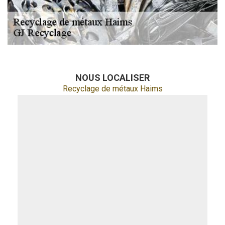
NOUS LOCALISER
Recyclage de métaux Haims