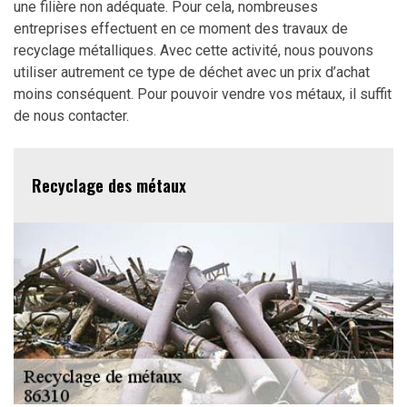
une filière non adéquate. Pour cela, nombreuses
entreprises effectuent en ce moment des travaux de
recyclage métalliques. Avec cette activité, nous pouvons
utiliser autrement ce type de déchet avec un prix d’achat
moins conséquent. Pour pouvoir vendre vos métaux, il suffit
de nous contacter.
Recyclage des métaux