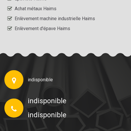
Achat métaux Haims
Enlèvement machine industrielle Haims
Enlèvement d'épave Haims
indisponible
indisponible
indisponible