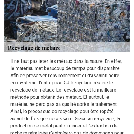
Il ne faut pas jeter les métaux dans la nature. En effet,
le matériau met beaucoup de temps pour disparaître.
Afin de préserver l’environnement et d'assainir notre
écosystème, l’entreprise GJ Recyclage réalise le
recyclage de métaux. Le recyclage est la meilleure
méthode pour obtenir des métaux. Et surtout, le
matériau ne perd pas sa qualité après le traitement.
Ainsi, le processus de recyclage peut être répété
autant de fois que nécessaire. Grâce au recyclage, la
production de métal peut diminuer et l’extraction de
roche minéralisée n'entraînera pas de dommages pour