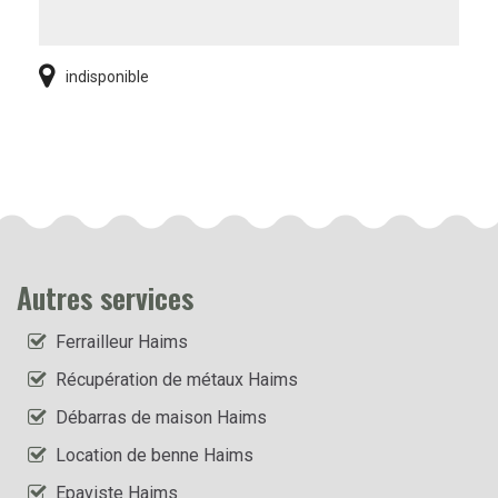
indisponible
Autres services
Ferrailleur Haims
Récupération de métaux Haims
Débarras de maison Haims
Location de benne Haims
Epaviste Haims