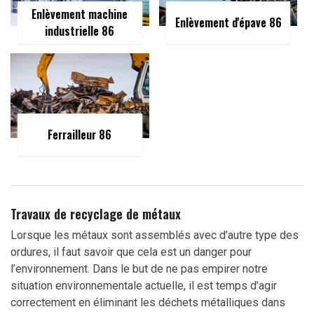
Enlèvement machine
Enlèvement d'épave 86
industrielle 86
Ferrailleur 86
Travaux de recyclage de métaux
Lorsque les métaux sont assemblés avec d’autre type des
ordures, il faut savoir que cela est un danger pour
l’environnement. Dans le but de ne pas empirer notre
situation environnementale actuelle, il est temps d’agir
correctement en éliminant les déchets métalliques dans