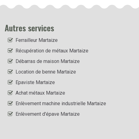
Autres services
Ferrailleur Martaize
Récupération de métaux Martaize
Débarras de maison Martaize
Location de benne Martaize
Epaviste Martaize
Achat métaux Martaize
Enlèvement machine industrielle Martaize
Enlèvement d'épave Martaize