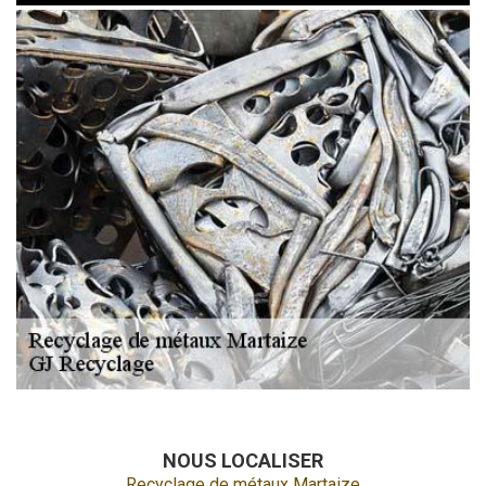
NOUS LOCALISER
Recyclage de métaux Martaize