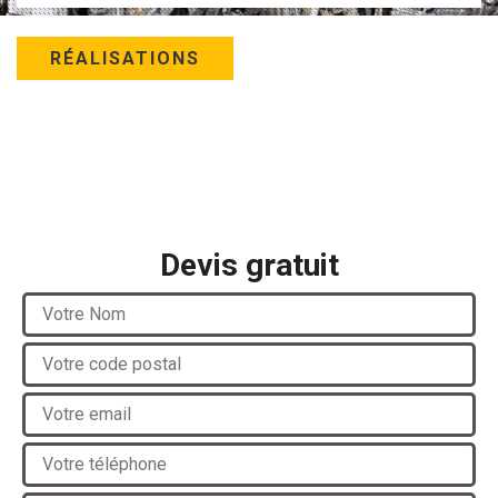
RÉALISATIONS
Devis gratuit