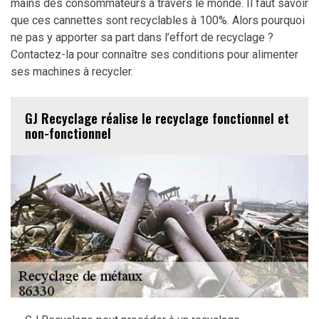
mains des consommateurs à travers le monde. Il faut savoir
que ces cannettes sont recyclables à 100%. Alors pourquoi
ne pas y apporter sa part dans l’effort de recyclage ?
Contactez-la pour connaître ses conditions pour alimenter
ses machines à recycler.
GJ Recyclage réalise le recyclage fonctionnel et
non-fonctionnel