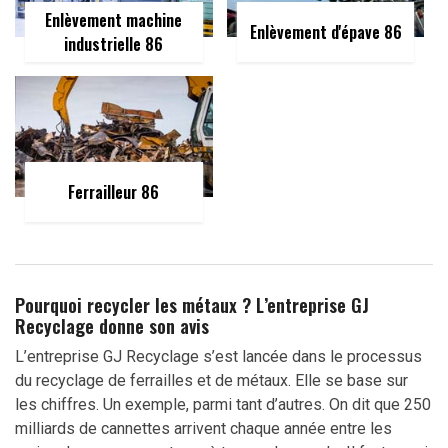
Enlèvement machine
Enlèvement d'épave 86
industrielle 86
Ferrailleur 86
Pourquoi recycler les métaux ? L’entreprise GJ
Recyclage donne son avis
L’entreprise GJ Recyclage s’est lancée dans le processus
du recyclage de ferrailles et de métaux. Elle se base sur
les chiffres. Un exemple, parmi tant d’autres. On dit que 250
milliards de cannettes arrivent chaque année entre les