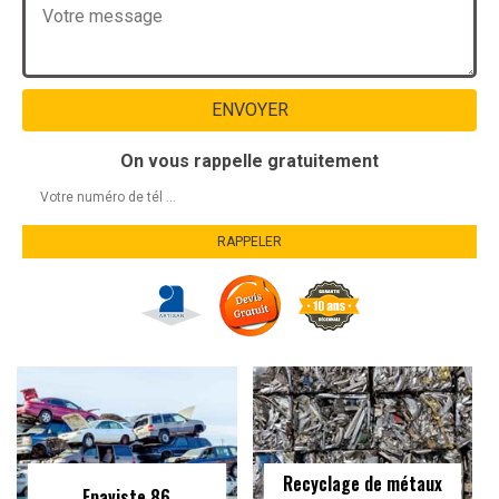
On vous rappelle gratuitement
Recyclage de métaux
Epaviste 86