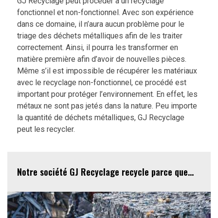
GJ Recyclage peut procéder à un recyclage
fonctionnel et non-fonctionnel. Avec son expérience
dans ce domaine, il n’aura aucun problème pour le
triage des déchets métalliques afin de les traiter
correctement. Ainsi, il pourra les transformer en
matière première afin d’avoir de nouvelles pièces.
Même s’il est impossible de récupérer les matériaux
avec le recyclage non-fonctionnel, ce procédé est
important pour protéger l’environnement. En effet, les
métaux ne sont pas jetés dans la nature. Peu importe
la quantité de déchets métalliques, GJ Recyclage
peut les recycler.
Notre société GJ Recyclage recycle parce que…