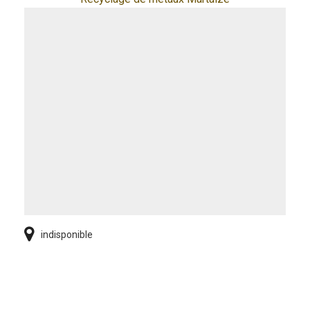
indisponible