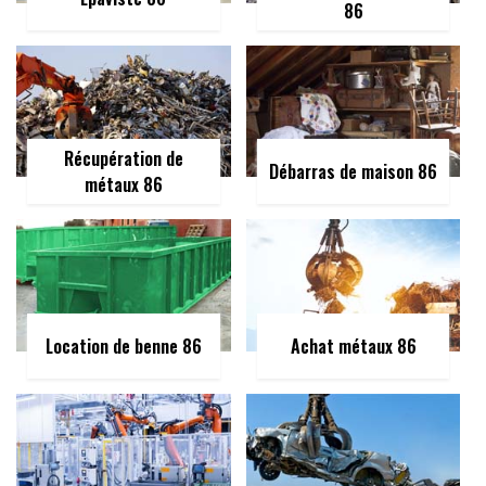
86
Récupération de
Débarras de maison 86
métaux 86
Location de benne 86
Achat métaux 86