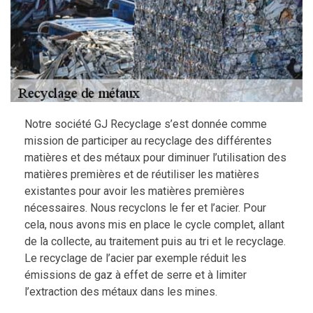
Notre société GJ Recyclage s’est donnée comme
mission de participer au recyclage des différentes
matières et des métaux pour diminuer l’utilisation des
matières premières et de réutiliser les matières
existantes pour avoir les matières premières
nécessaires. Nous recyclons le fer et l’acier. Pour
cela, nous avons mis en place le cycle complet, allant
de la collecte, au traitement puis au tri et le recyclage.
Le recyclage de l’acier par exemple réduit les
émissions de gaz à effet de serre et à limiter
l’extraction des métaux dans les mines.