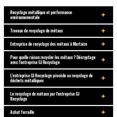
Recyclage métallique et performance
environnementale
Travaux de recyclage de métaux
Entreprise de recyclage des métaux à Martaize
Pour quelle raison recycler les métaux ? Décryptage
avec l’entreprise GJ Recyclage
L’entreprise GJ Recyclage procède au recyclage de
déchets métalliques
Le recyclage de métaux par l’entreprise GJ
Recyclage
Achat ferraille