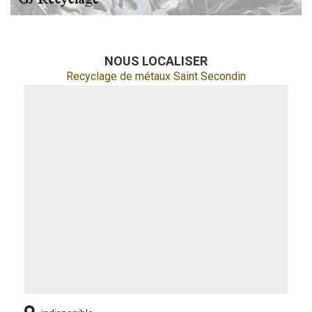
NOUS LOCALISER
Recyclage de métaux Saint Secondin