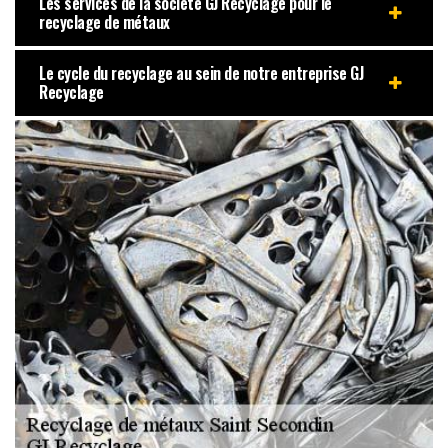
Les services de la société GJ Recyclage pour le
recyclage de métaux
Le cycle du recyclage au sein de notre entreprise GJ
Recyclage