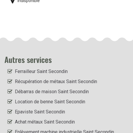
indisponible
Autres services
Ferrailleur Saint Secondin
Récupération de métaux Saint Secondin
Débarras de maison Saint Secondin
Location de benne Saint Secondin
Epaviste Saint Secondin
Achat métaux Saint Secondin
Enlèvement machine industrielle Saint Secondin