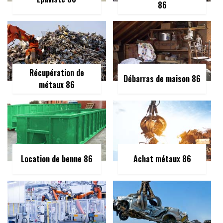
86
Récupération de
Débarras de maison 86
métaux 86
Location de benne 86
Achat métaux 86