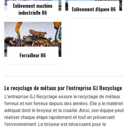
Enlèvement machine
Enlèvement d'épave 86
industrielle 86
Ferrailleur 86
Le recyclage de métaux par l’entreprise GJ Recyclage
L’entreprise GJ Recyclage assure le recyclage de métaux
ferreux et non ferreux depuis des années. Elle a le matériel
adéquat dont le broyeur et la cisaille. Ainsi, son équipe peut
réaliser chaque étape rapidement et tout en préservant
l’environnement. Le broyeur est nécessaire pour le