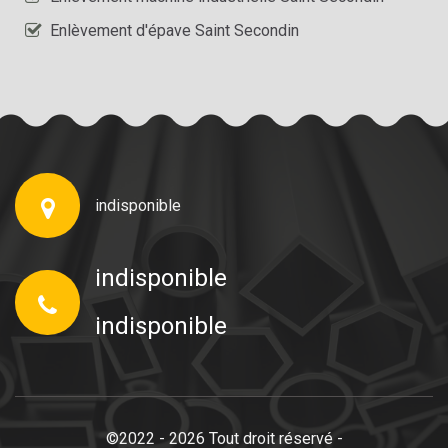
Enlèvement d'épave Saint Secondin
indisponible
indisponible
indisponible
©2022 - 2026 Tout droit réservé -