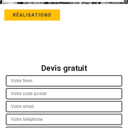
RÉALISATIONS
Devis gratuit