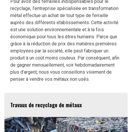
Pour avoir des ferrailles indispensables pour le
recyclage, l’entreprise spécialisée en transformation
métal effectue un achat de tout type de ferraille
auprès des différents établissements. Cette activité
est une solution environnementale et à la fois
économique pour tous les êtres humains. Parce que
grâce à la réduction de prix des matières premières
employées par la société, elle peut fabriquer un
produit à un coût moins couteux. Par conséquent, afin
de gagner mensuellement, voir hebdomadairement
plus d’argent, nous vous conseillons vivement de
penser à vendre vos métaux non usés.
Travaux de recyclage de métaux