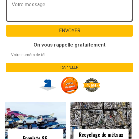
On vous rappelle gratuitement
Recyclage de métaux
Epaviste 86