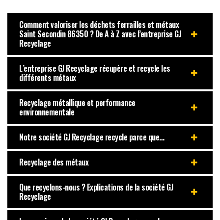
Comment valoriser les déchets ferrailles et métaux
Saint Secondin 86350 ? De A à Z avec l’entreprise GJ
Recyclage
L’entreprise GJ Recyclage récupère et recycle les
différents métaux
Recyclage métallique et performance
environnementale
Notre société GJ Recyclage recycle parce que…
Recyclage des métaux
Que recyclons-nous ? Explications de la société GJ
Recyclage