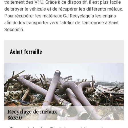
traitement des VHU. Grâce à ce dispositif, il est plus facile
de broyer le véhicule et de récupérer les différents métaux.
Pour récupérer les matériaux GJ Recyclage a les engins
afin de les transporter vers l’atelier de l’entreprise à Saint
Secondin.
Achat ferraille