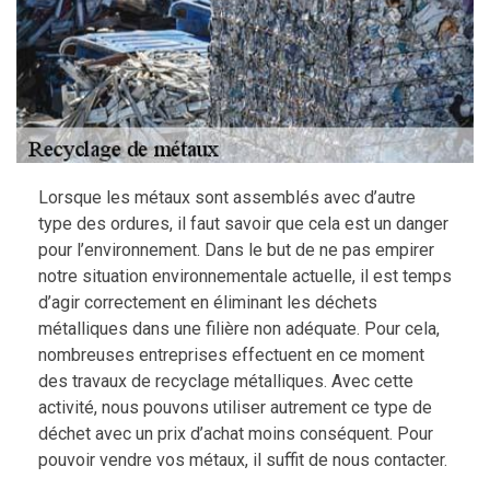
Lorsque les métaux sont assemblés avec d’autre
type des ordures, il faut savoir que cela est un danger
pour l’environnement. Dans le but de ne pas empirer
notre situation environnementale actuelle, il est temps
d’agir correctement en éliminant les déchets
métalliques dans une filière non adéquate. Pour cela,
nombreuses entreprises effectuent en ce moment
des travaux de recyclage métalliques. Avec cette
activité, nous pouvons utiliser autrement ce type de
déchet avec un prix d’achat moins conséquent. Pour
pouvoir vendre vos métaux, il suffit de nous contacter.