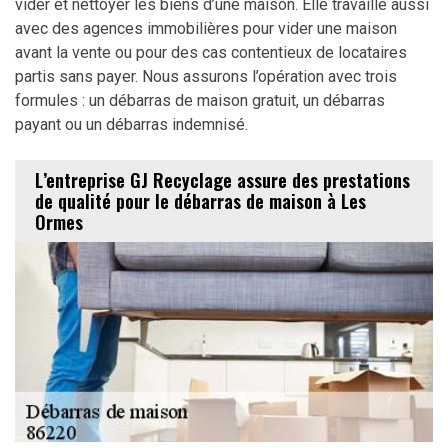
vider et nettoyer les biens d’une maison. Elle travaille aussi
avec des agences immobilières pour vider une maison
avant la vente ou pour des cas contentieux de locataires
partis sans payer. Nous assurons l’opération avec trois
formules : un débarras de maison gratuit, un débarras
payant ou un débarras indemnisé.
L’entreprise GJ Recyclage assure des prestations
de qualité pour le débarras de maison à Les
Ormes