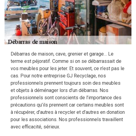
Débarras de maison, cave, grenier et garage… Le
terme est péjoratif. Comme si on se débarrassait de
vos meubles pour les jeter. Et souvent, ce n’est pas le
cas. Pour notre entreprise GJ Recyclage, nos
professionnels prennent toujours soin des meubles
et objets à déménager lors d’un débarras. Nos
professionnels sont conscients de l’importance des
précautions qu’ils prennent car certains meubles sont
à récupérer, d’autres à recycler et d’autres en donation
pour les associations. Nos professionnels travaillent
avec efficacité, sérieux.