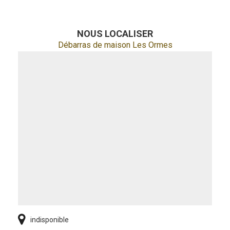
NOUS LOCALISER
Débarras de maison Les Ormes
indisponible