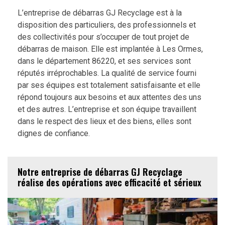
L’entreprise de débarras GJ Recyclage est à la
disposition des particuliers, des professionnels et
des collectivités pour s’occuper de tout projet de
débarras de maison. Elle est implantée à Les Ormes,
dans le département 86220, et ses services sont
réputés irréprochables. La qualité de service fourni
par ses équipes est totalement satisfaisante et elle
répond toujours aux besoins et aux attentes des uns
et des autres. L’entreprise et son équipe travaillent
dans le respect des lieux et des biens, elles sont
dignes de confiance.
Notre entreprise de débarras GJ Recyclage
réalise des opérations avec efficacité et sérieux