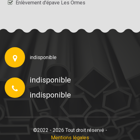
Enlèvement d'épave Les Ormes
indisponible
indisponible
indisponible
©2022 - 2026 Tout droit réservé -
Mentions légales