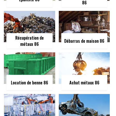
86
Récupération de
Débarras de maison 86
métaux 86
Location de benne 86
Achat métaux 86