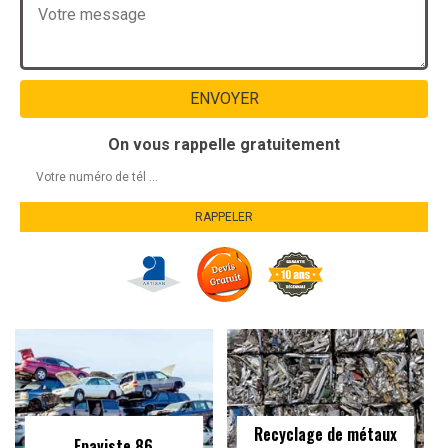
On vous rappelle gratuitement
Recyclage de métaux
Epaviste 86