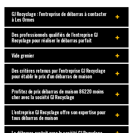
GJ Recyclage : l’entreprise de débarras à contacter
à Les Ormes
Des professionnels qualifiés de l’entreprise GJ
Recyclage pour réaliser le débarras parfait
Vide grenier
Des critères retenus par l’entreprise GJ Recyclage
pour établir le prix d’un débarras de maison
Profitez de prix débarras de maison 86220 moins
cher avec la société GJ Recyclage
L’entreprise GJ Recyclage offre son expertise pour
tous débarras de maison