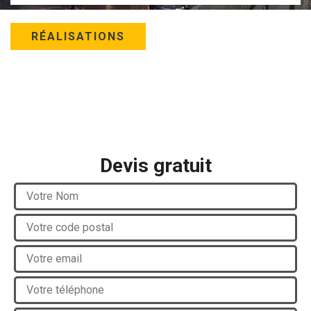
RÉALISATIONS
Devis gratuit