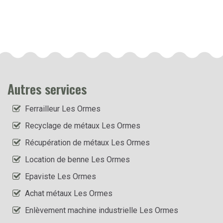
Autres services
Ferrailleur Les Ormes
Recyclage de métaux Les Ormes
Récupération de métaux Les Ormes
Location de benne Les Ormes
Epaviste Les Ormes
Achat métaux Les Ormes
Enlèvement machine industrielle Les Ormes