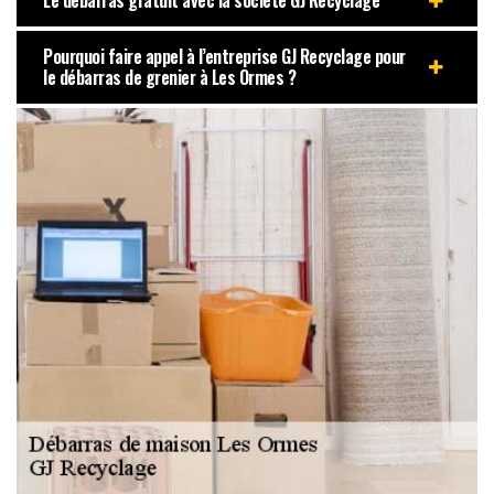
Le débarras gratuit avec la société GJ Recyclage
Pourquoi faire appel à l’entreprise GJ Recyclage pour
le débarras de grenier à Les Ormes ?