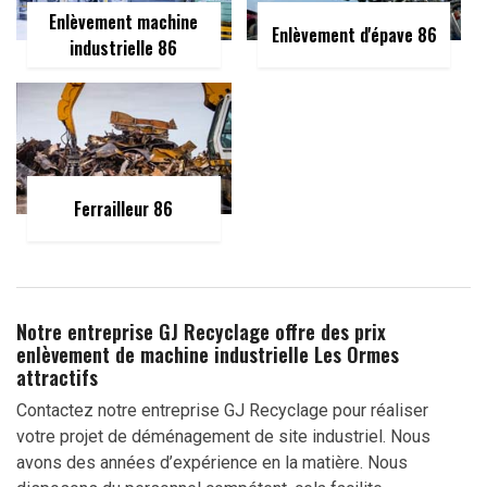
Enlèvement machine
Enlèvement d'épave 86
industrielle 86
Ferrailleur 86
Notre entreprise GJ Recyclage offre des prix
enlèvement de machine industrielle Les Ormes
attractifs
Contactez notre entreprise GJ Recyclage pour réaliser
votre projet de déménagement de site industriel. Nous
avons des années d’expérience en la matière. Nous