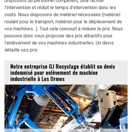
disposons du personnel compétent, cela facilite
l’intervention et réduit le temps d’intervention donc les
coûts. Nous disposons de matériel nécessaire (matériel
roulant pour le transport, matériel pour le déplacement de
vos machines…). Tout cela concourt à réduire le prix. Nous
pouvons donc vous proposer des prix attractifs pour
l’enlèvement de vos machines industrielles. Un devis
détaille ces prix.
Notre entreprise GJ Recyclage établit un devis
indemnisé pour enlèvement de machine
industrielle à Les Ormes