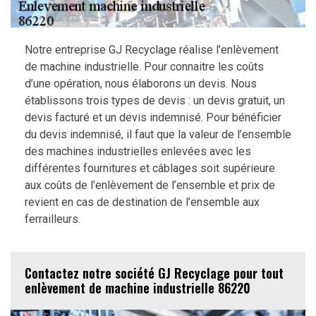
Notre entreprise GJ Recyclage réalise l’enlèvement
de machine industrielle. Pour connaitre les coûts
d’une opération, nous élaborons un devis. Nous
établissons trois types de devis : un devis gratuit, un
devis facturé et un devis indemnisé. Pour bénéficier
du devis indemnisé, il faut que la valeur de l’ensemble
des machines industrielles enlevées avec les
différentes fournitures et câblages soit supérieure
aux coûts de l’enlèvement de l’ensemble et prix de
revient en cas de destination de l’ensemble aux
ferrailleurs.
Contactez notre société GJ Recyclage pour tout
enlèvement de machine industrielle 86220