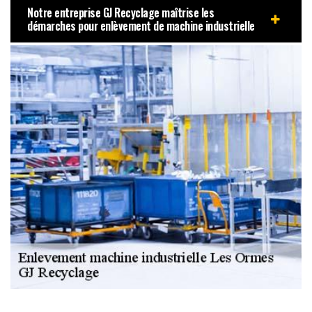
Notre entreprise GJ Recyclage maîtrise les
démarches pour enlèvement de machine industrielle