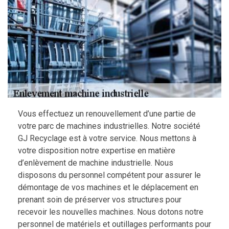
Vous effectuez un renouvellement d’une partie de
votre parc de machines industrielles. Notre société
GJ Recyclage est à votre service. Nous mettons à
votre disposition notre expertise en matière
d’enlèvement de machine industrielle. Nous
disposons du personnel compétent pour assurer le
démontage de vos machines et le déplacement en
prenant soin de préserver vos structures pour
recevoir les nouvelles machines. Nous dotons notre
personnel de matériels et outillages performants pour