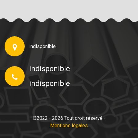
indisponible
indisponible
indisponible
©2022 - 2026 Tout droit réservé -
Mentions légales