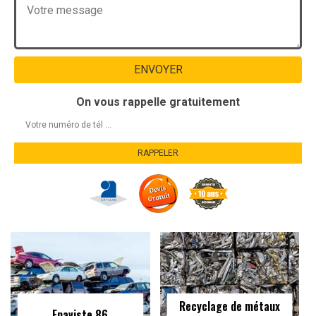
On vous rappelle gratuitement
Recyclage de métaux
Epaviste 86