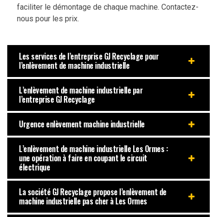
faciliter le démontage de chaque machine. Contactez-
nous pour les prix.
Les services de l’entreprise GJ Recyclage pour
l’enlèvement de machine industrielle
L’enlèvement de machine industrielle par
l’entreprise GJ Recyclage
Urgence enlèvement machine industrielle
L’enlèvement de machine industrielle Les Ormes :
une opération à faire en coupant le circuit
électrique
La société GJ Recyclage propose l’enlèvement de
machine industrielle pas cher à Les Ormes