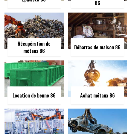
86
Récupération de
Débarras de maison 86
métaux 86
Location de benne 86
Achat métaux 86