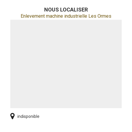
NOUS LOCALISER
Enlevement machine industrielle Les Ormes
indisponible