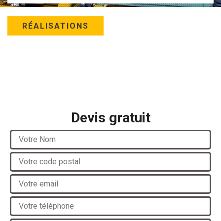
RÉALISATIONS
Devis gratuit