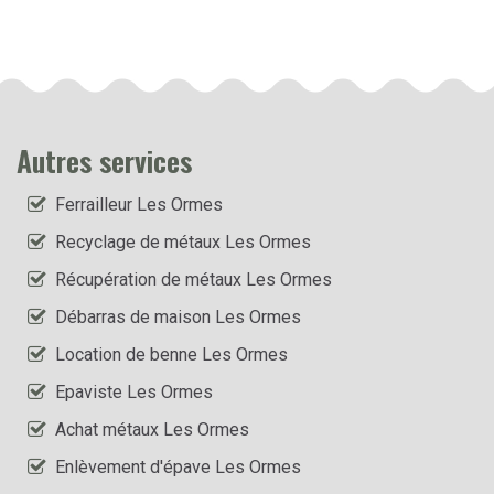
Autres services
Ferrailleur Les Ormes
Recyclage de métaux Les Ormes
Récupération de métaux Les Ormes
Débarras de maison Les Ormes
Location de benne Les Ormes
Epaviste Les Ormes
Achat métaux Les Ormes
Enlèvement d'épave Les Ormes