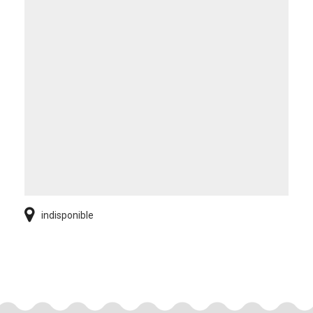
indisponible