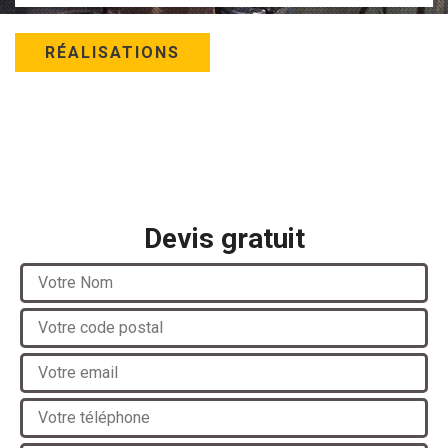
RÉALISATIONS
Devis gratuit