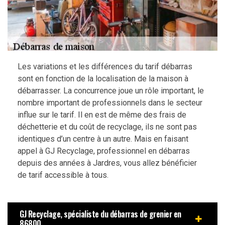
Les variations et les différences du tarif débarras
sont en fonction de la localisation de la maison à
débarrasser. La concurrence joue un rôle important, le
nombre important de professionnels dans le secteur
influe sur le tarif. Il en est de même des frais de
déchetterie et du coût de recyclage, ils ne sont pas
identiques d’un centre à un autre. Mais en faisant
appel à GJ Recyclage, professionnel en débarras
depuis des années à Jardres, vous allez bénéficier
de tarif accessible à tous.
GJ Recyclage, spécialiste du débarras de grenier en
86800