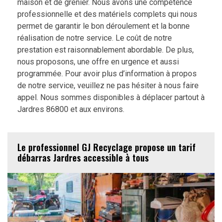
maison et de grenier. Nous avons une compétence
professionnelle et des matériels complets qui nous
permet de garantir le bon déroulement et la bonne
réalisation de notre service. Le coût de notre
prestation est raisonnablement abordable. De plus,
nous proposons, une offre en urgence et aussi
programmée. Pour avoir plus d’information à propos
de notre service, veuillez ne pas hésiter à nous faire
appel. Nous sommes disponibles à déplacer partout à
Jardres 86800 et aux environs.
Le professionnel GJ Recyclage propose un tarif
débarras Jardres accessible à tous