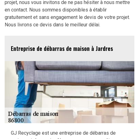
projet, nous vous invitons de ne pas hésiter à nous mettre
en contact. Nous sommes disponibles à établir
gratuitement et sans engagement le devis de votre projet.
Nous livrons ce devis dans le meilleur délai.
Entreprise de débarras de maison à Jardres
GJ Recyclage est une entreprise de débarras de