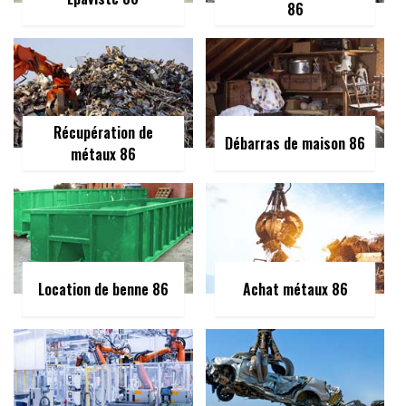
86
Récupération de
Débarras de maison 86
métaux 86
Location de benne 86
Achat métaux 86