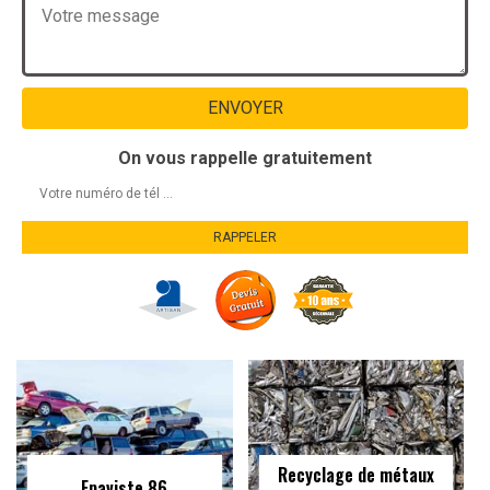
On vous rappelle gratuitement
Recyclage de métaux
Epaviste 86