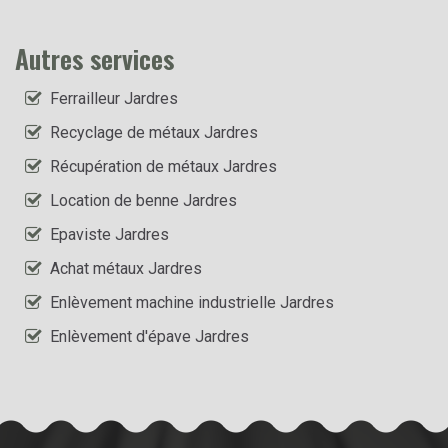
Autres services
Ferrailleur Jardres
Recyclage de métaux Jardres
Récupération de métaux Jardres
Location de benne Jardres
Epaviste Jardres
Achat métaux Jardres
Enlèvement machine industrielle Jardres
Enlèvement d'épave Jardres