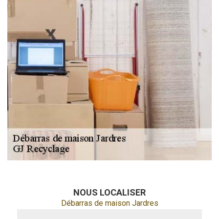
NOUS LOCALISER
Débarras de maison Jardres