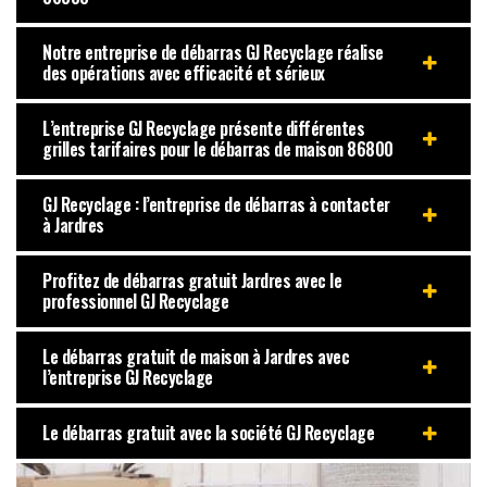
Notre entreprise de débarras GJ Recyclage réalise
des opérations avec efficacité et sérieux
L’entreprise GJ Recyclage présente différentes
grilles tarifaires pour le débarras de maison 86800
GJ Recyclage : l’entreprise de débarras à contacter
à Jardres
Profitez de débarras gratuit Jardres avec le
professionnel GJ Recyclage
Le débarras gratuit de maison à Jardres avec
l’entreprise GJ Recyclage
Le débarras gratuit avec la société GJ Recyclage