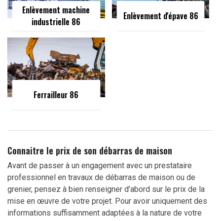
Enlèvement machine
Enlèvement d'épave 86
industrielle 86
Ferrailleur 86
Connaitre le prix de son débarras de maison
Avant de passer à un engagement avec un prestataire
professionnel en travaux de débarras de maison ou de
grenier, pensez à bien renseigner d’abord sur le prix de la
mise en œuvre de votre projet. Pour avoir uniquement des
informations suffisamment adaptées à la nature de votre