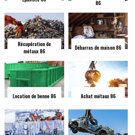
86
Récupération de
Débarras de maison 86
métaux 86
Location de benne 86
Achat métaux 86