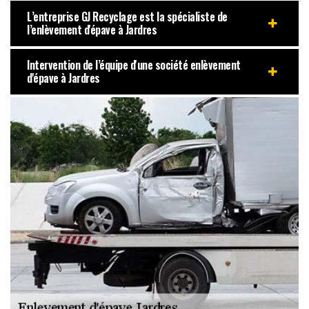
L’entreprise GJ Recyclage est la spécialiste de
l’enlèvement d'épave à Jardres
Intervention de l’équipe d'une société enlèvement
d'épave à Jardres