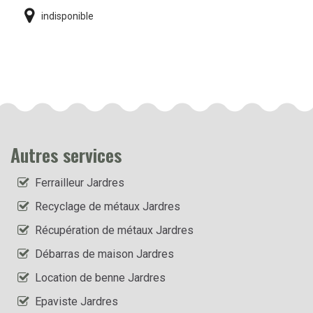
indisponible
Autres services
Ferrailleur Jardres
Recyclage de métaux Jardres
Récupération de métaux Jardres
Débarras de maison Jardres
Location de benne Jardres
Epaviste Jardres