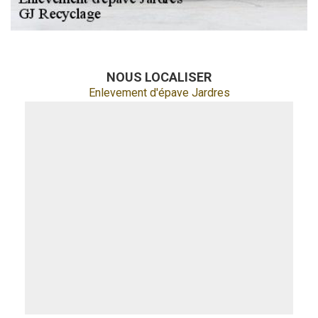
NOUS LOCALISER
Enlevement d'épave Jardres