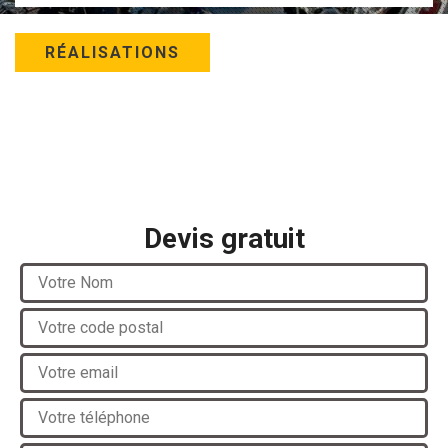
RÉALISATIONS
Devis gratuit