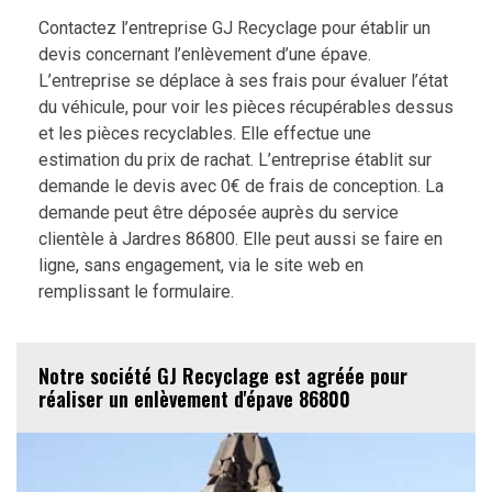
Contactez l’entreprise GJ Recyclage pour établir un
devis concernant l’enlèvement d’une épave.
L’entreprise se déplace à ses frais pour évaluer l’état
du véhicule, pour voir les pièces récupérables dessus
et les pièces recyclables. Elle effectue une
estimation du prix de rachat. L’entreprise établit sur
demande le devis avec 0€ de frais de conception. La
demande peut être déposée auprès du service
clientèle à Jardres 86800. Elle peut aussi se faire en
ligne, sans engagement, via le site web en
remplissant le formulaire.
Notre société GJ Recyclage est agréée pour
réaliser un enlèvement d'épave 86800