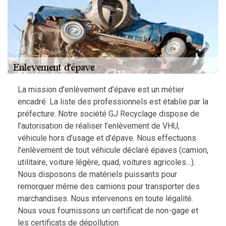
La mission d’enlèvement d’épave est un métier
encadré. La liste des professionnels est établie par la
préfecture. Notre société GJ Recyclage dispose de
l’autorisation de réaliser l’enlèvement de VHU,
véhicule hors d’usage et d’épave. Nous effectuons
l’enlèvement de tout véhicule déclaré épaves (camion,
utilitaire, voiture légère, quad, voitures agricoles…).
Nous disposons de matériels puissants pour
remorquer même des camions pour transporter des
marchandises. Nous intervenons en toute légalité.
Nous vous fournissons un certificat de non-gage et
les certificats de dépollution.