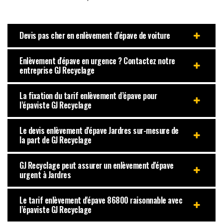
Devis pas cher en enlèvement d’épave de voiture
Enlèvement d'épave en urgence ? Contactez notre
entreprise GJ Recyclage
La fixation du tarif enlèvement d’épave pour
l’épaviste GJ Recyclage
Le devis enlèvement d'épave Jardres sur-mesure de
la part de GJ Recyclage
GJ Recyclage peut assurer un enlèvement d'épave
urgent à Jardres
Le tarif enlèvement d'épave 86800 raisonnable avec
l’épaviste GJ Recyclage