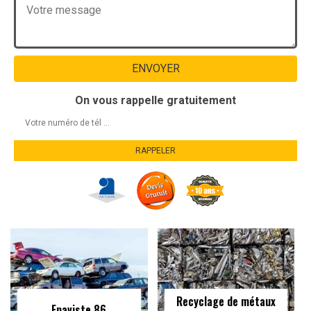
On vous rappelle gratuitement
Recyclage de métaux
Epaviste 86