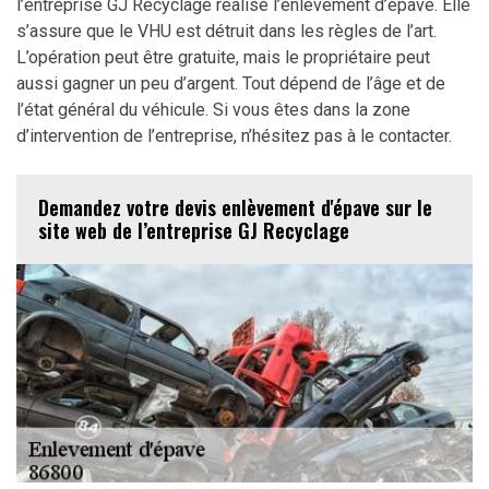
l’entreprise GJ Recyclage réalise l’enlèvement d’épave. Elle
s’assure que le VHU est détruit dans les règles de l’art.
L’opération peut être gratuite, mais le propriétaire peut
aussi gagner un peu d’argent. Tout dépend de l’âge et de
l’état général du véhicule. Si vous êtes dans la zone
d’intervention de l’entreprise, n’hésitez pas à le contacter.
Demandez votre devis enlèvement d'épave sur le
site web de l’entreprise GJ Recyclage