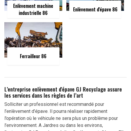
Enlèvement machine
Enlèvement d'épave 86
industrielle 86
Ferrailleur 86
L’entreprise enlèvement d'épave GJ Recyclage assure
les services dans les règles de l’art
Solliciter un professionnel est recommandé pour
l’enlèvement d’épave. Il pourra réaliser rapidement
l’opération où le véhicule ne sera plus un problème pour
l’environnement. A Jardres ou dans les environs,