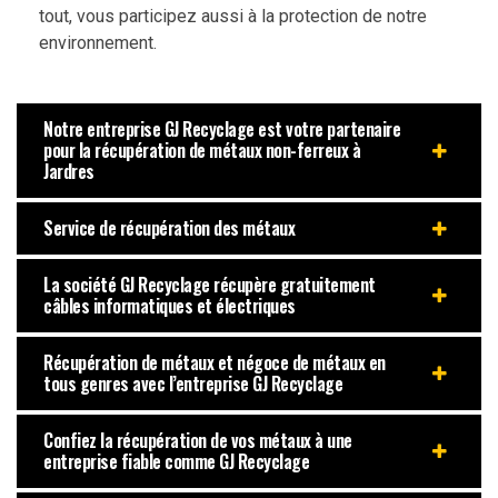
tout, vous participez aussi à la protection de notre
environnement.
Notre entreprise GJ Recyclage est votre partenaire
pour la récupération de métaux non-ferreux à
Jardres
Service de récupération des métaux
La société GJ Recyclage récupère gratuitement
câbles informatiques et électriques
Récupération de métaux et négoce de métaux en
tous genres avec l’entreprise GJ Recyclage
Confiez la récupération de vos métaux à une
entreprise fiable comme GJ Recyclage