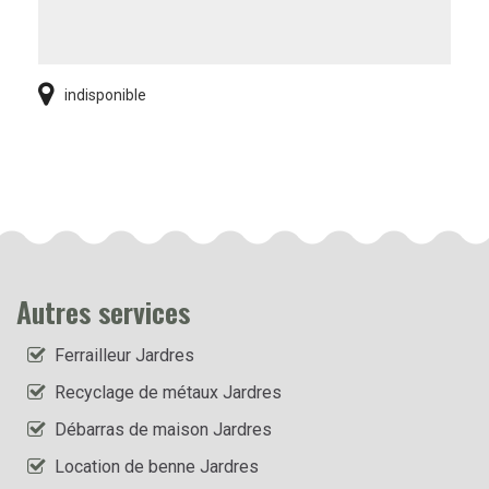
indisponible
Autres services
Ferrailleur Jardres
Recyclage de métaux Jardres
Débarras de maison Jardres
Location de benne Jardres