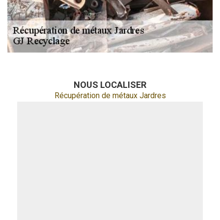
NOUS LOCALISER
Récupération de métaux Jardres