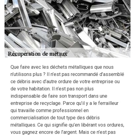
Que faire avec les déchets métalliques que nous
n’utilisons plus ? Il n’est pas recommandé d’assemblé
ce débris avec d’autre ordure de votre entreprise ou
de votre habitation. Il n’est pas non plus
indispensable de faire son transport dans une
entreprise de recyclage. Parce qu’il y a le ferrailleur
qui travaille comme professionnel en
commercialisation de tout type des débris
métalliques. Ce qui signifie qu’en libérant vos ordures,
vous gagnez encore de l’argent. Mais ce n’est pas