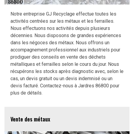
Notre entreprise GJ Recyclage effectue toutes les
activités centrées sur les métaux et les ferrailles.
Nous effectuons nos activités depuis plusieurs
décennies. Nous disposons de grandes expériences
dans les négoces des métaux. Nous offrons un
accompagnement professionnel aux industriels pour
prodiguer des conseils en vente des déchets
métalliques et ferrailles selon le cours du jour. Nous
récupérons les stocks après diagnostic avec, selon le
cas, un devis gratuit ou un devis indemnisé ou un
devis facturé. Contactez-nous à Jardres 86800 pour
plus de détails.
Vente des métaux