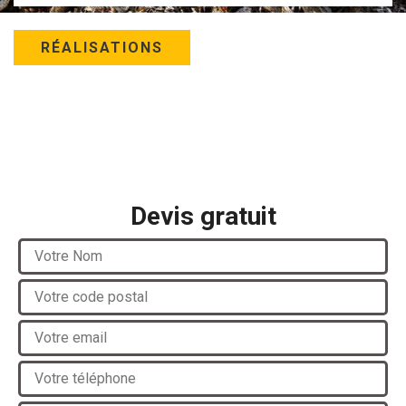
RÉALISATIONS
Devis gratuit