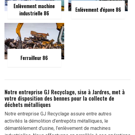
Enlèvement machine
Enlèvement d'épave 86
industrielle 86
Ferrailleur 86
Notre entreprise GJ Recyclage, sise à Jardres, met à
votre disposition des bennes pour la collecte de
déchets métalliques
Notre entreprise GJ Recyclage assure entre autres
activités la démolition d’entrepôts métalliques, le
démantèlement d’usine, l’enlèvement de machines