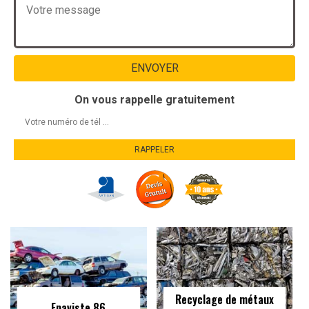
On vous rappelle gratuitement
Recyclage de métaux
Epaviste 86