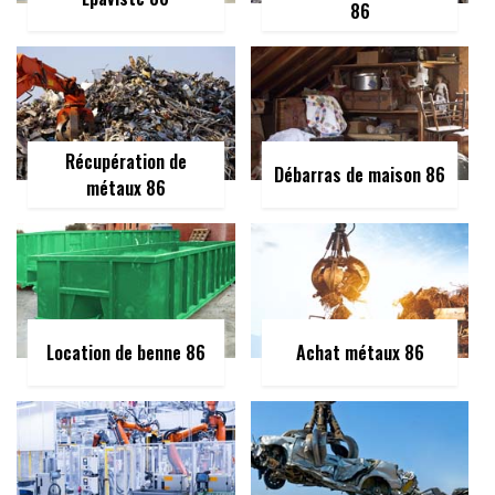
86
Récupération de
Débarras de maison 86
métaux 86
Location de benne 86
Achat métaux 86