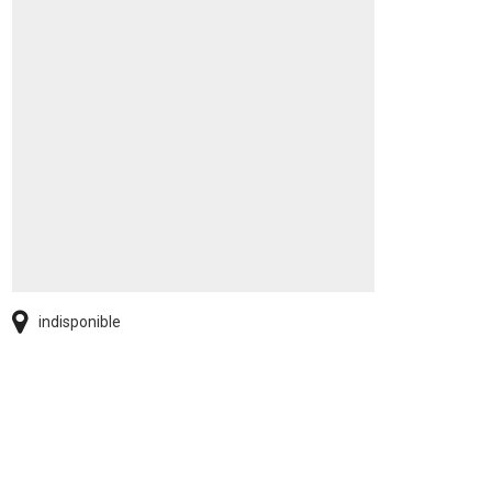
indisponible