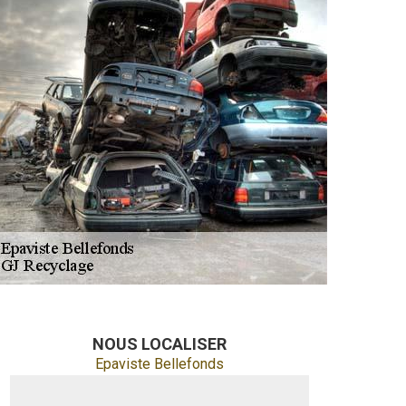
NOUS LOCALISER
Epaviste Bellefonds