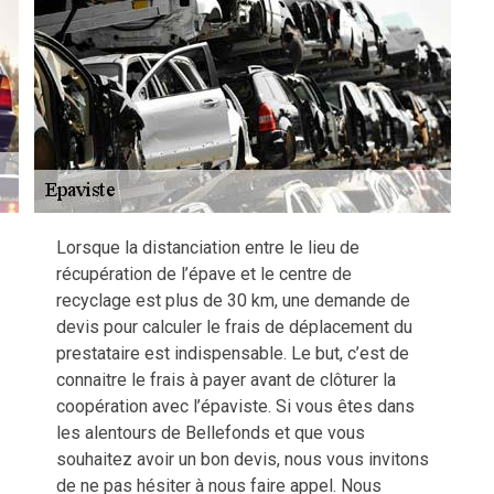
Lorsque la distanciation entre le lieu de
récupération de l’épave et le centre de
recyclage est plus de 30 km, une demande de
devis pour calculer le frais de déplacement du
prestataire est indispensable. Le but, c’est de
connaitre le frais à payer avant de clôturer la
coopération avec l’épaviste. Si vous êtes dans
les alentours de Bellefonds et que vous
souhaitez avoir un bon devis, nous vous invitons
de ne pas hésiter à nous faire appel. Nous