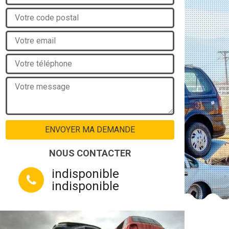
NOUS CONTACTER
indisponible
indisponible