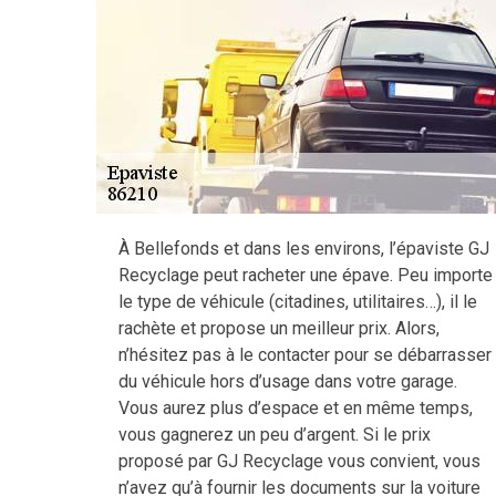
À Bellefonds et dans les environs, l’épaviste GJ
Recyclage peut racheter une épave. Peu importe
le type de véhicule (citadines, utilitaires…), il le
rachète et propose un meilleur prix. Alors,
n’hésitez pas à le contacter pour se débarrasser
du véhicule hors d’usage dans votre garage.
Vous aurez plus d’espace et en même temps,
vous gagnerez un peu d’argent. Si le prix
proposé par GJ Recyclage vous convient, vous
n’avez qu’à fournir les documents sur la voiture