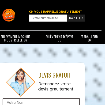
ON VOUS RAPPELLE GRATUITEMENT
ENLÈVEMENT MACHINE
ENLÈVEMENT D'ÉPAVE
FERRAILLEUR
INDUSTRIELLE 86
86
86
DEVIS GRATUIT
Demandez votre
devis grauitement