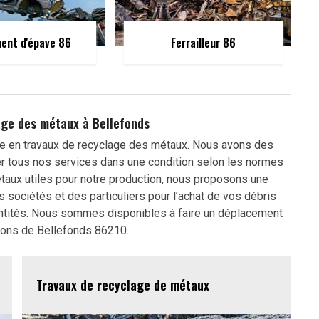
ent d'épave 86
Ferrailleur 86
age des métaux à Bellefonds
le en travaux de recyclage des métaux. Nous avons des
er tous nos services dans une condition selon les normes
taux utiles pour notre production, nous proposons une
 sociétés et des particuliers pour l’achat de vos débris
uantités. Nous sommes disponibles à faire un déplacement
rons de Bellefonds 86210.
Travaux de recyclage de métaux