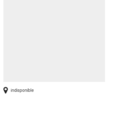
indisponible