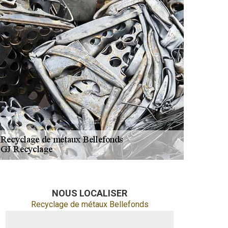
NOUS LOCALISER
Recyclage de métaux Bellefonds