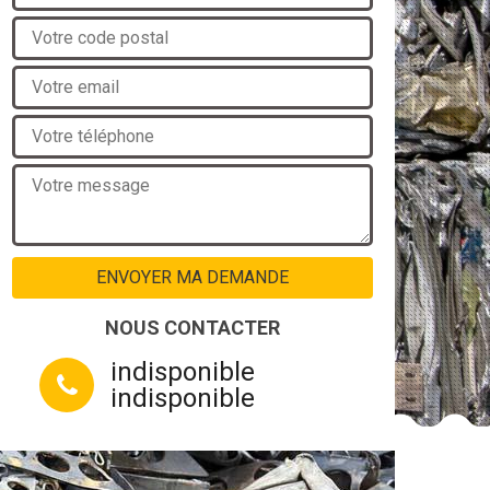
NOUS CONTACTER
indisponible
indisponible