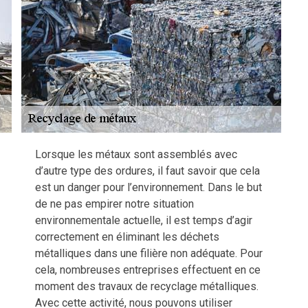
Lorsque les métaux sont assemblés avec
d’autre type des ordures, il faut savoir que cela
est un danger pour l’environnement. Dans le but
de ne pas empirer notre situation
environnementale actuelle, il est temps d’agir
correctement en éliminant les déchets
métalliques dans une filière non adéquate. Pour
cela, nombreuses entreprises effectuent en ce
moment des travaux de recyclage métalliques.
Avec cette activité, nous pouvons utiliser