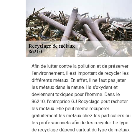
Afin de lutter contre la pollution et de préserver
l’environnement, il est important de recycler les
différents métaux. En effet, il ne faut pas jeter
les métaux dans la nature. Ils s’oxydent et
deviennent toxiques pour l’homme. Dans le
86210, l’entreprise GJ Recyclage peut racheter
les métaux. Elle peut même récupérer
gratuitement les métaux chez les particuliers ou
les professionnels afin de les recycler. Le type
de recyclage dépend surtout du type de métaux.