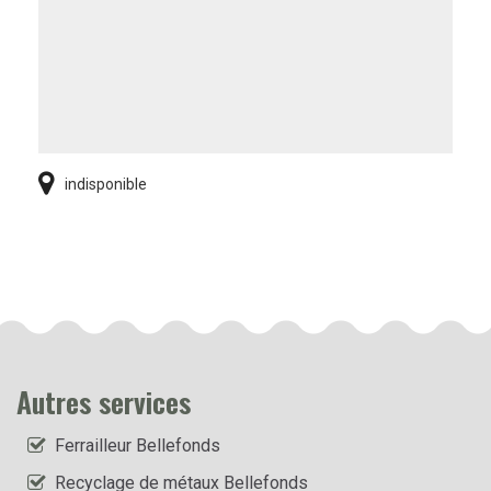
indisponible
Autres services
Ferrailleur Bellefonds
Recyclage de métaux Bellefonds