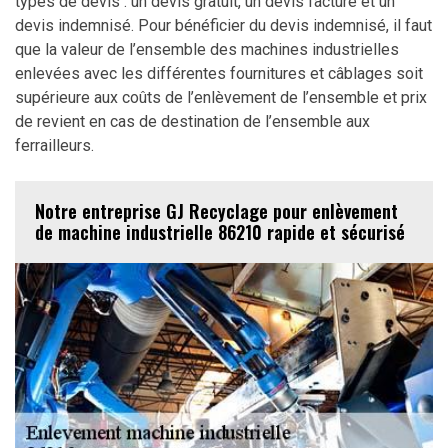
types de devis : un devis gratuit, un devis facturé et un
devis indemnisé. Pour bénéficier du devis indemnisé, il faut
que la valeur de l’ensemble des machines industrielles
enlevées avec les différentes fournitures et câblages soit
supérieure aux coûts de l’enlèvement de l’ensemble et prix
de revient en cas de destination de l’ensemble aux
ferrailleurs.
Notre entreprise GJ Recyclage pour enlèvement
de machine industrielle 86210 rapide et sécurisé