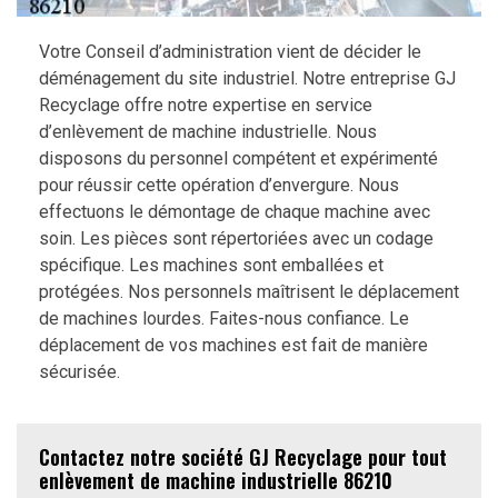
Votre Conseil d’administration vient de décider le
déménagement du site industriel. Notre entreprise GJ
Recyclage offre notre expertise en service
d’enlèvement de machine industrielle. Nous
disposons du personnel compétent et expérimenté
pour réussir cette opération d’envergure. Nous
effectuons le démontage de chaque machine avec
soin. Les pièces sont répertoriées avec un codage
spécifique. Les machines sont emballées et
protégées. Nos personnels maîtrisent le déplacement
de machines lourdes. Faites-nous confiance. Le
déplacement de vos machines est fait de manière
sécurisée.
Contactez notre société GJ Recyclage pour tout
enlèvement de machine industrielle 86210