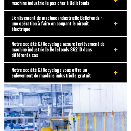
machine industrielle pas cher à Bellefonds
L’enlèvement de machine industrielle Bellefonds :
une opération à faire en coupant le circuit
électrique
Notre société GJ Recyclage assure l’enlèvement de
machine industrielle Bellefonds 86210 dans
différents cas
Notre société GJ Recyclage vous offre un
enlèvement de machine industrielle gratuit