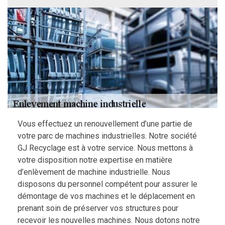
Vous effectuez un renouvellement d’une partie de
votre parc de machines industrielles. Notre société
GJ Recyclage est à votre service. Nous mettons à
votre disposition notre expertise en matière
d’enlèvement de machine industrielle. Nous
disposons du personnel compétent pour assurer le
démontage de vos machines et le déplacement en
prenant soin de préserver vos structures pour
recevoir les nouvelles machines. Nous dotons notre