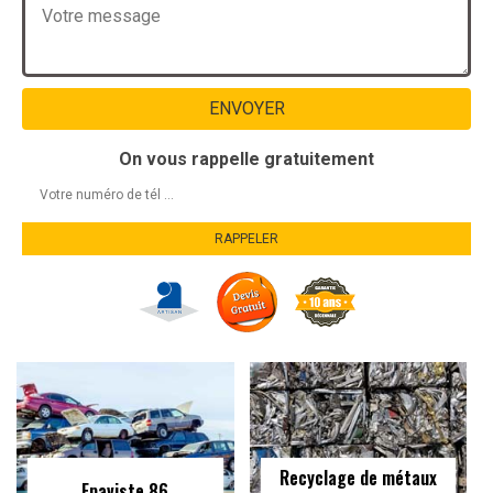
On vous rappelle gratuitement
Recyclage de métaux
Epaviste 86