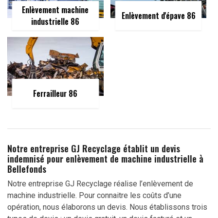
Enlèvement machine
Enlèvement d'épave 86
industrielle 86
Ferrailleur 86
Notre entreprise GJ Recyclage établit un devis
indemnisé pour enlèvement de machine industrielle à
Bellefonds
Notre entreprise GJ Recyclage réalise l’enlèvement de
machine industrielle. Pour connaitre les coûts d’une
opération, nous élaborons un devis. Nous établissons trois