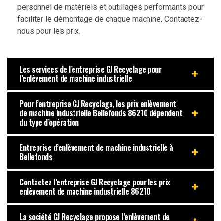
personnel de matériels et outillages performants pour
faciliter le démontage de chaque machine. Contactez-
nous pour les prix.
Les services de l’entreprise GJ Recyclage pour
l’enlèvement de machine industrielle
Pour l’entreprise GJ Recyclage, les prix enlèvement
de machine industrielle Bellefonds 86210 dépendent
du type d’opération
Entreprise d’enlèvement de machine industrielle à
Bellefonds
Contactez l’entreprise GJ Recyclage pour les prix
enlèvement de machine industrielle 86210
La société GJ Recyclage propose l’enlèvement de