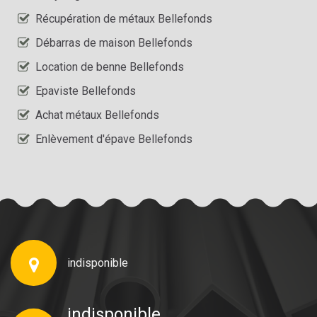
Récupération de métaux Bellefonds
Débarras de maison Bellefonds
Location de benne Bellefonds
Epaviste Bellefonds
Achat métaux Bellefonds
Enlèvement d'épave Bellefonds
indisponible
indisponible