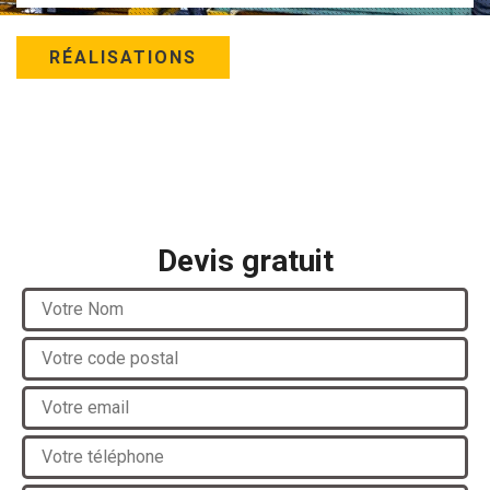
RÉALISATIONS
Devis gratuit