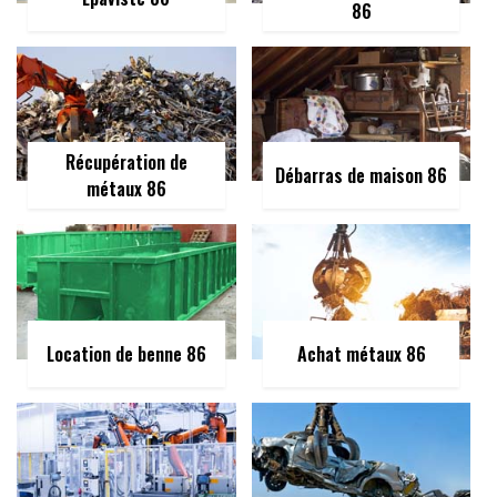
86
Récupération de
Débarras de maison 86
métaux 86
Location de benne 86
Achat métaux 86