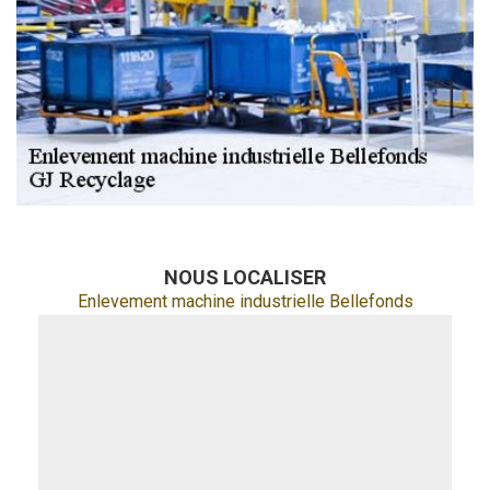
NOUS LOCALISER
Enlevement machine industrielle Bellefonds