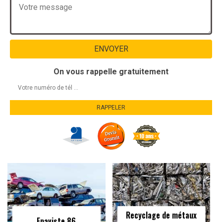
On vous rappelle gratuitement
Recyclage de métaux
Epaviste 86