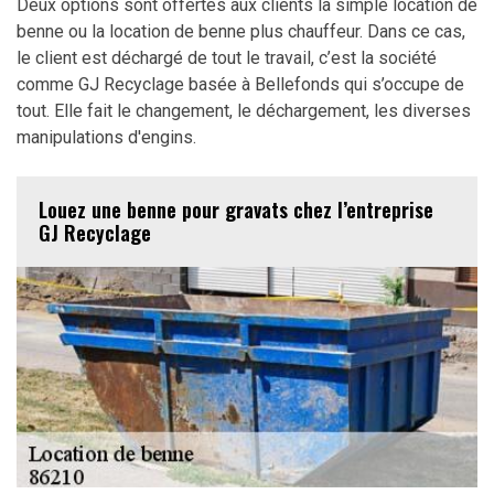
Deux options sont offertes aux clients la simple location de
benne ou la location de benne plus chauffeur. Dans ce cas,
le client est déchargé de tout le travail, c’est la société
comme GJ Recyclage basée à Bellefonds qui s’occupe de
tout. Elle fait le changement, le déchargement, les diverses
manipulations d'engins.
Louez une benne pour gravats chez l’entreprise
GJ Recyclage