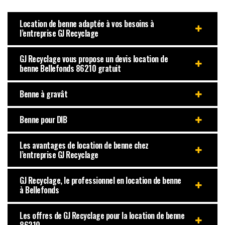
Location de benne adaptée à vos besoins à
l’entreprise GJ Recyclage
GJ Recyclage vous propose un devis location de
benne Bellefonds 86210 gratuit
Benne à gravât
Benne pour DIB
Les avantages de location de benne chez
l’entreprise GJ Recyclage
GJ Recyclage, le professionnel en location de benne
à Bellefonds
Les offres de GJ Recyclage pour la location de benne