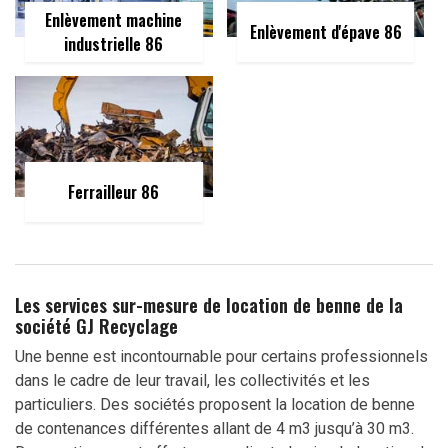
Enlèvement machine
Enlèvement d'épave 86
industrielle 86
Ferrailleur 86
Les services sur-mesure de location de benne de la
société GJ Recyclage
Une benne est incontournable pour certains professionnels
dans le cadre de leur travail, les collectivités et les
particuliers. Des sociétés proposent la location de benne
de contenances différentes allant de 4 m3 jusqu’à 30 m3.