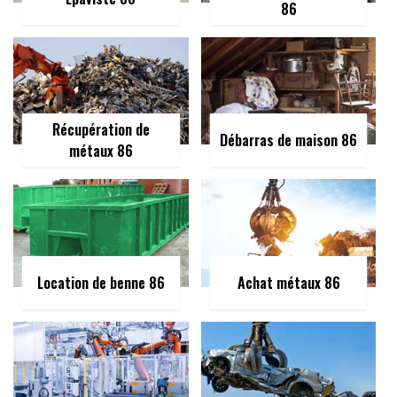
86
Récupération de
Débarras de maison 86
métaux 86
Location de benne 86
Achat métaux 86