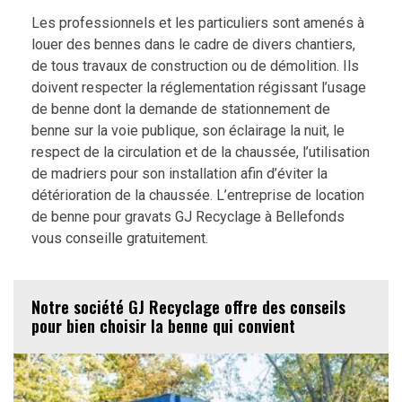
Les professionnels et les particuliers sont amenés à
louer des bennes dans le cadre de divers chantiers,
de tous travaux de construction ou de démolition. Ils
doivent respecter la réglementation régissant l’usage
de benne dont la demande de stationnement de
benne sur la voie publique, son éclairage la nuit, le
respect de la circulation et de la chaussée, l’utilisation
de madriers pour son installation afin d’éviter la
détérioration de la chaussée. L’entreprise de location
de benne pour gravats GJ Recyclage à Bellefonds
vous conseille gratuitement.
Notre société GJ Recyclage offre des conseils
pour bien choisir la benne qui convient