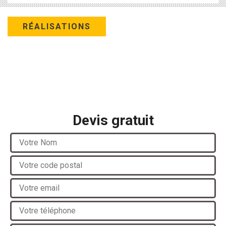
RÉALISATIONS
Devis gratuit