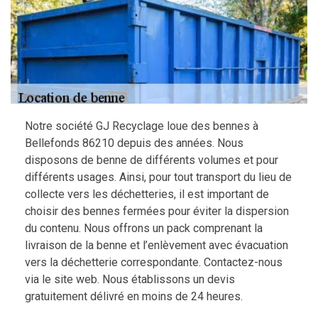
Notre société GJ Recyclage loue des bennes à
Bellefonds 86210 depuis des années. Nous
disposons de benne de différents volumes et pour
différents usages. Ainsi, pour tout transport du lieu de
collecte vers les déchetteries, il est important de
choisir des bennes fermées pour éviter la dispersion
du contenu. Nous offrons un pack comprenant la
livraison de la benne et l’enlèvement avec évacuation
vers la déchetterie correspondante. Contactez-nous
via le site web. Nous établissons un devis
gratuitement délivré en moins de 24 heures.