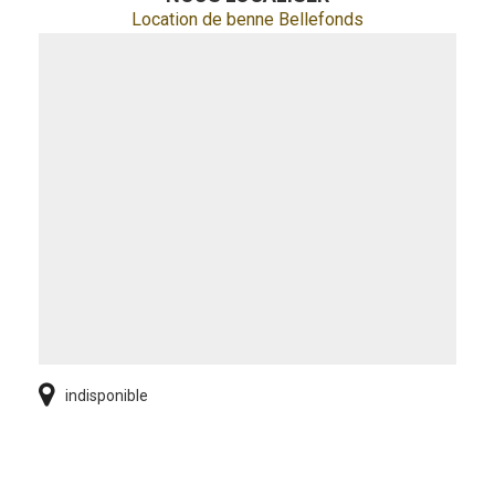
Location de benne Bellefonds
indisponible