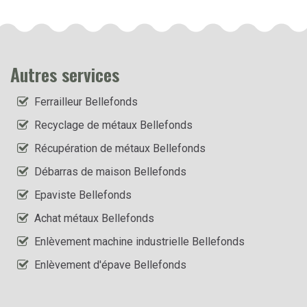
Autres services
Ferrailleur Bellefonds
Recyclage de métaux Bellefonds
Récupération de métaux Bellefonds
Débarras de maison Bellefonds
Epaviste Bellefonds
Achat métaux Bellefonds
Enlèvement machine industrielle Bellefonds
Enlèvement d'épave Bellefonds