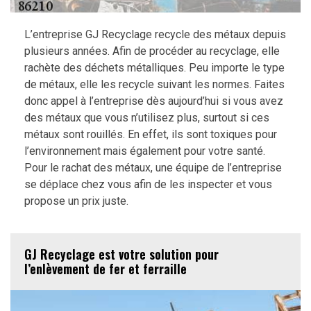
L’entreprise GJ Recyclage recycle des métaux depuis
plusieurs années. Afin de procéder au recyclage, elle
rachète des déchets métalliques. Peu importe le type
de métaux, elle les recycle suivant les normes. Faites
donc appel à l’entreprise dès aujourd’hui si vous avez
des métaux que vous n’utilisez plus, surtout si ces
métaux sont rouillés. En effet, ils sont toxiques pour
l’environnement mais également pour votre santé.
Pour le rachat des métaux, une équipe de l’entreprise
se déplace chez vous afin de les inspecter et vous
propose un prix juste.
GJ Recyclage est votre solution pour
l’enlèvement de fer et ferraille