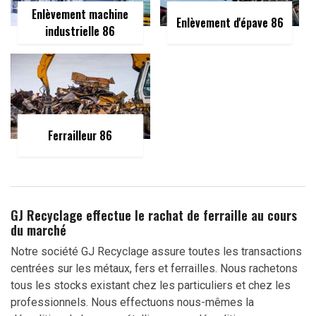
Enlèvement machine
Enlèvement d'épave 86
industrielle 86
Ferrailleur 86
GJ Recyclage effectue le rachat de ferraille au cours
du marché
Notre société GJ Recyclage assure toutes les transactions
centrées sur les métaux, fers et ferrailles. Nous rachetons
tous les stocks existant chez les particuliers et chez les
professionnels. Nous effectuons nous-mêmes la