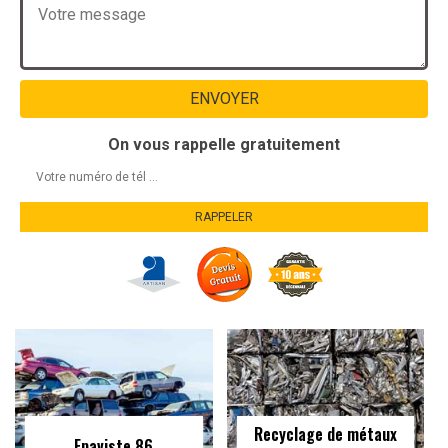
On vous rappelle gratuitement
Recyclage de métaux
Epaviste 86