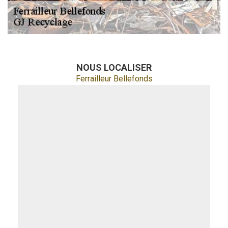
NOUS LOCALISER
Ferrailleur Bellefonds