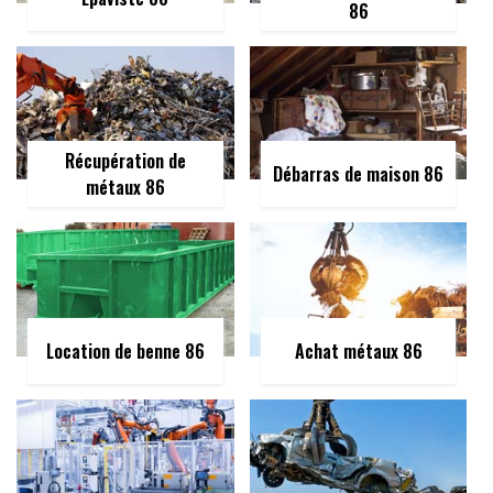
86
Récupération de
Débarras de maison 86
métaux 86
Location de benne 86
Achat métaux 86