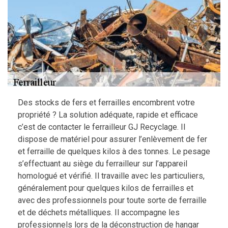
Des stocks de fers et ferrailles encombrent votre
propriété ? La solution adéquate, rapide et efficace
c’est de contacter le ferrailleur GJ Recyclage. Il
dispose de matériel pour assurer l’enlèvement de fer
et ferraille de quelques kilos à des tonnes. Le pesage
s’effectuant au siège du ferrailleur sur l’appareil
homologué et vérifié. Il travaille avec les particuliers,
généralement pour quelques kilos de ferrailles et
avec des professionnels pour toute sorte de ferraille
et de déchets métalliques. Il accompagne les
professionnels lors de la déconstruction de hangar