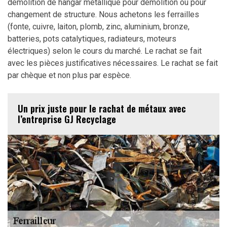
démolition de hangar métallique pour démolition ou pour
changement de structure. Nous achetons les ferrailles
(fonte, cuivre, laiton, plomb, zinc, aluminium, bronze,
batteries, pots catalytiques, radiateurs, moteurs
électriques) selon le cours du marché. Le rachat se fait
avec les pièces justificatives nécessaires. Le rachat se fait
par chèque et non plus par espèce.
Un prix juste pour le rachat de métaux avec
l’entreprise GJ Recyclage