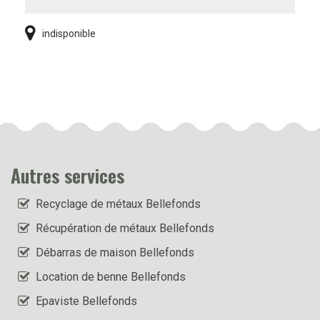
indisponible
Autres services
Recyclage de métaux Bellefonds
Récupération de métaux Bellefonds
Débarras de maison Bellefonds
Location de benne Bellefonds
Epaviste Bellefonds