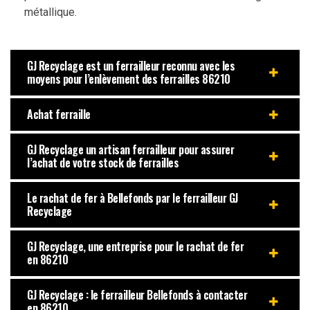
métallique.
GJ Recyclage est un ferrailleur reconnu avec les
moyens pour l’enlèvement des ferrailles 86210
Achat ferraille
GJ Recyclage un artisan ferrailleur pour assurer
l’achat de votre stock de ferrailles
Le rachat de fer à Bellefonds par le ferrailleur GJ
Recyclage
GJ Recyclage, une entreprise pour le rachat de fer
en 86210
GJ Recyclage : le ferrailleur Bellefonds à contacter
en 86210