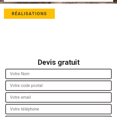
RÉALISATIONS
Devis gratuit