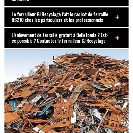
Le ferrailleur GJ Recyclage fait le rachat de ferraille
86210 chez les particuliers et les professionnels
L’enlèvement de ferraille gratuit à Bellefonds ? Est-
ce possible ? Contactez le ferrailleur GJ Recyclage